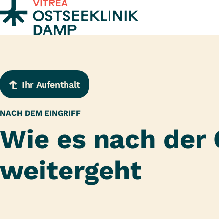
Zum Inhalt springen
Ihr Aufenthalt
NACH DEM EINGRIFF
Wie es nach der
weitergeht