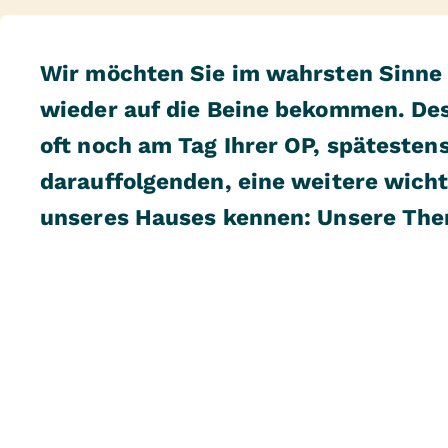
Wir möchten Sie im wahrsten Sinne 
wieder auf die Beine bekommen. De
oft noch am Tag Ihrer OP, spätesten
darauffolgenden, eine weitere wich
unseres Hauses kennen: Unsere The