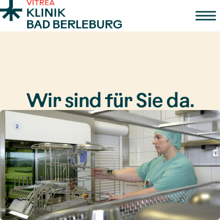
Zum Inhalt springen
Wir sind für Sie da.