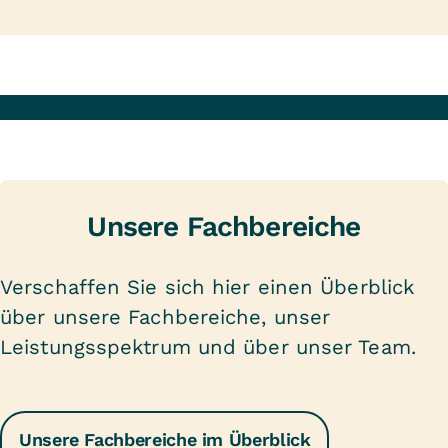
Unsere Fachbereiche
Verschaffen Sie sich hier einen Überblick
über unsere Fachbereiche, unser
Leistungsspektrum und über unser Team.
Unsere Fachbereiche im Überblick