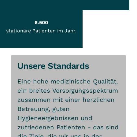
6.500
stationäre Patienten im Jahr.
Unsere Standards
Eine hohe medizinische Qualität,
ein breites Versorgungsspektrum
zusammen mit einer herzlichen
Betreuung, guten
Hygieneergebnissen und
zufriedenen Patienten - das sind
die Ziele, die wir uns in der