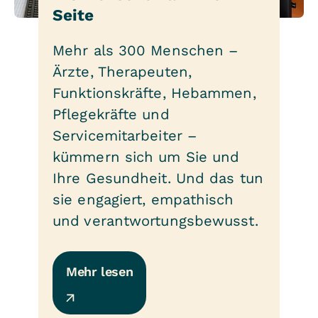
Seite
Mehr als 300 Menschen –
Ärzte, Therapeuten,
Funktionskräfte, Hebammen,
Pflegekräfte und
Servicemitarbeiter –
kümmern sich um Sie und
Ihre Gesundheit. Und das tun
sie engagiert, empathisch
und verantwortungsbewusst.
Mehr lesen