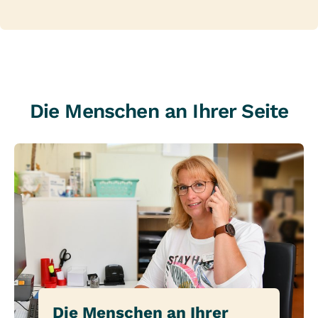
Die Menschen an Ihrer Seite
Die Menschen an Ihrer