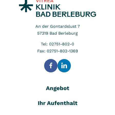
An der Gontardslust 7
57319
Bad Berleburg
Tel: 02751-802-0
Fax: 02751-802-1369
Angebot
Ihr Aufenthalt