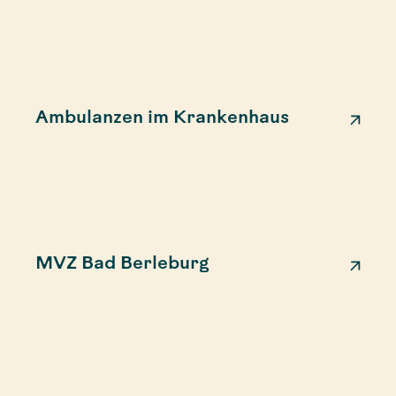
Ambulanzen im Krankenhaus
MVZ Bad Berleburg