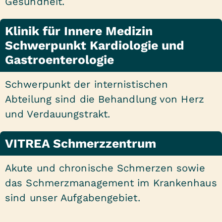
Gesundheit.
Klinik für Innere Medizin
Schwerpunkt Kardiologie und
Gastroenterologie
Schwerpunkt der internistischen
Abteilung sind die Behandlung von Herz
und Verdauungstrakt.
VITREA Schmerzzentrum
Akute und chronische Schmerzen sowie
das Schmerzmanagement im Krankenhaus
sind unser Aufgabengebiet.