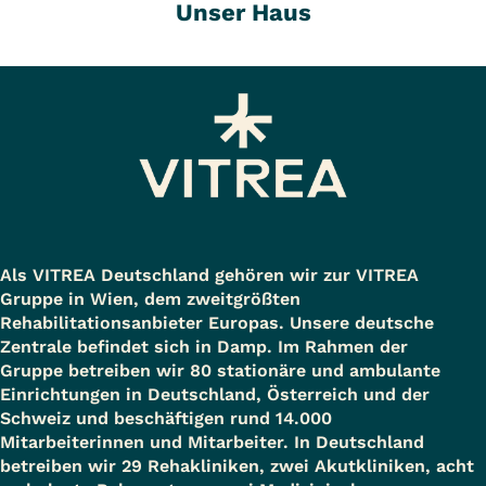
Unser Haus
Als VITREA Deutschland gehören wir zur VITREA
Gruppe in Wien, dem zweitgrößten
Rehabilitationsanbieter Europas. Unsere deutsche
Zentrale befindet sich in Damp. Im Rahmen der
Gruppe betreiben wir 80 stationäre und ambulante
Einrichtungen in Deutschland, Österreich und der
Schweiz und beschäftigen rund 14.000
Mitarbeiterinnen und Mitarbeiter. In Deutschland
betreiben wir 29 Rehakliniken, zwei Akutkliniken, acht