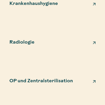
Krankenhaushygiene
Radiologie
OP und Zentralsterilisation