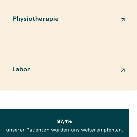
Physiotherapie
Labor
97,4%
unserer Patienten würden uns weiterempfehlen.