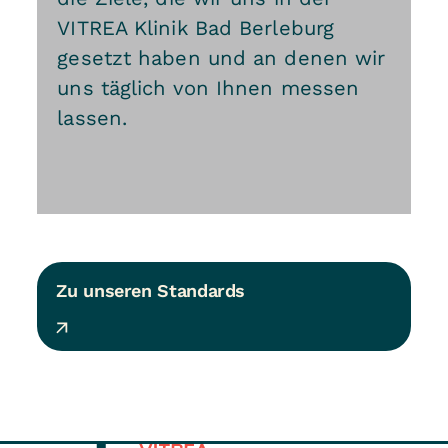
VITREA Klinik Bad Berleburg
gesetzt haben und an denen wir
uns täglich von Ihnen messen
lassen.
Zu unseren Standards