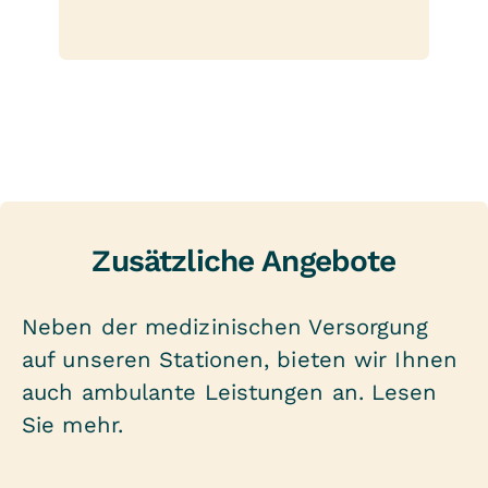
Zusätzliche Angebote
Neben der medizinischen Versorgung
auf unseren Stationen, bieten wir Ihnen
auch ambulante Leistungen an. Lesen
Sie mehr.