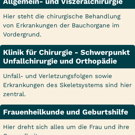
Allgemein- und Viszeralchirurgie
Hier steht die chirurgische Behandlung
von Erkrankungen der Bauchorgane im
Vordergrund.
Klinik für Chirurgie - Schwerpunkt
Unfallchirurgie und Orthopädie
Unfall- und Verletzungsfolgen sowie
Erkrankungen des Skeletsystems sind hier
zentral.
Frauenheilkunde und Geburtshilfe
Hier dreht sich alles um die Frau und ihre