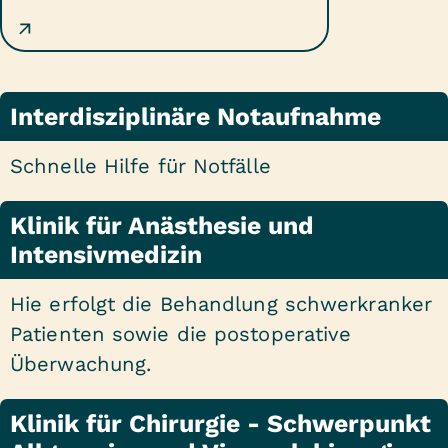
Interdisziplinäre Notaufnahme
Schnelle Hilfe für Notfälle
Klinik für Anästhesie und
Intensivmedizin
Hie erfolgt die Behandlung schwerkranker
Patienten sowie die postoperative
Überwachung.
Klinik für Chirurgie - Schwerpunkt