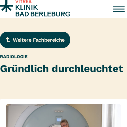
Zum Inhalt springen
Weitere Fachbereiche
RADIOLOGIE
Gründlich durchleuchtet