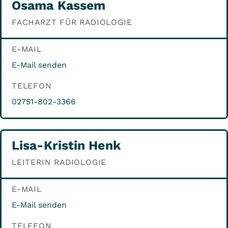
Osama Kassem
FACHARZT FÜR RADIOLOGIE
E-MAIL
E-Mail senden
TELEFON
02751-802-3366
Lisa-Kristin Henk
LEITERIN RADIOLOGIE
E-MAIL
E-Mail senden
TELEFON