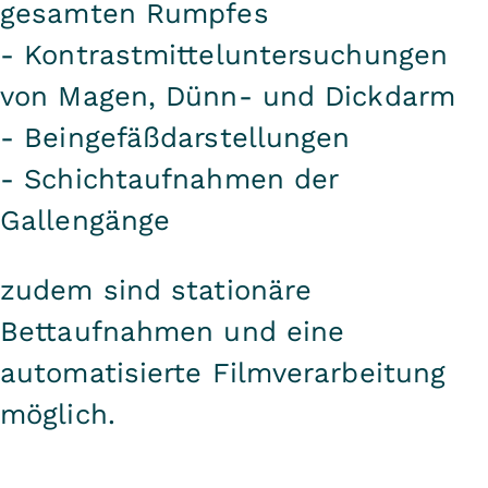
gesamten Rumpfes
- Kontrastmitteluntersuchungen
von Magen, Dünn- und Dickdarm
- Beingefäßdarstellungen
- Schichtaufnahmen der
Gallengänge
zudem sind stationäre
Bettaufnahmen und eine
automatisierte Filmverarbeitung
möglich.