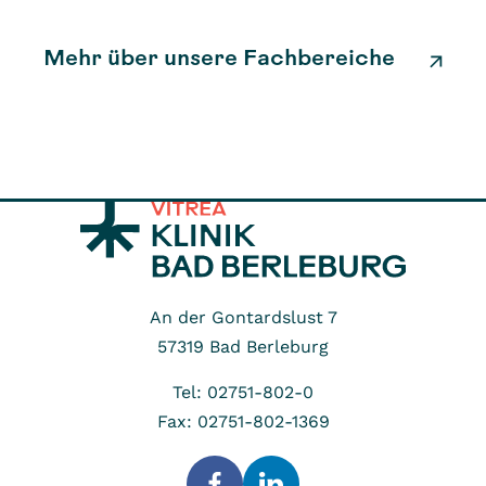
Mehr über unsere Fachbereiche
An der Gontardslust 7
57319
Bad Berleburg
Tel: 02751-802-0
Fax: 02751-802-1369