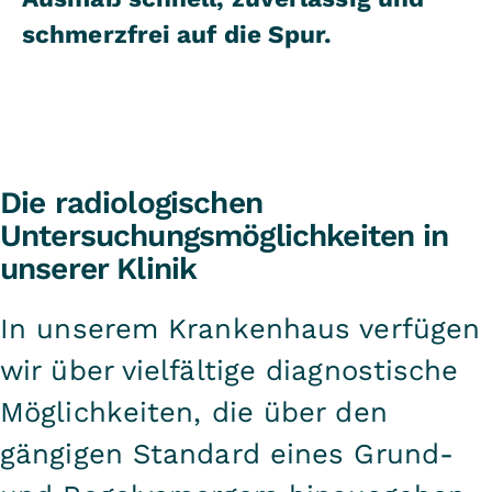
schmerzfrei auf die Spur.
Die radiologischen
Untersuchungsmöglichkeiten in
unserer Klinik
In unserem Krankenhaus verfügen
wir über vielfältige diagnostische
Möglichkeiten, die über den
gängigen Standard eines Grund-