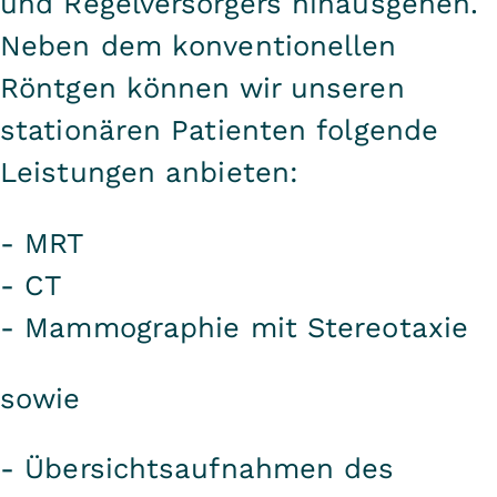
und Regelversorgers hinausgehen.
Neben dem konventionellen
Röntgen können wir unseren
stationären Patienten folgende
Leistungen anbieten:
- MRT
- CT
- Mammographie mit Stereotaxie
sowie
- Übersichtsaufnahmen des