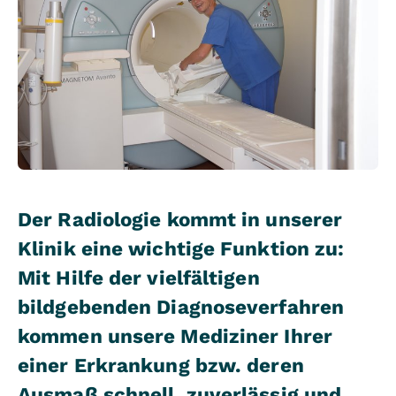
Der Radiologie kommt in unserer
Klinik eine wichtige Funktion zu:
Mit Hilfe der vielfältigen
bildgebenden Diagnoseverfahren
kommen unsere Mediziner Ihrer
einer Erkrankung bzw. deren
Ausmaß schnell, zuverlässig und