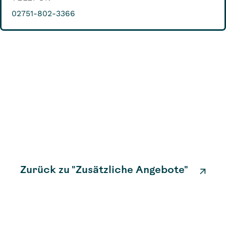
02751-802-3366
Zurück zu "Zusätzliche Angebote"