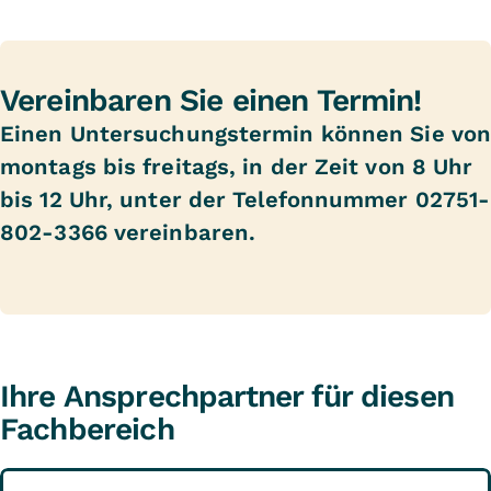
Vereinbaren Sie einen Termin!
Einen Untersuchungstermin können Sie vo
montags bis freitags, in der Zeit von 8 Uhr
bis 12 Uhr, unter der Telefonnummer 02751-
802-3366 vereinbaren.
Ihre Ansprechpartner für diesen
Fachbereich