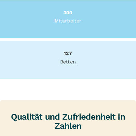
300
Mitarbeiter
127
Betten
Qualität und Zufriedenheit in
Zahlen