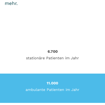
mehr.
6.700
stationäre Patienten im Jahr
11.000
ambulante Patienten im Jahr