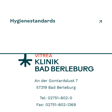
Hygienestandards
An der Gontardslust 7
57319
Bad Berleburg
Tel: 02751-802-0
Fax: 02751-802-1369