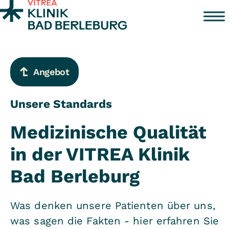
Zum Inhalt springen
Angebot
Unsere Standards
Medizinische Qualität
in der VITREA Klinik
Bad Berleburg
Was denken unsere Patienten über uns,
was sagen die Fakten - hier erfahren Sie