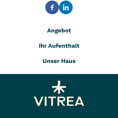
Angebot
Ihr Aufenthalt
Unser Haus