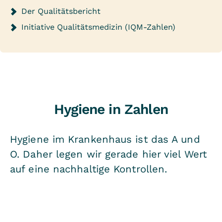
Der Qualitätsbericht
Initiative Qualitätsmedizin (IQM-Zahlen)
Hygiene in Zahlen
Hygiene im Krankenhaus ist das A und
O. Daher legen wir gerade hier viel Wert
auf eine nachhaltige Kontrollen.