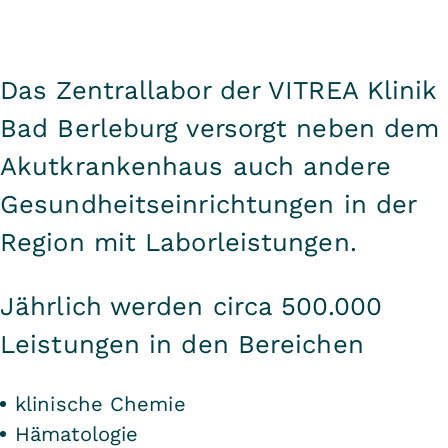
Das Zentrallabor der VITREA Klinik
Bad Berleburg versorgt neben dem
Akutkrankenhaus auch andere
Gesundheitseinrichtungen in der
Region mit Laborleistungen.
Jährlich werden circa 500.000
Leistungen in den Bereichen
klinische Chemie
Hämatologie