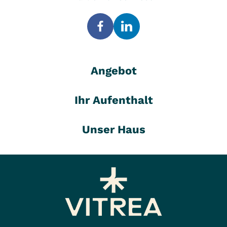
Angebot
Ihr Aufenthalt
Unser Haus