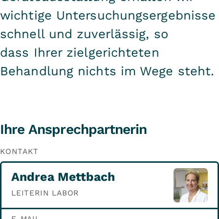
wichtige Untersuchungsergebnisse
schnell und zuverlässig, so
dass Ihrer zielgerichteten
Behandlung nichts im Wege steht.
Ihre Ansprechpartnerin
KONTAKT
Andrea Mettbach
LEITERIN LABOR
E-MAIL