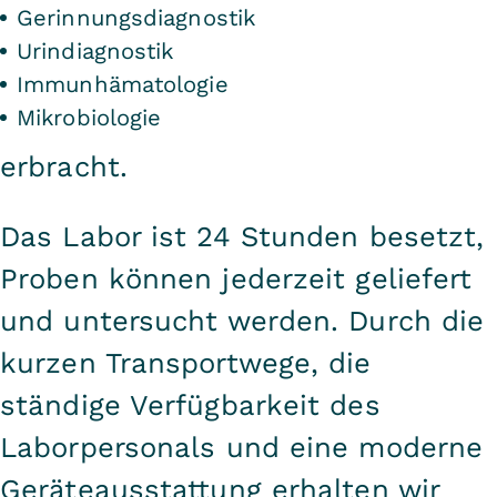
Gerinnungsdiagnostik
Urindiagnostik
Immunhämatologie
Mikrobiologie
erbracht.
Das Labor ist 24 Stunden besetzt,
Proben können jederzeit geliefert
und untersucht werden. Durch die
kurzen Transportwege, die
ständige Verfügbarkeit des
Laborpersonals und eine moderne
Geräteausstattung erhalten wir