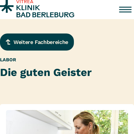
Zum Inhalt springen
Weitere Fachbereiche
LABOR
Die guten Geister