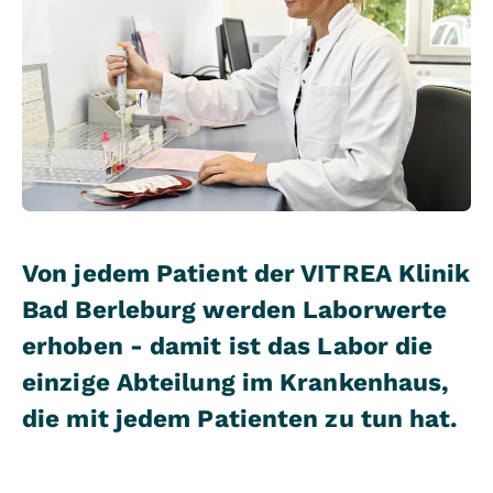
Von jedem Patient der VITREA Klinik
Bad Berleburg werden Laborwerte
erhoben - damit ist das Labor die
einzige Abteilung im Krankenhaus,
die mit jedem Patienten zu tun hat.