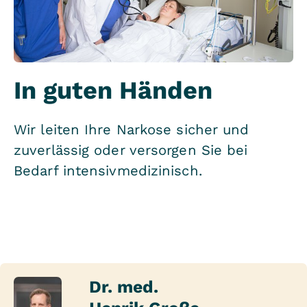
In guten Händen
Wir leiten Ihre Narkose sicher und
zuverlässig oder versorgen Sie bei
Bedarf intensivmedizinisch.
Dr. med.