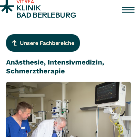
Zum Inhalt springen
Unsere Fachbereiche
Anästhesie, Intensivmedizin,
Schmerztherapie