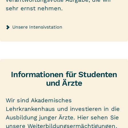
sehr ernst nehmen.
Unsere Intensivstation
Informationen für Studenten
und Ärzte
Wir sind Akademisches
Lehrkrankenhaus und investieren in die
Ausbildung junger Ärzte. Hier sehen Sie
unsere Weiterbildungsermächtigungen.