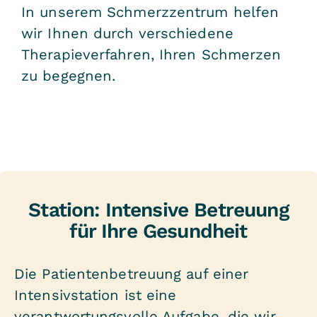
In unserem Schmerzzentrum helfen
wir Ihnen durch verschiedene
Therapieverfahren, Ihren Schmerzen
zu begegnen.
Station: Intensive Betreuung
für Ihre Gesundheit
Die Patientenbetreuung auf einer
Intensivstation ist eine
verantwortungsvolle Aufgabe, die wir