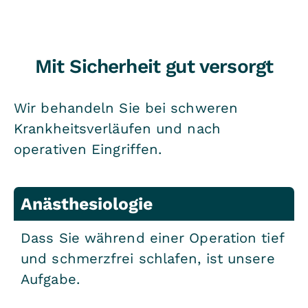
Mit Sicherheit gut versorgt
Wir behandeln Sie bei schweren
Krankheitsverläufen und nach
operativen Eingriffen.
Anästhesiologie
Dass Sie während einer Operation tief
und schmerzfrei schlafen, ist unsere
Aufgabe.