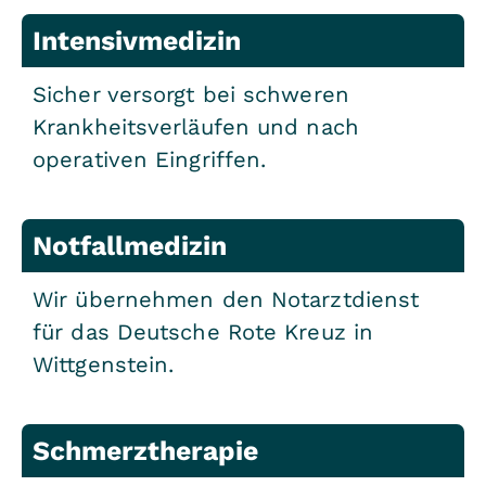
Intensivmedizin
Sicher versorgt bei schweren
Krankheitsverläufen und nach
operativen Eingriffen.
Notfallmedizin
Wir übernehmen den Notarztdienst
für das Deutsche Rote Kreuz in
Wittgenstein.
Schmerztherapie