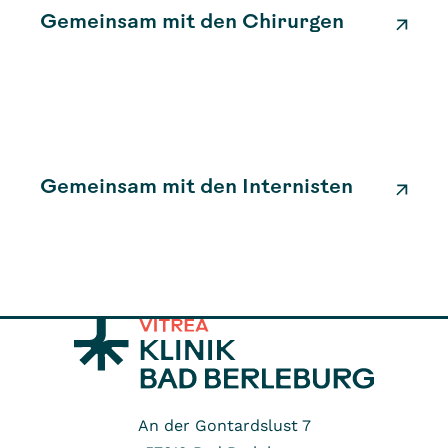
Gemeinsam mit den Chirurgen
Gemeinsam mit den Internisten
An der Gontardslust 7