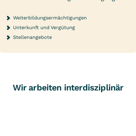
Weiterbildungsermächtigungen
Unterkunft und Vergütung
Stellenangebote
Wir arbeiten interdisziplinär