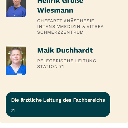
Henrik Große
Wiesmann
CHEFARZT ANÄSTHESIE,
INTENSIVMEDIZIN & VITREA
SCHMERZZENTRUM
Maik Duchhardt
PFLEGERISCHE LEITUNG
STATION 71
Die ärztliche Leitung des Fachbereichs