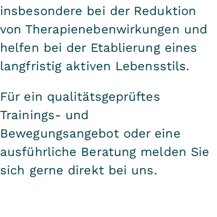
insbesondere bei der Reduktion
von Therapienebenwirkungen und
helfen bei der Etablierung eines
langfristig aktiven Lebensstils.
Für ein qualitätsgeprüftes
Trainings- und
Bewegungsangebot oder eine
ausführliche Beratung melden Sie
sich gerne direkt bei uns.