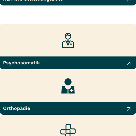
Psychosomatik
Orthopädie