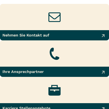
Nehmen Sie Kontakt auf
Ihre Ansprechpartner
Karriere Stellenangebote