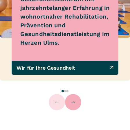
jahrzehntelanger Erfahrung in
wohnortnaher Rehabilitation,
Prävention und
Gesundheitsdienstleistung im
Herzen Ulms.
Wir für Ihre Gesundheit