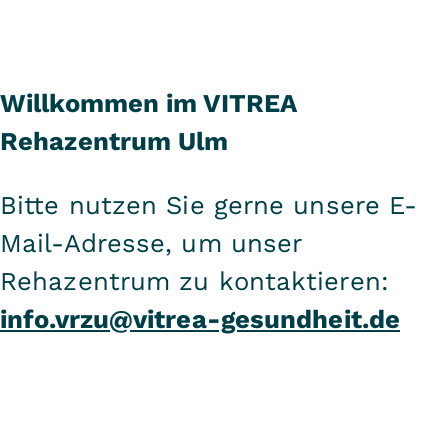
Willkommen im VITREA
Rehazentrum Ulm
Bitte nutzen Sie gerne unsere E-
Mail-Adresse, um unser
Rehazentrum zu kontaktieren:
info.vrzu@vitrea-gesundheit.de