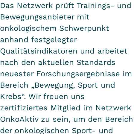
Das Netzwerk prüft Trainings- und
Bewegungsanbieter mit
onkologischem Schwerpunkt
anhand festgelegter
Qualitätsindikatoren und arbeitet
nach den aktuellen Standards
neuester Forschungsergebnisse im
Bereich „Bewegung, Sport und
Krebs“. Wir freuen uns
zertifiziertes Mitglied im Netzwerk
OnkoAktiv zu sein, um den Bereich
der onkologischen Sport- und