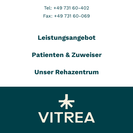
Tel: +49 731 60-402
Fax: +49 731 60-069
Leistungsangebot
Patienten & Zuweiser
Unser Rehazentrum