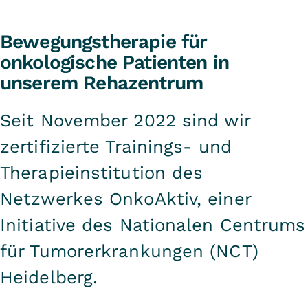
Bewegungstherapie für
onkologische Patienten in
unserem Rehazentrum
Seit November 2022 sind wir
zertifizierte Trainings- und
Therapieinstitution des
Netzwerkes OnkoAktiv, einer
Initiative des Nationalen Centrums
für Tumorerkrankungen (NCT)
Heidelberg.