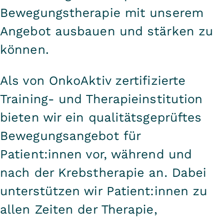
Bewegungstherapie mit unserem
Angebot ausbauen und stärken zu
können.
Als von OnkoAktiv zertifizierte
Training- und Therapieinstitution
bieten wir ein qualitätsgeprüftes
Bewegungsangebot für
Patient:innen vor, während und
nach der Krebstherapie an. Dabei
unterstützen wir Patient:innen zu
allen Zeiten der Therapie,