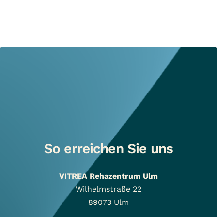
So erreichen Sie uns
VITREA Rehazentrum Ulm
Wilhelmstraße 22
89073
Ulm