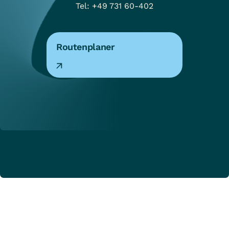
Tel: +49 731 60-402
Routenplaner