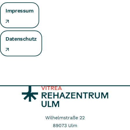
Impressum
Datenschutz
Wilhelmstraße 22
89073
Ulm