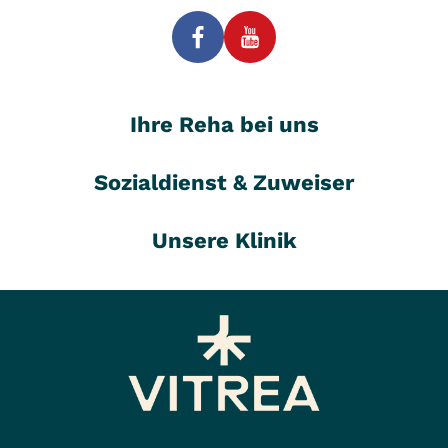
Ihre Reha bei uns
Sozialdienst & Zuweiser
Unsere Klinik