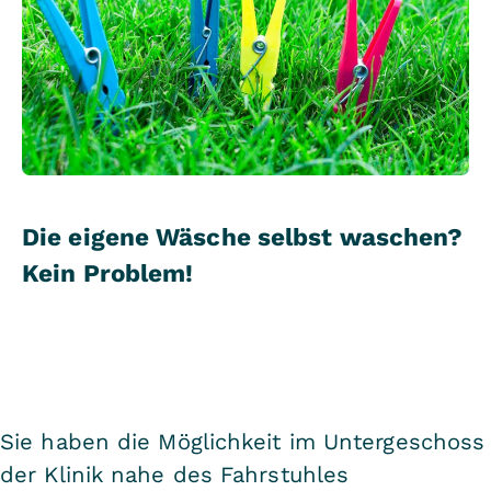
Die eigene Wäsche selbst waschen?
Kein Problem!
Sie haben die Möglichkeit im Untergeschoss
der Klinik nahe des Fahrstuhles