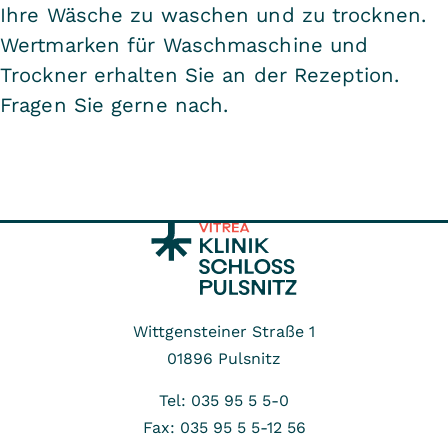
Ihre Wäsche zu waschen und zu trocknen.
Wertmarken für Waschmaschine und
Trockner erhalten Sie an der Rezeption.
Fragen Sie gerne nach.
Wittgensteiner Straße 1
01896
Pulsnitz
Tel: 035 95 5 5-0
Fax: 035 95 5 5-12 56