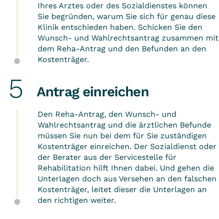
Ihres Arztes oder des Sozialdienstes können
Sie begründen, warum Sie sich für genau diese
Klinik entschieden haben. Schicken Sie den
Wunsch- und Wahlrechtsantrag zusammen mit
dem Reha-Antrag und den Befunden an den
Kostenträger.
Antrag einreichen
Den Reha-Antrag, den Wunsch- und
Wahlrechtsantrag und die ärztlichen Befunde
müssen Sie nun bei dem für Sie zuständigen
Kostenträger einreichen. Der Sozialdienst oder
der Berater aus der Servicestelle für
Rehabilitation hilft Ihnen dabei. Und gehen die
Unterlagen doch aus Versehen an den falschen
Kostenträger, leitet dieser die Unterlagen an
den richtigen weiter.