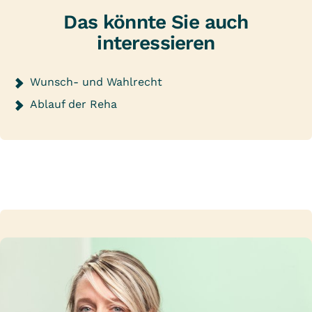
Das könnte Sie auch
interessieren
Wunsch- und Wahlrecht
Ablauf der Reha