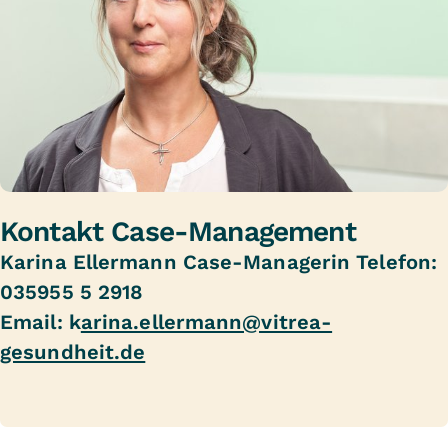
Kontakt Case-Management
Karina Ellermann Case-Managerin Telefon:
035955 5 2918
Email: k
arina.ellermann@vitrea-
gesundheit.de