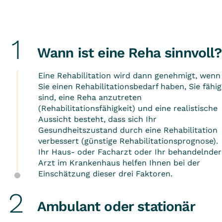
Wann ist eine Reha sinnvoll?
Eine Rehabilitation wird dann genehmigt, wenn
Sie einen Rehabilitationsbedarf haben, Sie fähig
sind, eine Reha anzutreten
(Rehabilitationsfähigkeit) und eine realistische
Aussicht besteht, dass sich Ihr
Gesundheitszustand durch eine Rehabilitation
verbessert (günstige Rehabilitationsprognose).
Ihr Haus- oder Facharzt oder Ihr behandelnder
Arzt im Krankenhaus helfen Ihnen bei der
Einschätzung dieser drei Faktoren.
Ambulant oder stationär