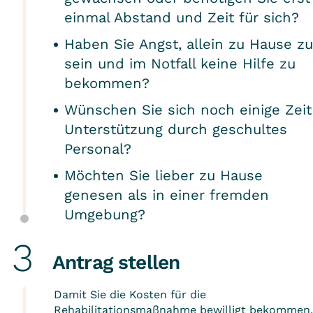
einmal Abstand und Zeit für sich?
Haben Sie Angst, allein zu Hause zu
sein und im Notfall keine Hilfe zu
bekommen?
Wünschen Sie sich noch einige Zeit
Unterstützung durch geschultes
Personal?
Möchten Sie lieber zu Hause
genesen als in einer fremden
Umgebung?
Antrag stellen
Damit Sie die Kosten für die
Rehabilitationsmaßnahme bewilligt bekommen,