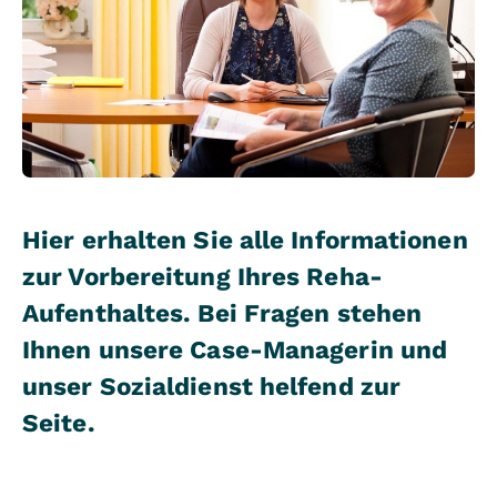
Hier erhalten Sie alle Informationen
zur Vorbereitung Ihres Reha-
Aufenthaltes. Bei Fragen stehen
Ihnen unsere Case-Managerin und
unser Sozialdienst helfend zur
Seite.