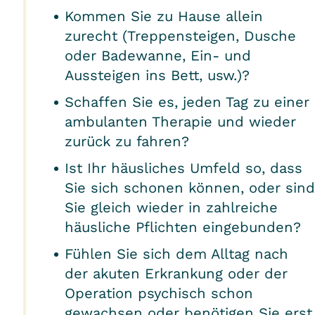
Kommen Sie zu Hause allein
zurecht (Treppensteigen, Dusche
oder Badewanne, Ein- und
Aussteigen ins Bett, usw.)?
Schaffen Sie es, jeden Tag zu einer
ambulanten Therapie und wieder
zurück zu fahren?
Ist Ihr häusliches Umfeld so, dass
Sie sich schonen können, oder sind
Sie gleich wieder in zahlreiche
häusliche Pflichten eingebunden?
Fühlen Sie sich dem Alltag nach
der akuten Erkrankung oder der
Operation psychisch schon
gewachsen oder benötigen Sie erst