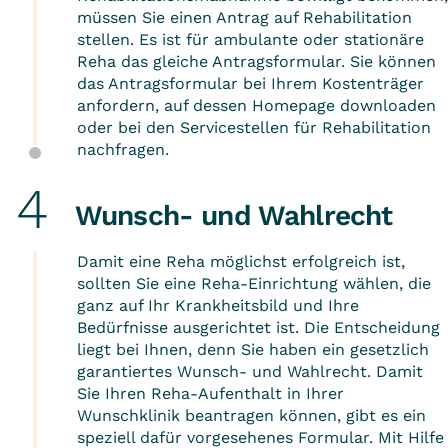
müssen Sie einen Antrag auf Rehabilitation
stellen. Es ist für ambulante oder stationäre
Reha das gleiche Antragsformular. Sie können
das Antragsformular bei Ihrem Kostenträger
anfordern, auf dessen Homepage downloaden
oder bei den
Servicestellen für Rehabilitation
nachfragen.
Wunsch- und Wahlrecht
Damit eine Reha möglichst erfolgreich ist,
sollten Sie eine Reha-Einrichtung wählen, die
ganz auf Ihr Krankheitsbild und Ihre
Bedürfnisse ausgerichtet ist. Die Entscheidung
liegt bei Ihnen, denn Sie haben ein gesetzlich
garantiertes
Wunsch- und Wahlrecht
. Damit
Sie Ihren Reha-Aufenthalt in Ihrer
Wunschklinik beantragen können, gibt es ein
speziell dafür vorgesehenes Formular. Mit Hilfe