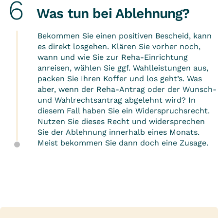
Was tun bei Ablehnung?
Bekommen Sie einen positiven Bescheid, kann
es direkt losgehen. Klären Sie vorher noch,
wann und wie Sie zur Reha-Einrichtung
anreisen, wählen Sie ggf. Wahlleistungen aus,
packen Sie Ihren Koffer und los geht’s. Was
aber, wenn der Reha-Antrag oder der Wunsch-
und Wahlrechtsantrag abgelehnt wird? In
diesem Fall haben Sie ein Widerspruchsrecht.
Nutzen Sie dieses Recht und widersprechen
Sie der Ablehnung innerhalb eines Monats.
Meist bekommen Sie dann doch eine Zusage.