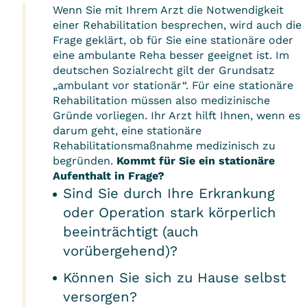
Wenn Sie mit Ihrem Arzt die Notwendigkeit
einer Rehabilitation besprechen, wird auch die
Frage geklärt, ob für Sie eine stationäre oder
eine ambulante Reha besser geeignet ist. Im
deutschen Sozialrecht gilt der Grundsatz
„ambulant vor stationär“. Für eine stationäre
Rehabilitation müssen also medizinische
Gründe vorliegen. Ihr Arzt hilft Ihnen, wenn es
darum geht, eine stationäre
Rehabilitationsmaßnahme medizinisch zu
begründen.
Kommt für Sie ein stationäre
Aufenthalt in Frage?
Sind Sie durch Ihre Erkrankung
oder Operation stark körperlich
beeinträchtigt (auch
vorübergehend)?
Können Sie sich zu Hause selbst
versorgen?