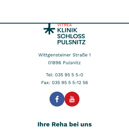
Wittgensteiner Straße 1
01896
Pulsnitz
Tel: 035 95 5 5-0
Fax: 035 95 5 5-12 56
Ihre Reha bei uns