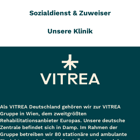
Sozialdienst & Zuweiser
Unsere Klinik
Als VITREA Deutschland gehören wir zur VITREA
Gruppe in Wien, dem zweitgrößten
Rehabilitationsanbieter Europas. Unsere deutsche
Zentrale befindet sich in Damp. Im Rahmen der
Gruppe betreiben wir 80 stationäre und ambulante