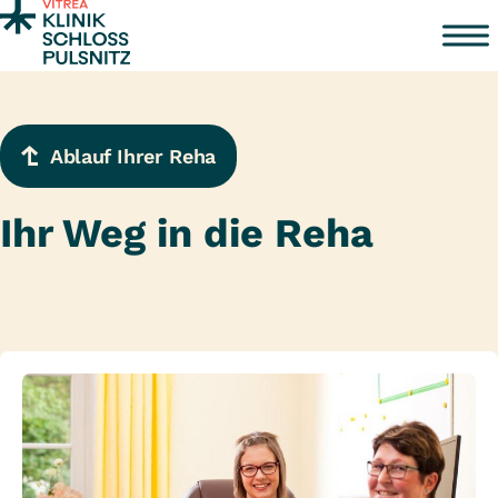
Zum Inhalt springen
Ablauf Ihrer Reha
Ihr Weg in die Reha