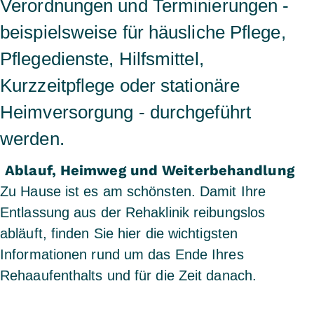
Verordnungen und Terminierungen -
beispielsweise für häusliche Pflege,
Pflegedienste, Hilfsmittel,
Kurzzeitpflege oder stationäre
Heimversorgung - durchgeführt
werden.
Ablauf, Heimweg und Weiterbehandlung
Zu Hause ist es am schönsten. Damit Ihre
Entlassung aus der Rehaklinik reibungslos
abläuft, finden Sie hier die wichtigsten
Informationen rund um das Ende Ihres
Rehaaufenthalts und für die Zeit danach.