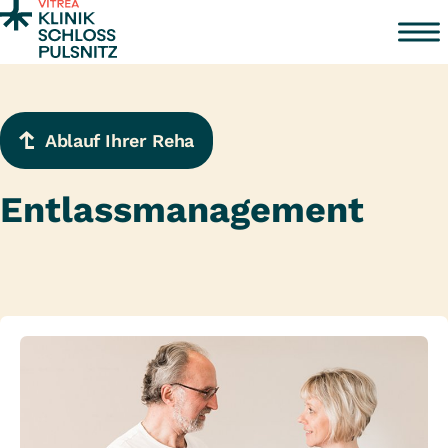
Zum Inhalt springen
Ablauf Ihrer Reha
Entlassmanagement