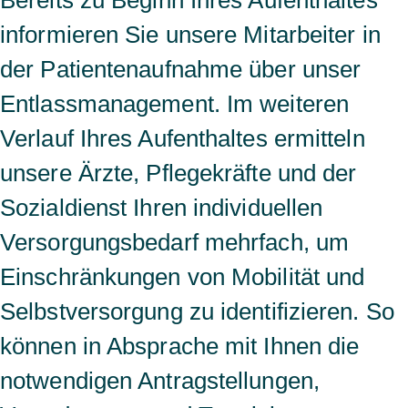
Bereits zu Beginn Ihres Aufenthaltes
informieren Sie unsere Mitarbeiter in
der Patientenaufnahme über unser
Entlassmanagement. Im weiteren
Verlauf Ihres Aufenthaltes ermitteln
unsere Ärzte, Pflegekräfte und der
Sozialdienst Ihren individuellen
Versorgungsbedarf mehrfach, um
Einschränkungen von Mobilität und
Selbstversorgung zu identifizieren. So
können in Absprache mit Ihnen die
notwendigen Antragstellungen,