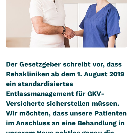
Der Gesetzgeber schreibt vor, dass
Rehakliniken ab dem 1. August 2019
ein standardisiertes
Entlassmanagement für GKV-
Versicherte sicherstellen müssen.
Wir möchten, dass unsere Patienten
im Anschluss an eine Behandlung in
unserem Haus nahtlos genau die