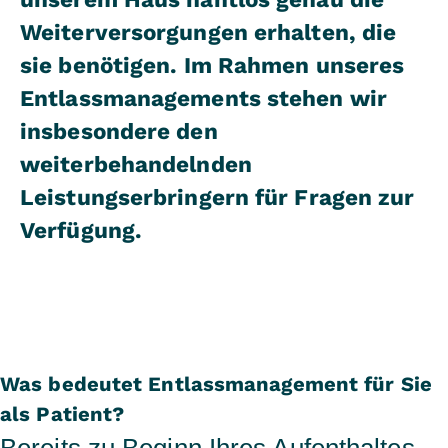
Weiterversorgungen erhalten, die
sie benötigen. Im Rahmen unseres
Entlassmanagements stehen wir
insbesondere den
weiterbehandelnden
Leistungserbringern für Fragen zur
Verfügung.
Was bedeutet Entlassmanagement für Sie
als Patient?