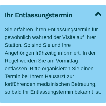
Ihr Entlassungstermin
Sie erfahren Ihren Entlassungstermin für
gewöhnlich während der Visite auf Ihrer
Station. So sind Sie und Ihre
Angehörigen frühzeitig informiert. In der
Regel werden Sie am Vormittag
entlassen. Bitte organisieren Sie einen
Termin bei Ihrem Hausarzt zur
fortführenden medizinischen Betreuung,
so bald Ihr Entlassungstermin bekannt ist.