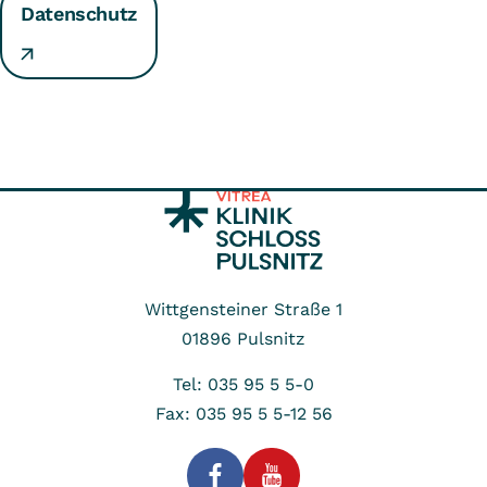
Datenschutz
Wittgensteiner Straße 1
01896
Pulsnitz
Tel: 035 95 5 5-0
Fax: 035 95 5 5-12 56