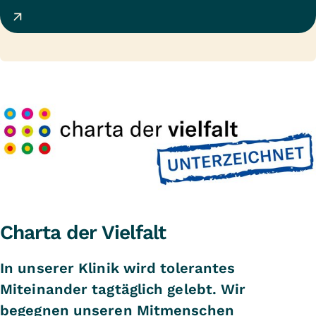
Charta der Vielfalt
In unserer Klinik wird tolerantes
Miteinander tagtäglich gelebt. Wir
begegnen unseren Mitmenschen