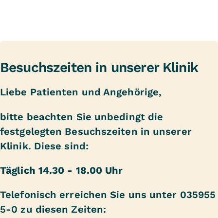
Besuchszeiten in unserer Klinik
Liebe Patienten und Angehörige,
bitte beachten Sie unbedingt die
festgelegten Besuchszeiten in unserer
Klinik. Diese sind:
Täglich 14.30 - 18.00 Uhr
Telefonisch erreichen Sie uns unter 035955
5-0 zu diesen Zeiten: