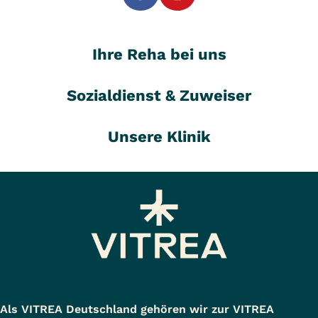
Ihre Reha bei uns
Sozialdienst & Zuweiser
Unsere Klinik
Als VITREA Deutschland gehören wir zur VITREA