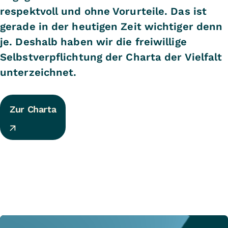
respektvoll und ohne Vorurteile. Das ist
gerade in der heutigen Zeit wichtiger denn
je. Deshalb haben wir die freiwillige
Selbstverpflichtung der Charta der Vielfalt
unterzeichnet.
Zur Charta