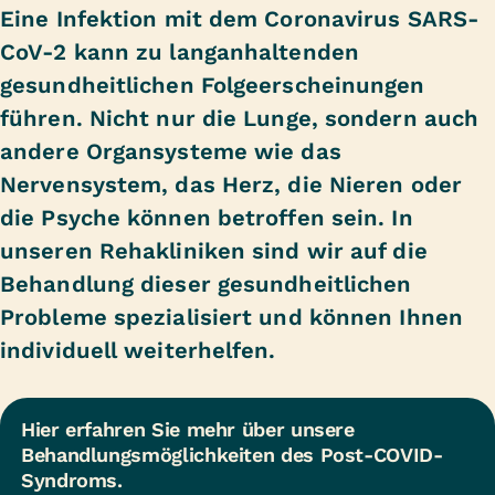
Eine Infektion mit dem Coronavirus SARS-
CoV-2 kann zu langanhaltenden
gesundheitlichen Folgeerscheinungen
führen. Nicht nur die Lunge, sondern auch
andere Organsysteme wie das
Nervensystem, das Herz, die Nieren oder
die Psyche können betroffen sein. In
unseren Rehakliniken sind wir auf die
Behandlung dieser gesundheitlichen
Probleme spezialisiert und können Ihnen
individuell weiterhelfen.
Hier erfahren Sie mehr über unsere 
Behandlungsmöglichkeiten des Post-COVID-
Syndroms.