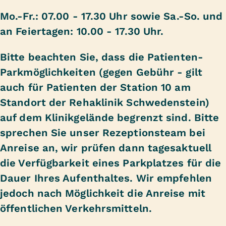
Mo.-Fr.: 07.00 - 17.30 Uhr sowie Sa.-So. und
an Feiertagen: 10.00 - 17.30 Uhr.
Bitte beachten Sie, dass die Patienten-
Parkmöglichkeiten (gegen Gebühr - gilt
auch für Patienten der Station 10 am
Standort der Rehaklinik Schwedenstein)
auf dem Klinikgelände begrenzt sind. Bitte
sprechen Sie unser Rezeptionsteam bei
Anreise an, wir prüfen dann tagesaktuell
die Verfügbarkeit eines Parkplatzes für die
Dauer Ihres Aufenthaltes. Wir empfehlen
jedoch nach Möglichkeit die Anreise mit
öffentlichen Verkehrsmitteln.