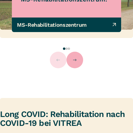
MS-Rehabilitationszentrum
Long COVID: Rehabilitation nach
COVID-19 bei VITREA