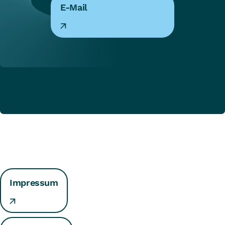
E-Mail
Impressum