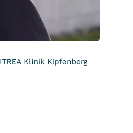
ITREA Klinik Kipfenberg