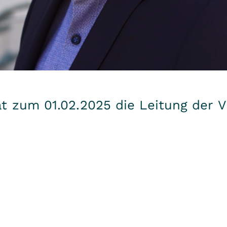
 zum 01.02.2025 die Leitung der V