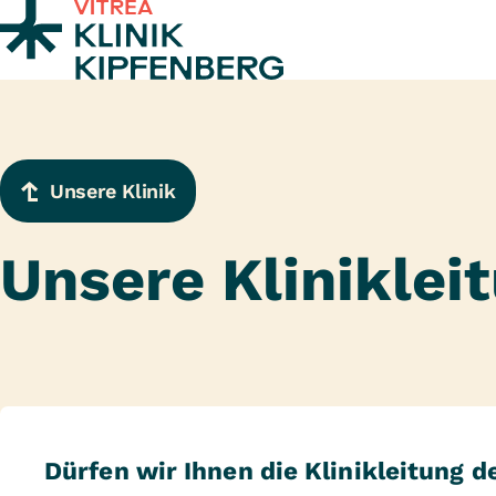
Zum Inhalt springen
Unsere Klinik
Unsere Kliniklei
Dürfen wir Ihnen die Klinikleitung d