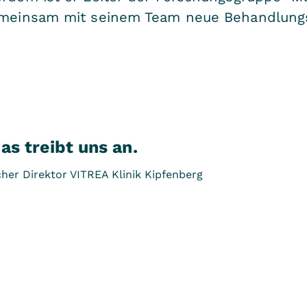
gemeinsam mit seinem Team neue Behandlung
as treibt uns an.
icher Direktor VITREA Klinik Kipfenberg