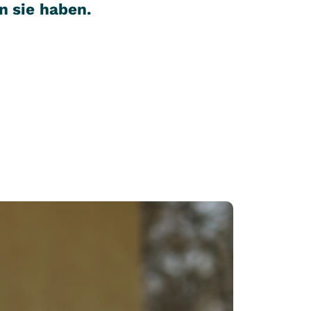
n sie haben.