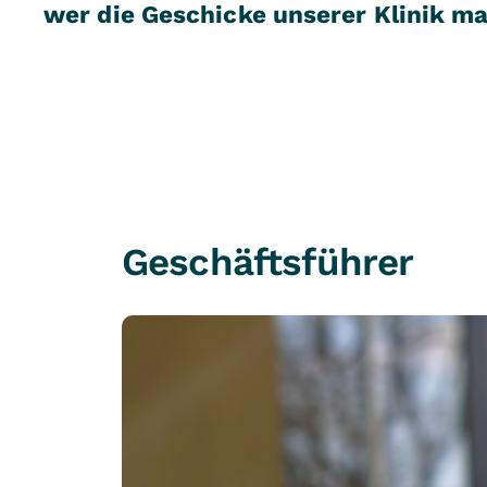
wer die Geschicke unserer Klinik m
Geschäftsführer