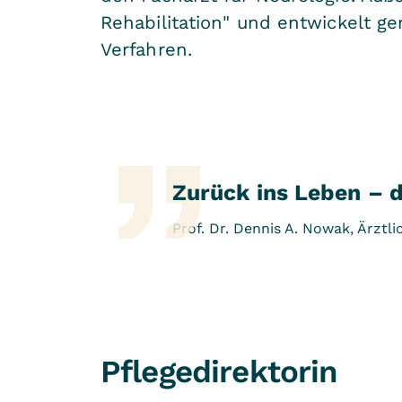
Rehabilitation" und entwickelt 
Verfahren.
Zurück ins Leben – d
Prof. Dr. Dennis A. Nowak, Ärztl
Pflegedirektorin