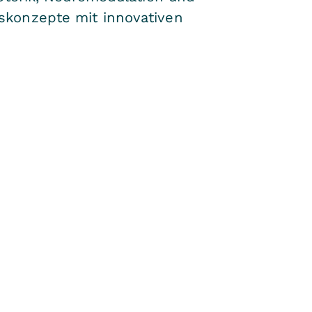
skonzepte mit innovativen