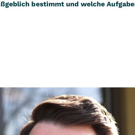
aßgeblich bestimmt und welche Aufgabe