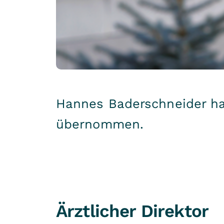
Hannes Baderschneider hat
übernommen.
Ärztlicher Direktor