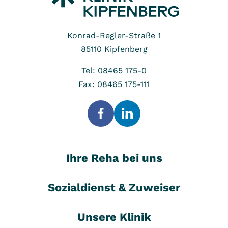
Konrad-Regler-Straße 1
85110
Kipfenberg
Tel: 08465 175-0
Fax: 08465 175-111
Ihre Reha bei uns
Sozialdienst & Zuweiser
Unsere Klinik