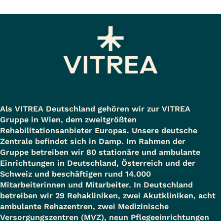
Als VITREA Deutschland gehören wir zur VITREA
Gruppe in Wien, dem zweitgrößten
Rehabilitationsanbieter Europas. Unsere deutsche
Zentrale befindet sich in Damp. Im Rahmen der
Gruppe betreiben wir 80 stationäre und ambulante
Einrichtungen in Deutschland, Österreich und der
Schweiz und beschäftigen rund 14.000
Mitarbeiterinnen und Mitarbeiter. In Deutschland
betreiben wir 29 Rehakliniken, zwei Akutkliniken, acht
ambulante Rehazentren, zwei Medizinische
Versorgungszentren (MVZ), neun Pflegeeinrichtungen