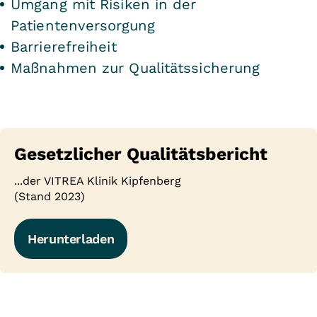
Umgang mit Risiken in der
Patientenversorgung
Barrierefreiheit
Maßnahmen zur Qualitätssicherung
Gesetzlicher Qualitätsbericht
...der VITREA Klinik Kipfenberg
(Stand 2023)
Herunterladen