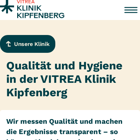
Zum Inhalt springen
Unsere Klinik
Qualität und Hygiene
in der VITREA Klinik
Kipfenberg
Wir messen Qualität und machen
die Ergebnisse transparent – so