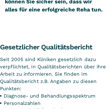
können Sie sicher sein, dass wir
alles für eine erfolgreiche Reha tun.
Gesetzlicher Qualitätsbericht
Seit 2005 sind Kliniken gesetzlich dazu
verpflichtet, in Qualitätsberichten über ihre
Arbeit zu informieren. Sie finden im
Qualitätsbericht z.B. Angaben zu diesen
Punkten:
Diagnose- und Behandlungsspektrum
Personalzahlen