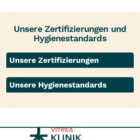
Unsere Zertifizierungen und
Hygienestandards
Unsere Zertifizierungen
Unsere Hygienestandards