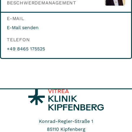
BESCHWERDEMANAGEMENT
E-MAIL
E-Mail senden
TELEFON
+49 8465 175525
Konrad-Regler-Straße 1
85110
Kipfenberg