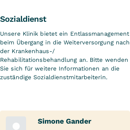
Sozialdienst
Unsere Klinik bietet ein Entlassmanagement
beim Übergang in die Weiterversorgung nach
der Krankenhaus-/
Rehabilitationsbehandlung an. Bitte wenden
Sie sich für weitere Informationen an die
zuständige Sozialdienstmitarbeiterin.
Simone Gander