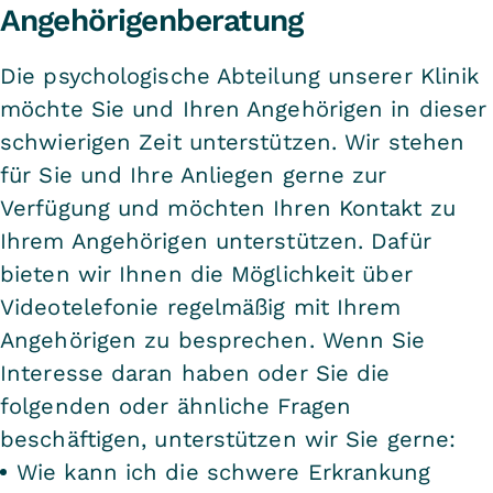
Angehörigenberatung
Die psychologische Abteilung unserer Klinik
möchte Sie und Ihren Angehörigen in dieser
schwierigen Zeit unterstützen. Wir stehen
für Sie und Ihre Anliegen gerne zur
Verfügung und möchten Ihren Kontakt zu
Ihrem Angehörigen unterstützen. Dafür
bieten wir Ihnen die Möglichkeit über
Videotelefonie regelmäßig mit Ihrem
Angehörigen zu besprechen. Wenn Sie
Interesse daran haben oder Sie die
folgenden oder ähnliche Fragen
beschäftigen, unterstützen wir Sie gerne:
Wie kann ich die schwere Erkrankung