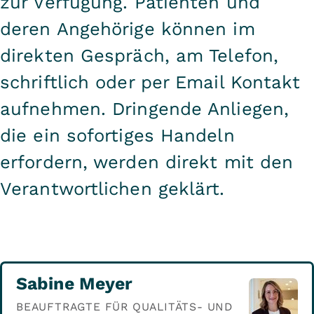
zur Verfügung. Patienten und
deren Angehörige können im
direkten Gespräch, am Telefon,
schriftlich oder per Email Kontakt
aufnehmen. Dringende Anliegen,
die ein sofortiges Handeln
erfordern, werden direkt mit den
Verantwortlichen geklärt.
Sabine Meyer
BEAUFTRAGTE FÜR QUALITÄTS- UND