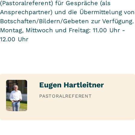
(Pastoralreferent) für Gespräche (als
Ansprechpartner) und die Übermittelung von
Botschaften/Bildern/Gebeten zur Verfügung.
Montag, Mittwoch und Freitag: 11.00 Uhr -
12.00 Uhr
Eugen Hartleitner
PASTORALREFERENT