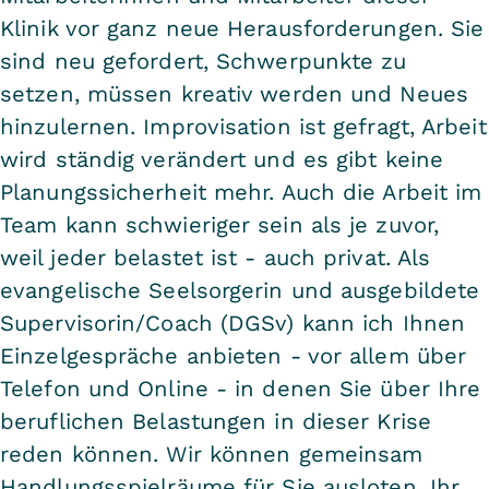
Klinik vor ganz neue Herausforderungen. Sie
sind neu gefordert, Schwerpunkte zu
setzen, müssen kreativ werden und Neues
hinzulernen. Improvisation ist gefragt, Arbeit
wird ständig verändert und es gibt keine
Planungssicherheit mehr. Auch die Arbeit im
Team kann schwieriger sein als je zuvor,
weil jeder belastet ist - auch privat. Als
evangelische Seelsorgerin und ausgebildete
Supervisorin/Coach (DGSv) kann ich Ihnen
Einzelgespräche anbieten - vor allem über
Telefon und Online - in denen Sie über Ihre
beruflichen Belastungen in dieser Krise
reden können. Wir können gemeinsam
Handlungsspielräume für Sie ausloten, Ihr