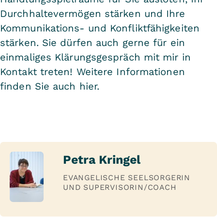
Durchhaltevermögen stärken und Ihre
Kommunikations- und Konfliktfähigkeiten
stärken. Sie dürfen auch gerne für ein
einmaliges Klärungsgespräch mit mir in
Kontakt treten! Weitere Informationen
finden Sie auch
hier
.
Petra Kringel
EVANGELISCHE SEELSORGERIN
UND SUPERVISORIN/COACH