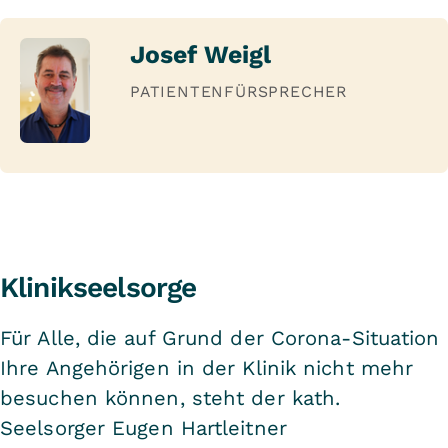
Josef Weigl
PATIENTENFÜRSPRECHER
Klinikseelsorge
Für Alle, die auf Grund der Corona-Situation
Ihre Angehörigen in der Klinik nicht mehr
besuchen können, steht der kath.
Seelsorger Eugen Hartleitner