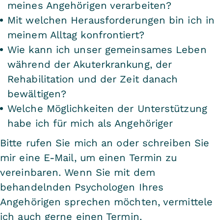
meines Angehörigen verarbeiten?
Mit welchen Herausforderungen bin ich in
meinem Alltag konfrontiert?
Wie kann ich unser gemeinsames Leben
während der Akuterkrankung, der
Rehabilitation und der Zeit danach
bewältigen?
Welche Möglichkeiten der Unterstützung
habe ich für mich als Angehöriger
Bitte rufen Sie mich an oder schreiben Sie
mir eine E-Mail, um einen Termin zu
vereinbaren. Wenn Sie mit dem
behandelnden Psychologen Ihres
Angehörigen sprechen möchten, vermittele
ich auch gerne einen Termin.