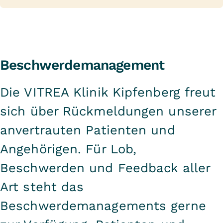
Beschwerdemanagement
Die VITREA Klinik Kipfenberg freut
sich über Rückmeldungen unserer
anvertrauten Patienten und
Angehörigen. Für Lob,
Beschwerden und Feedback aller
Art steht das
Beschwerdemanagements gerne