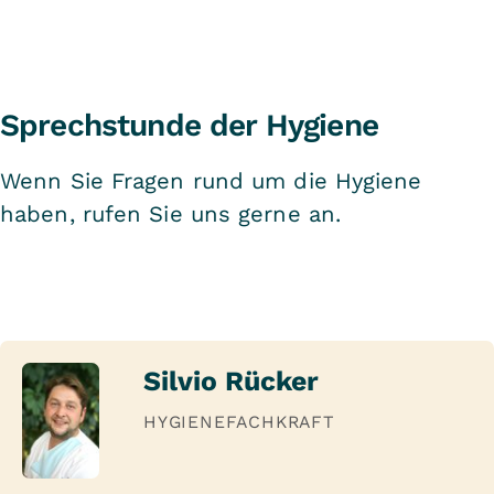
Sprechstunde der Hygiene
Wenn Sie Fragen rund um die Hygiene
haben, rufen Sie uns gerne an.
Silvio Rücker
HYGIENEFACHKRAFT