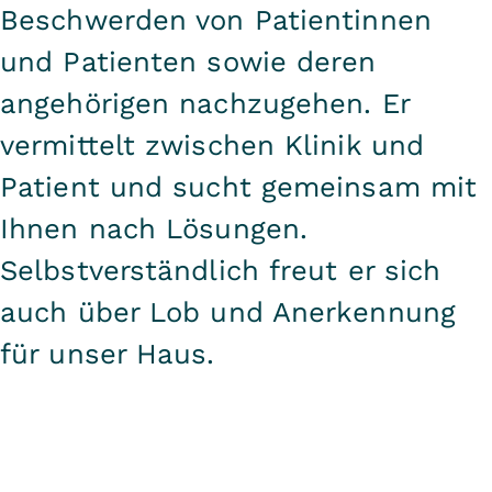
Beschwerden von Patientinnen
und Patienten sowie deren
angehörigen nachzugehen. Er
vermittelt zwischen Klinik und
Patient und sucht gemeinsam mit
Ihnen nach Lösungen.
Selbstverständlich freut er sich
auch über Lob und Anerkennung
für unser Haus.