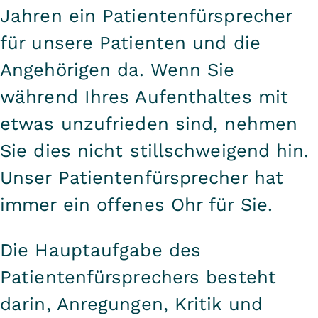
Jahren ein Patientenfürsprecher
für unsere Patienten und die
Angehörigen da. Wenn Sie
während Ihres Aufenthaltes mit
etwas unzufrieden sind, nehmen
Sie dies nicht stillschweigend hin.
Unser Patientenfürsprecher hat
immer ein offenes Ohr für Sie.
Die Hauptaufgabe des
Patientenfürsprechers besteht
darin, Anregungen, Kritik und