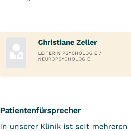
Christiane Zeller
LEITERIN PSYCHOLOGIE /
NEUROPSYCHOLOGIE
Patientenfürsprecher
In unserer Klinik ist seit mehreren