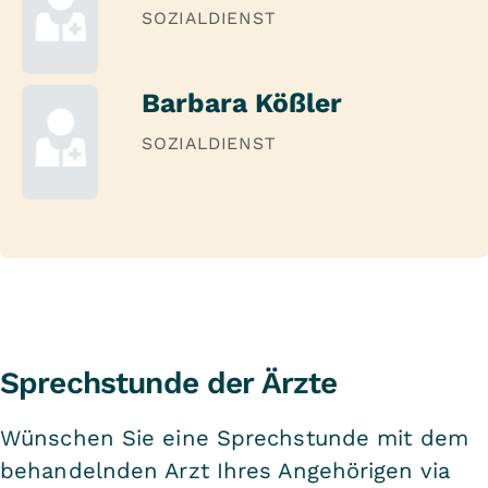
SOZIALDIENST
Barbara Kößler
SOZIALDIENST
Sprechstunde der Ärzte
Wünschen Sie eine Sprechstunde mit dem
behandelnden Arzt Ihres Angehörigen via