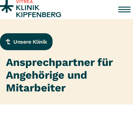
Zum Inhalt springen
Unsere Klinik
Ansprechpartner für
Angehörige und
Mitarbeiter