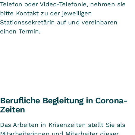
Telefon oder Video-Telefonie, nehmen sie
bitte Kontakt zu der jeweiligen
Stationssekretärin auf und vereinbaren
einen Termin.
Berufliche Begleitung in Corona-
Zeiten
Das Arbeiten in Krisenzeiten stellt Sie als
Mitarbeiterinnen und Mitarbeiter dieser