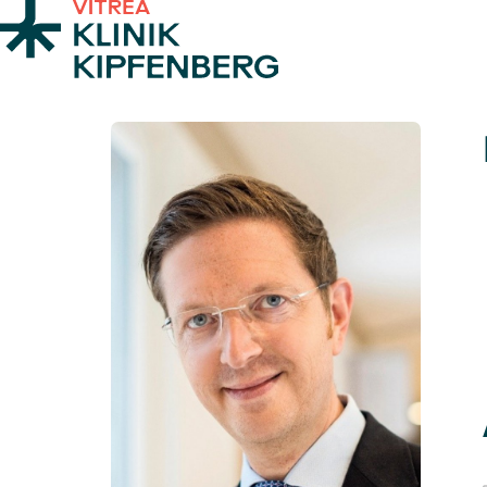
Zum Inhalt springen