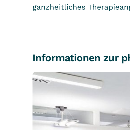
ganzheitliches Therapiean
Informationen zur p