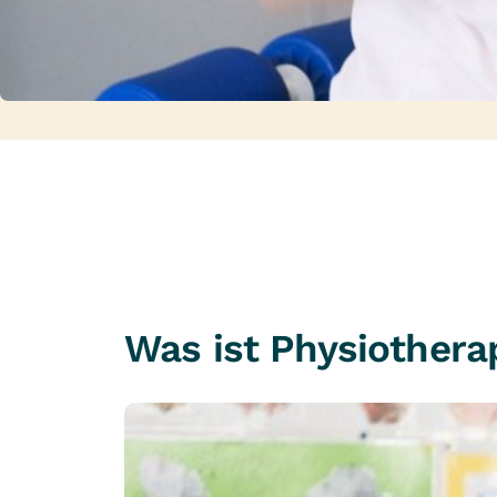
Was ist Physiothera