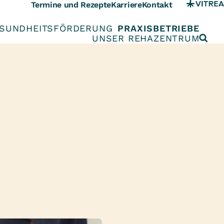
Termine und Rezepte
Karriere
Kontakt
SUNDHEITSFÖRDERUNG
PRAXISBETRIEBE
UNSER REHAZENTRUM