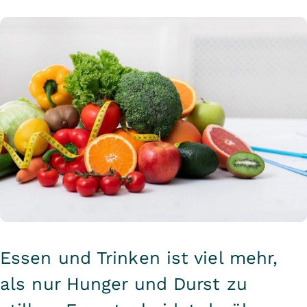
Essen und Trinken ist viel mehr,
als nur Hunger und Durst zu