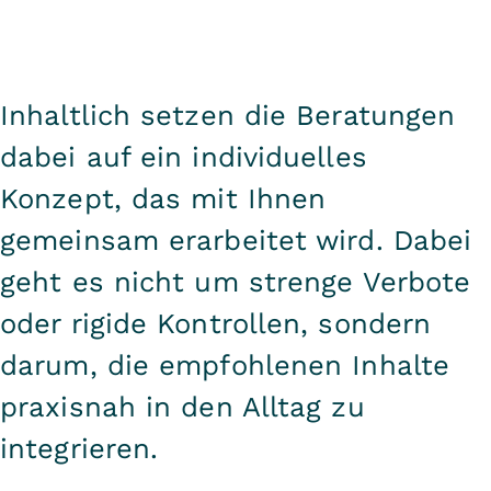
Inhaltlich setzen die Beratungen
dabei auf ein individuelles
Konzept, das mit Ihnen
gemeinsam erarbeitet wird. Dabei
geht es nicht um strenge Verbote
oder rigide Kontrollen, sondern
darum, die empfohlenen Inhalte
praxisnah in den Alltag zu
integrieren.