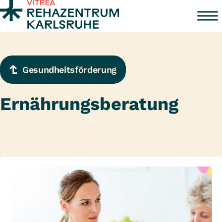
Zum Inhalt springen
Gesundheitsförderung
Ernährungsberatung