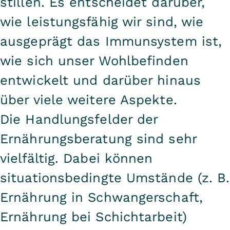
stillen. Es entscheidet darüber,
wie leistungsfähig wir sind, wie
ausgeprägt das Immunsystem ist,
wie sich unser Wohlbefinden
entwickelt und darüber hinaus
über viele weitere Aspekte.
Die Handlungsfelder der
Ernährungsberatung sind sehr
vielfältig. Dabei können
situationsbedingte Umstände (z. B.
Ernährung in Schwangerschaft,
Ernährung bei Schichtarbeit)