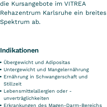
die
Kursangebote
im VITREA
Rehazentrum Karlsruhe ein breites
Spektrum ab.
Indikationen
Übergewicht und Adipositas
Untergewicht und Mangelernährung
Ernährung in Schwangerschaft und
Stillzeit
Lebensmittelallergien oder -
unverträglichkeiten
Erkrankungen des Magen-Darm-Bereichs