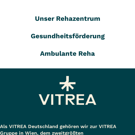
Unser Rehazentrum
Gesundheitsförderung
Ambulante Reha
Als VITREA Deutschland gehören wir zur VITREA
Gruppe in Wien, dem zweitgrößten