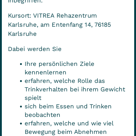
inbegriffen.
Kursort: VITREA Rehazentrum
Karlsruhe, am Entenfang 14, 76185
Karlsruhe
Dabei werden Sie
Ihre persönlichen Ziele
kennenlernen
erfahren, welche Rolle das
Trinkverhalten bei ihrem Gewicht
spielt
sich beim Essen und Trinken
beobachten
erfahren, welche und wie viel
Bewegung beim Abnehmen