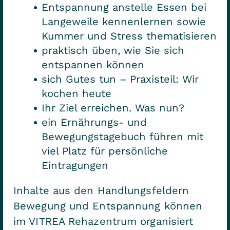
Entspannung anstelle Essen bei
Langeweile kennenlernen sowie
Kummer und Stress thematisieren
praktisch üben, wie Sie sich
entspannen können
sich Gutes tun – Praxisteil: Wir
kochen heute
Ihr Ziel erreichen. Was nun?
ein Ernährungs- und
Bewegungstagebuch führen mit
viel Platz für persönliche
Eintragungen
Inhalte aus den Handlungsfeldern
Bewegung und Entspannung können
im VITREA Rehazentrum organisiert