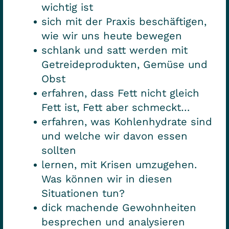
wichtig ist
sich mit der Praxis beschäftigen,
wie wir uns heute bewegen
schlank und satt werden mit
Getreideprodukten, Gemüse und
Obst
erfahren, dass Fett nicht gleich
Fett ist, Fett aber schmeckt…
erfahren, was Kohlenhydrate sind
und welche wir davon essen
sollten
lernen, mit Krisen umzugehen.
Was können wir in diesen
Situationen tun?
dick machende Gewohnheiten
besprechen und analysieren