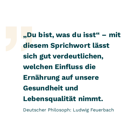
„Du bist, was du isst“ – mit
diesem Sprichwort lässt
sich gut verdeutlichen,
welchen Einfluss die
Ernährung auf unsere
Gesundheit und
Lebensqualität nimmt.
Deutscher Philosoph: Ludwig Feuerbach