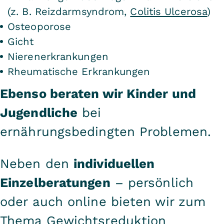
(z. B. Reizdarmsyndrom,
Colitis Ulcerosa
)
Osteoporose
Gicht
Nierenerkrankungen
Rheumatische Erkrankungen
Ebenso beraten wir Kinder und
Jugendliche
bei
ernährungsbedingten Problemen.
Neben den
individuellen
Einzelberatungen
– persönlich
oder auch online bieten wir zum
Thema Gewichtsreduktion