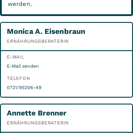
werden.
Monica A. Eisenbraun
ERNÄHRUNGSBERATERIN
E-MAIL
E-Mail senden
TELEFON
0721/95206-49
Annette Brenner
ERNÄHRUNGSBERATERIN