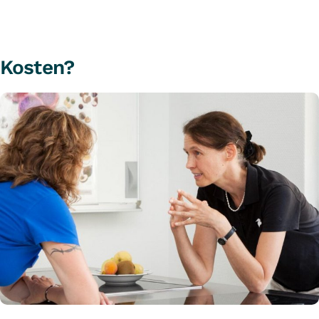
Kosten?