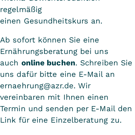
regelmäßig
einen
Gesundheitskurs
an.
Ab sofort können Sie eine
Ernährungsberatung bei uns
auch
online buchen
. Schreiben Sie
uns dafür bitte eine E-Mail an
ernaehrung@azr.de
. Wir
vereinbaren mit Ihnen einen
Termin und senden per E-Mail den
Link für eine Einzelberatung zu.