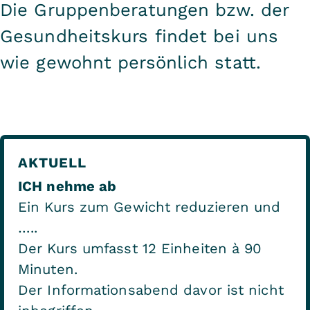
Die Gruppenberatungen bzw. der
Gesundheitskurs findet bei uns
wie gewohnt persönlich statt.
AKTUELL
ICH nehme ab
Ein Kurs zum Gewicht reduzieren und
…..
Der Kurs umfasst 12 Einheiten à 90
Minuten.
Der Informationsabend davor ist nicht