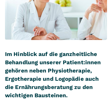
Im Hinblick auf die ganzheitliche
Behandlung unserer Patient:innen
gehören neben Physiotherapie,
Ergotherapie und Logopädie auch
die Ernährungsberatung zu den
wichtigen Bausteinen.