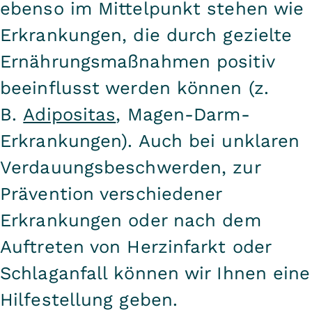
ebenso im Mittelpunkt stehen wie
Erkrankungen, die durch gezielte
Ernährungsmaßnahmen positiv
beeinflusst werden können (z.
B.
Adipositas
, Magen-Darm-
Erkrankungen). Auch bei unklaren
Verdauungsbeschwerden, zur
Prävention verschiedener
Erkrankungen oder nach dem
Auftreten von Herzinfarkt oder
Schlaganfall können wir Ihnen eine
Hilfestellung geben.