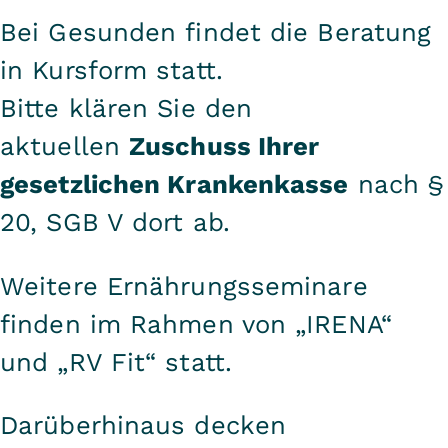
Bei Gesunden findet die Beratung
in Kursform statt.
Bitte klären Sie den
aktuellen
Zuschuss Ihrer
gesetzlichen Krankenkasse
nach §
20, SGB V dort ab.
Weitere Ernährungsseminare
finden im Rahmen von „IRENA“
und „
RV Fit
“ statt.
Darüberhinaus decken