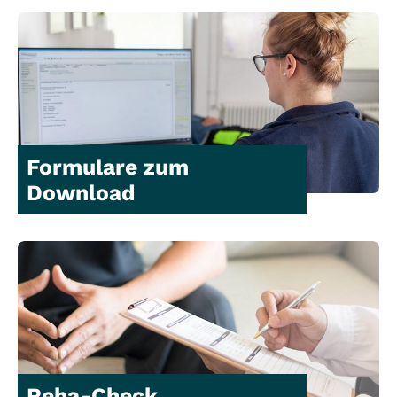
Formulare zum
Download
Reha-Check