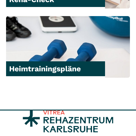
Heimtrainingspläne