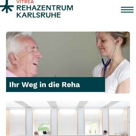
Zum Inhalt springen
Ihr Weg in die Reha