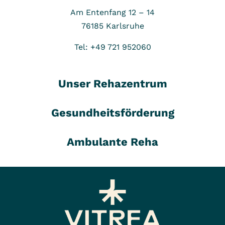
Am Entenfang 12 – 14
76185
Karlsruhe
Tel: +49 721 952060
Unser Rehazentrum
Gesundheitsförderung
Ambulante Reha