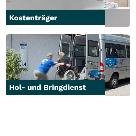
Kostenträger
Hol- und Bringdienst