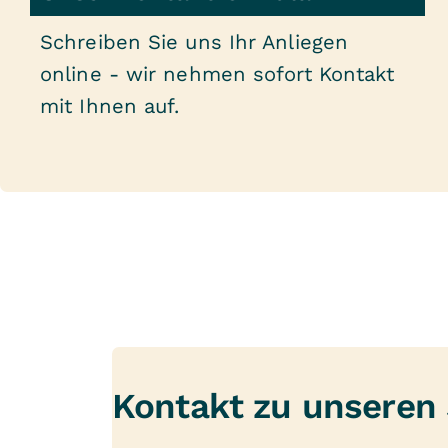
Schreiben Sie uns Ihr Anliegen
online - wir nehmen sofort Kontakt
mit Ihnen auf.
Kontakt zu unseren 