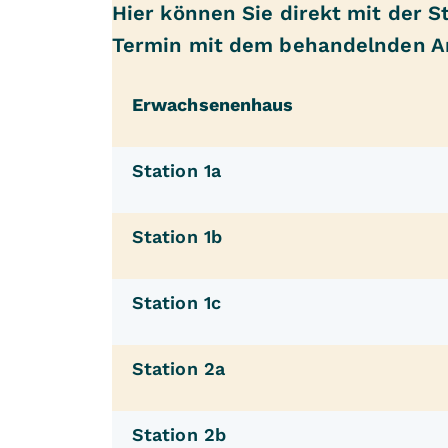
Hier können Sie direkt mit der 
Termin mit dem behandelnden Arz
Erwachsenenhaus
Station 1a
Station 1b
Station 1c
Station 2a
Station 2b