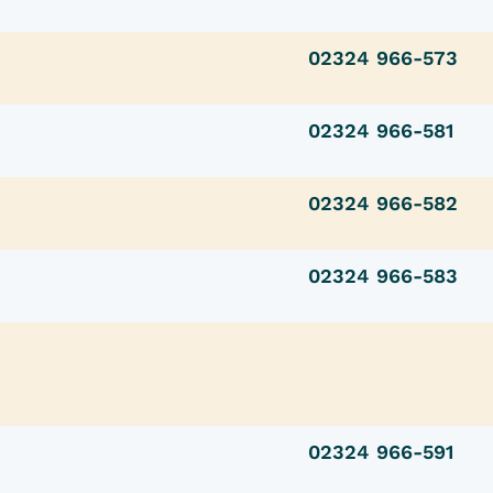
02324 966-573
02324 966-581
02324 966-582
02324 966-583
02324 966-591