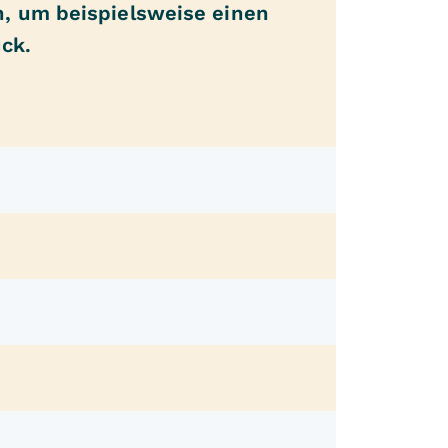
n, um beispielsweise einen
ck.