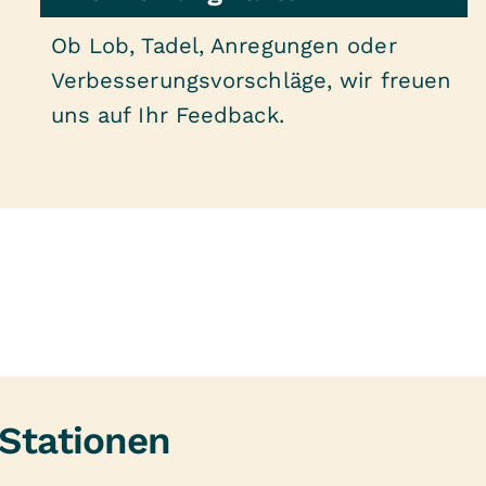
Ob Lob, Tadel, Anregungen oder
Verbesserungsvorschläge, wir freuen
uns auf Ihr Feedback.
Stationen