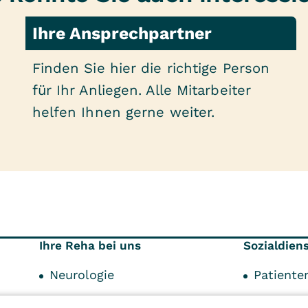
Ihre Ansprechpartner
Finden Sie hier die richtige Person
für Ihr Anliegen. Alle Mitarbeiter
helfen Ihnen gerne weiter.
Ihre Reha bei uns
Sozialdien
Neurologie
Patient
Neuropädiatrie
Indikati