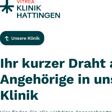
Zum Inhalt springen
Unsere Klinik
Ihr kurzer Draht 
Angehörige in un
Klinik