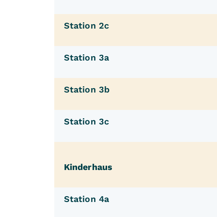
Station 2c
Station 3a
Station 3b
Station 3c
Kinderhaus
Station 4a