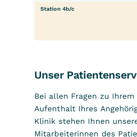
Station 4b/c
Unser Patientenservi
Bei allen Fragen zu Ihrem
Aufenthalt Ihres Angehöri
Klinik stehen Ihnen unser
Mitarbeiterinnen des Pati