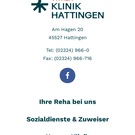
Am Hagen 20
45527
Hattingen
Tel: (02324) 966-0
Fax: (02324) 966-716
Ihre Reha bei uns
Sozialdienste & Zuweiser