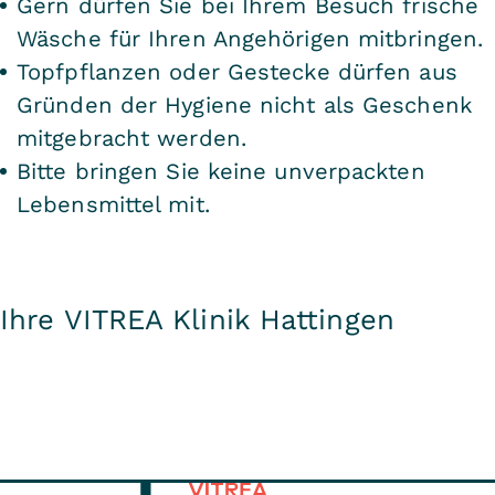
Gern dürfen Sie bei Ihrem Besuch frische
Wäsche für Ihren Angehörigen mitbringen.
Topfpflanzen oder Gestecke dürfen aus
Gründen der Hygiene nicht als Geschenk
mitgebracht werden.
Bitte bringen Sie keine unverpackten
Lebensmittel mit.
Ihre VITREA Klinik Hattingen