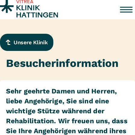
Zum Inhalt springen
Unsere Klinik
Besucherinformation
Sehr geehrte Damen und Herren,
liebe Angehörige, Sie sind eine
wichtige Stütze während der
Rehabilitation. Wir freuen uns, dass
Sie Ihre Angehörigen während ihres