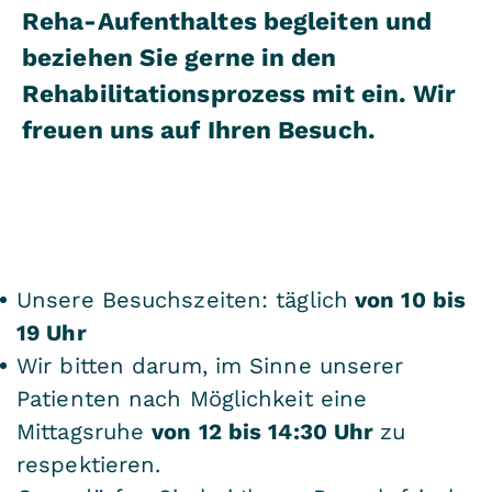
Reha-Aufenthaltes begleiten und
beziehen Sie gerne in den
Rehabilitationsprozess mit ein. Wir
freuen uns auf Ihren Besuch.
Unsere Besuchszeiten: täglich
von 10 bis
19 Uhr
Wir bitten darum, im Sinne unserer
Patienten nach Möglichkeit eine
Mittagsruhe
von 12 bis 14:30 Uhr
zu
respektieren.