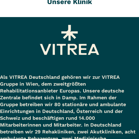
Unsere Klinik
Als VITREA Deutschland gehören wir zur VITREA
Gruppe in Wien, dem zweitgrößten
Rehabilitationsanbieter Europas. Unsere deutsche
Zentrale befindet sich in Damp. Im Rahmen der
Gruppe betreiben wir 80 stationäre und ambulante
Einrichtungen in Deutschland, Österreich und der
Schweiz und beschäftigen rund 14.000
Mitarbeiterinnen und Mitarbeiter. In Deutschland
betreiben wir 29 Rehakliniken, zwei Akutkliniken, acht
ambulante Rehazentren, zwei Medizinische