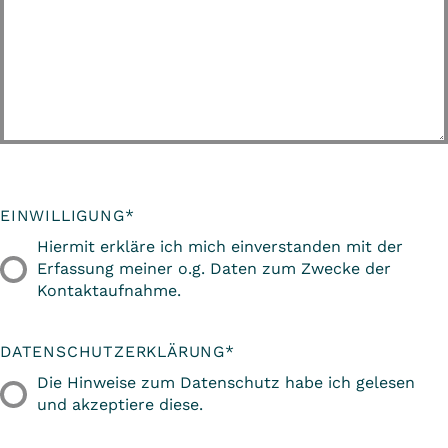
EINWILLIGUNG
*
Hiermit erkläre ich mich einverstanden mit der
Erfassung meiner o.g. Daten zum Zwecke der
Kontaktaufnahme.
DATENSCHUTZERKLÄRUNG
*
Die Hinweise zum Datenschutz habe ich gelesen
und akzeptiere diese.