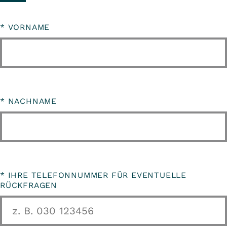
*
VORNAME
*
NACHNAME
*
IHRE TELEFONNUMMER FÜR EVENTUELLE
RÜCKFRAGEN