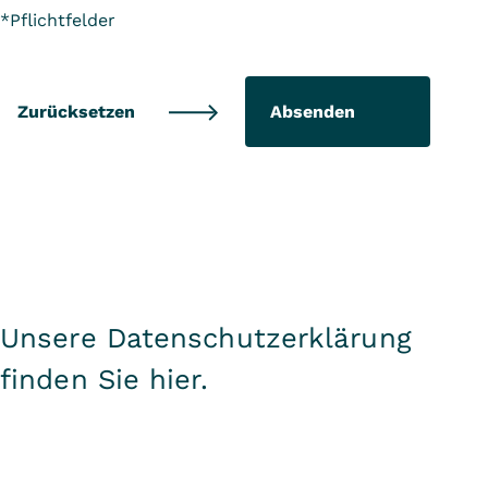
*Pflichtfelder
Absenden
Unsere Datenschutzerklärung
finden Sie
hier
.