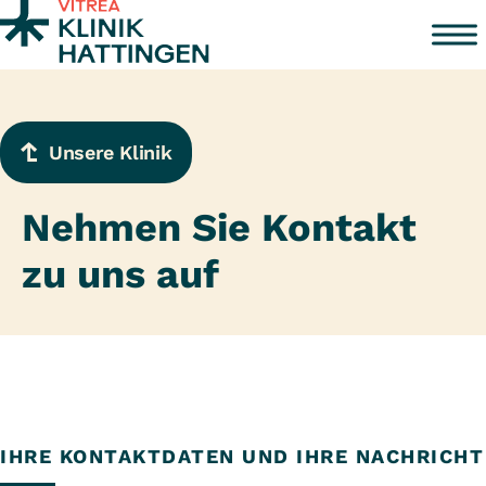
Zum Inhalt springen
Unsere Klinik
Nehmen Sie Kontakt
zu uns auf
IHRE KONTAKTDATEN UND IHRE NACHRICHT