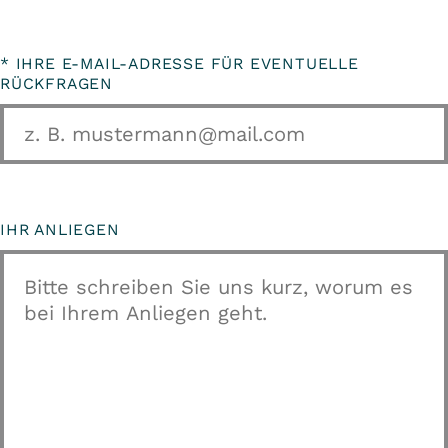
*
IHRE E-MAIL-ADRESSE FÜR EVENTUELLE
RÜCKFRAGEN
IHR ANLIEGEN