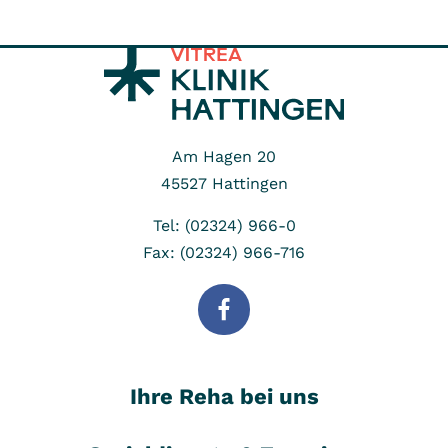
Am Hagen 20
45527
Hattingen
Tel: (02324) 966-0
Fax: (02324) 966-716
Ihre Reha bei uns