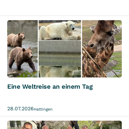
Eine Weltreise an einem Tag
28.07.2026
Hattingen