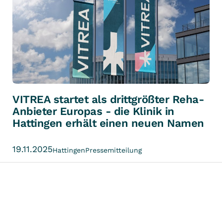
VITREA startet als drittgrößter Reha-
Anbieter Europas - die Klinik in
Hattingen erhält einen neuen Namen
19.11.2025
Hattingen
Pressemitteilung