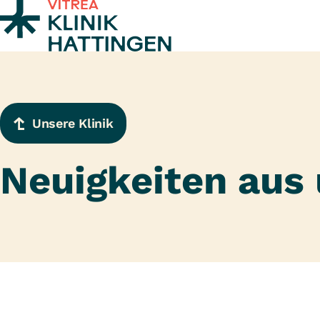
Zum Inhalt springen
Unsere Klinik
Neuigkeiten aus 