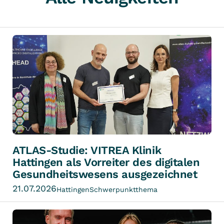
ATLAS-Studie: VITREA Klinik
Hattingen als Vorreiter des digitalen
Gesundheitswesens ausgezeichnet
21.07.2026
Hattingen
Schwerpunktthema