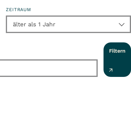
ZEITRAUM
Filtern