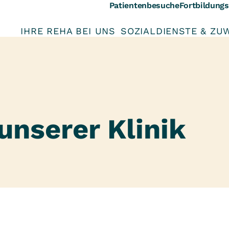
Patientenbesuche
Fortbildung
IHRE REHA BEI UNS
SOZIALDIENSTE & ZU
unserer Klinik