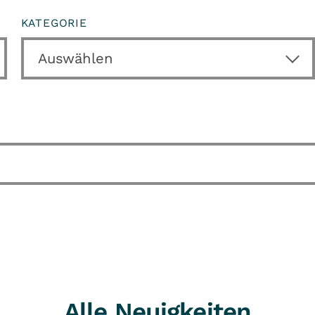
KATEGORIE
Alle Neuigkeiten