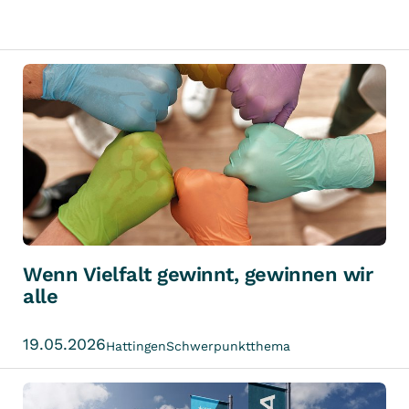
Wenn Vielfalt gewinnt, gewinnen wir
alle
19.05.2026
Hattingen
Schwerpunktthema