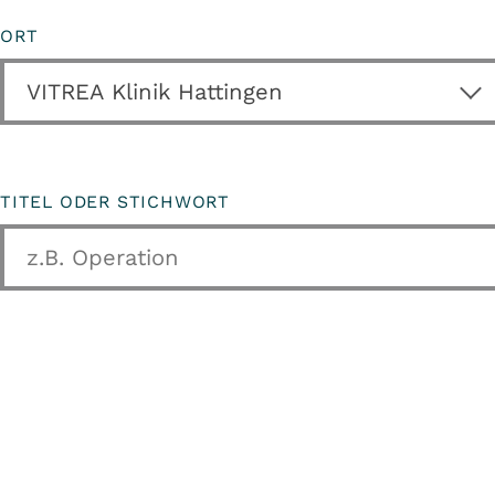
ORT
TITEL ODER STICHWORT