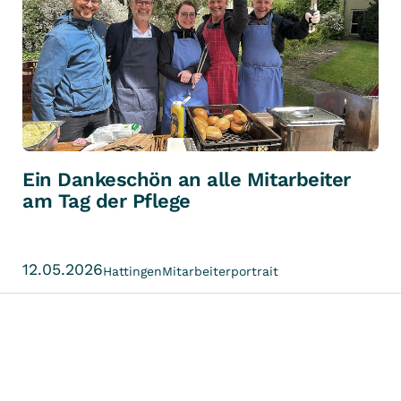
Ein Dankeschön an alle Mitarbeiter
am Tag der Pflege
12.05.2026
Hattingen
Mitarbeiterportrait