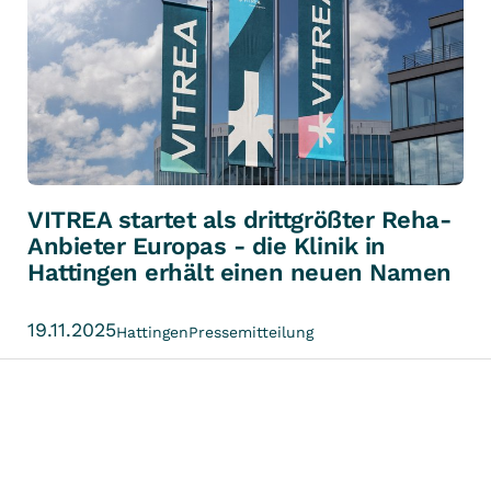
VITREA startet als drittgrößter Reha-
Anbieter Europas - die Klinik in
Hattingen erhält einen neuen Namen
19.11.2025
Hattingen
Pressemitteilung