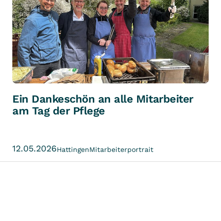
Ein Dankeschön an alle Mitarbeiter
am Tag der Pflege
12.05.2026
Hattingen
Mitarbeiterportrait