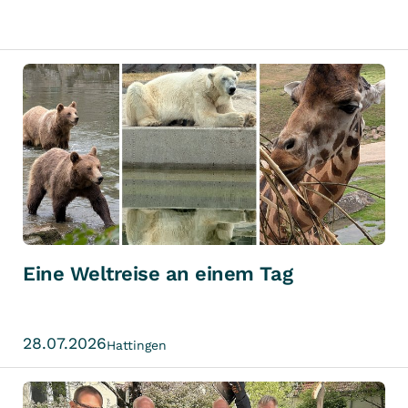
Eine Weltreise an einem Tag
28.07.2026
Hattingen