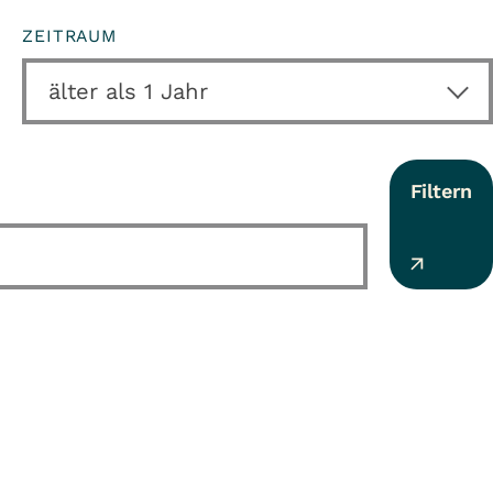
ZEITRAUM
Filtern