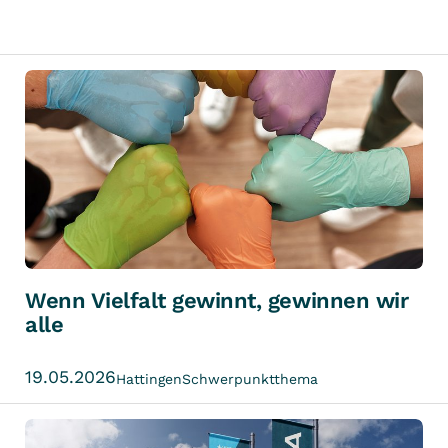
Wenn Vielfalt gewinnt, gewinnen wir
alle
19.05.2026
Hattingen
Schwerpunktthema