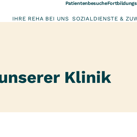
Patientenbesuche
Fortbildung
IHRE REHA BEI UNS
SOZIALDIENSTE & ZU
unserer Klinik