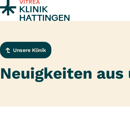
Zum Inhalt springen
Unsere Klinik
Neuigkeiten aus 