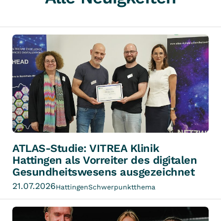
ATLAS-Studie: VITREA Klinik
Hattingen als Vorreiter des digitalen
Gesundheitswesens ausgezeichnet
21.07.2026
Hattingen
Schwerpunktthema