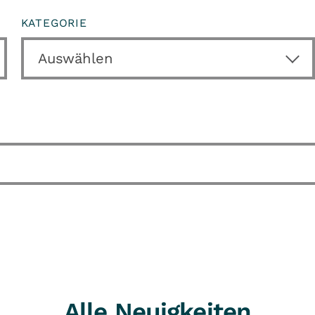
KATEGORIE
Alle Neuigkeiten