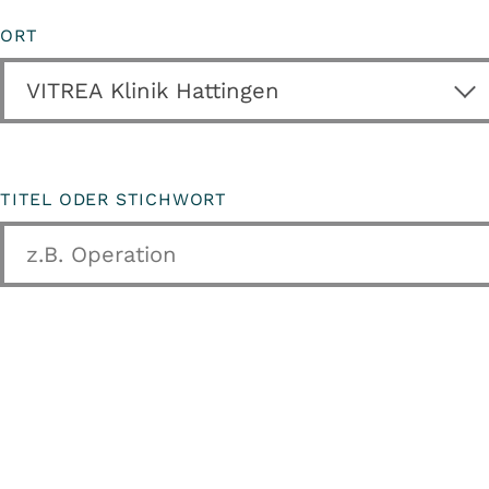
ORT
TITEL ODER STICHWORT