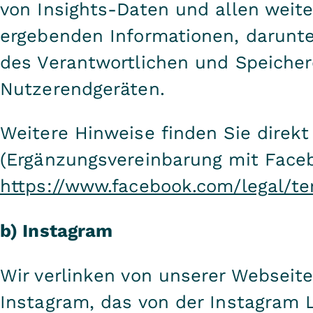
von Insights-Daten und allen weite
ergebenden Informationen, darunte
des Verantwortlichen und Speicher
Nutzerendgeräten.
Weitere Hinweise finden Sie direkt
(Ergänzungsvereinbarung mit Faceb
https://www.facebook.com/legal/t
b) Instagram
Wir verlinken von unserer Webseite
Instagram, das von der Instagram L