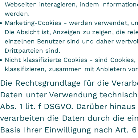
Webseiten interagieren, indem Informati
werden.
Marketing-Cookies - werden verwendet, um
Die Absicht ist, Anzeigen zu zeigen, die r
einzelnen Benutzer sind und daher wertvol
Drittparteien sind.
Nicht klassifizierte Cookies - sind Cookies
klassifizieren, zusammen mit Anbietern von
Die Rechtsgrundlage für die Verar
Daten unter Verwendung technisch 
Abs. 1 lit. f DSGVO. Darüber hinau
verarbeiten die Daten durch die ei
Basis Ihrer Einwilligung nach Art. 6 