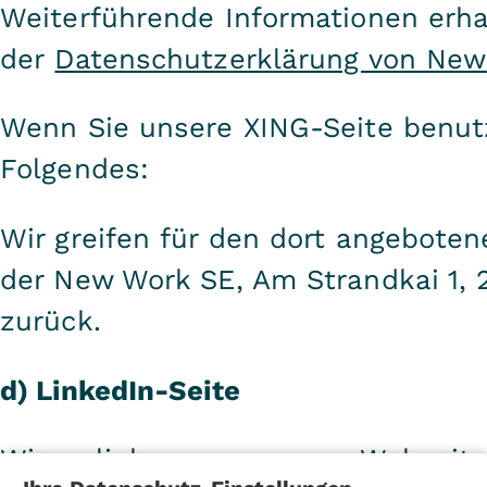
Weiterführende Informationen erhal
der
Datenschutzerklärung von New
Wenn Sie unsere XING-Seite benutz
Folgendes:
Wir greifen für den dort angeboten
der New Work SE, Am Strandkai 1,
zurück.
d) LinkedIn-Seite
Wir verlinken von unserer Webseite