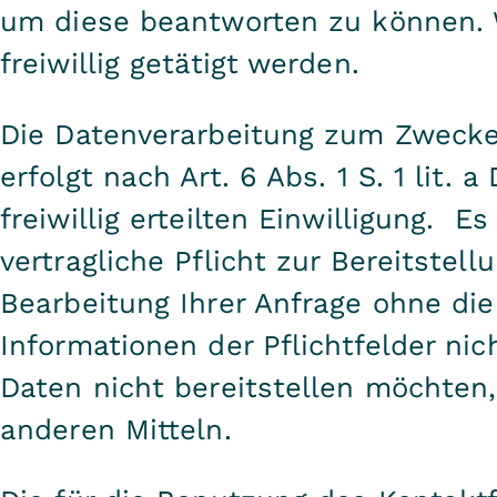
um diese beantworten zu können.
freiwillig getätigt werden.
Die Datenverarbeitung zum Zweck
erfolgt nach Art. 6 Abs. 1 S. 1 lit.
freiwillig erteilten Einwilligung. E
vertragliche Pflicht zur Bereitstell
Bearbeitung Ihrer Anfrage ohne die
Informationen der Pflichtfelder nic
Daten nicht bereitstellen möchten,
anderen Mitteln.