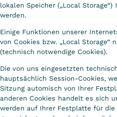
lokalen Speicher („Local Storage“)
werden.
Einige Funktionen unserer Interne
von Cookies bzw. „Local Storage“ 
(technisch notwendige Cookies).
Die von uns eingesetzten technisc
hauptsächlich Session-Cookies, w
Sitzung automisch von Ihrer Festpl
anderen Cookies handelt es sich 
werden auf Ihrer Festplatte für di