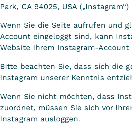
Park, CA 94025, USA („Instagram“) 
Wenn Sie die Seite aufrufen und gl
Account eingeloggt sind, kann Ins
Website Ihrem Instagram-Account 
Bitte beachten Sie, dass sich die 
Instagram unserer Kenntnis entzie
Wenn Sie nicht möchten, dass Ins
zuordnet, müssen Sie sich vor Ihr
Instagram ausloggen.