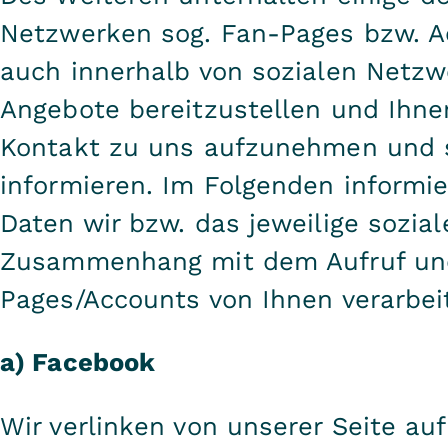
Netzwerken sog. Fan-Pages bzw. A
auch innerhalb von sozialen Netz
Angebote bereitzustellen und Ihne
Kontakt zu uns aufzunehmen und s
informieren. Im Folgenden informie
Daten wir bzw. das jeweilige sozia
Zusammenhang mit dem Aufruf und
Pages/Accounts von Ihnen verarbei
a) Facebook
Wir verlinken von unserer Seite a