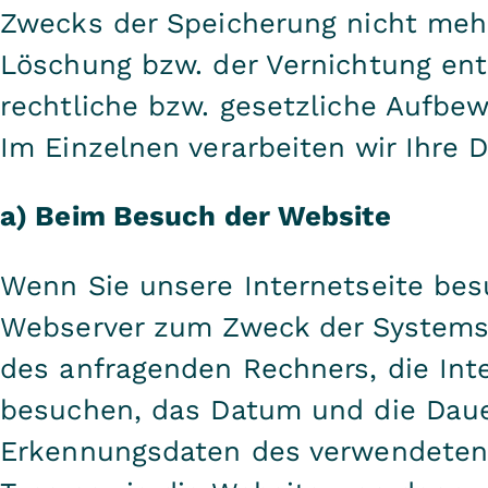
Zwecks der Speicherung nicht mehr 
Löschung bzw. der Vernichtung en
rechtliche bzw. gesetzliche Aufbe
Im Einzelnen verarbeiten wir Ihre D
a) Beim Besuch der Website
Wenn Sie unsere Internetseite bes
Webserver zum Zweck der Systemsi
des anfragenden Rechners, die Inte
besuchen, das Datum und die Daue
Erkennungsdaten des verwendeten