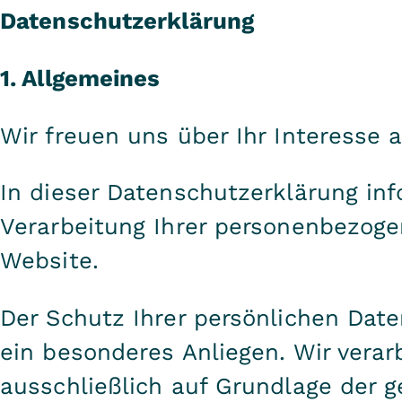
Datenschutzerklärung
1. Allgemeines
Wir freuen uns über Ihr Interesse 
In dieser Datenschutzerklärung inf
Verarbeitung Ihrer personenbezog
Website.
Der Schutz Ihrer persönlichen Date
ein besonderes Anliegen. Wir verar
ausschließlich auf Grundlage der