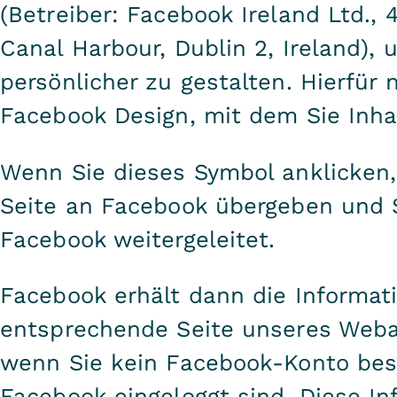
(Betreiber: Facebook Ireland Ltd.,
Canal Harbour, Dublin 2, Ireland), 
persönlicher zu gestalten. Hierfür
Facebook Design, mit dem Sie Inha
Wenn Sie dieses Symbol anklicken,
Seite an Facebook übergeben und 
Facebook weitergeleitet.
Facebook erhält dann die Informati
entsprechende Seite unseres Webau
wenn Sie kein Facebook-Konto besi
Facebook eingeloggt sind. Diese Inf