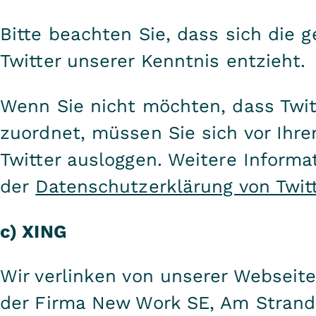
Bitte beachten Sie, dass sich die 
Twitter unserer Kenntnis entzieht.
Wenn Sie nicht möchten, dass Twit
zuordnet, müssen Sie sich vor Ihr
Twitter ausloggen. Weitere Informat
der
Datenschutzerklärung von Twit
c) XING
Wir verlinken von unserer Webseite
der Firma New Work SE, Am Strand