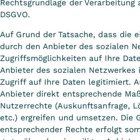
Rechtsgrundlage der Verarbeitung auf
DSGVO.
Auf Grund der Tatsache, dass die e
durch den Anbieter des sozialen Ne
Zugriffsmöglichkeiten auf Ihre Dat
Anbieter des sozialen Netzwerkes 
Zugriff auf Ihre Daten legitimiert.
Anbieter direkt entsprechende Maß
Nutzerrechte (Auskunftsanfrage, L
etc.) ergreifen und umsetzen. Die
entsprechender Rechte erfolgt som