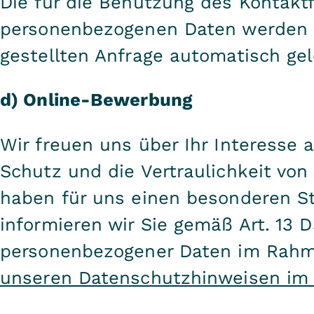
Die für die Benutzung des Kontakt
personenbezogenen Daten werden n
gestellten Anfrage automatisch gel
d) Online-Bewerbung
Wir freuen uns über Ihr Interesse
Schutz und die Vertraulichkeit vo
haben für uns einen besonderen St
informieren wir Sie gemäß Art. 13 
personenbezogener Daten im Rahm
unseren Datenschutzhinweisen im K