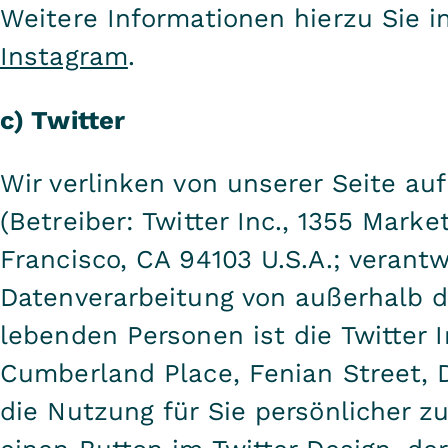
Weitere Informationen hierzu Sie i
Instagram
.
c) Twitter
Wir verlinken von unserer Seite au
(Betreiber: Twitter Inc., 1355 Marke
Francisco, CA 94103 U.S.A.; verantw
Datenverarbeitung von außerhalb d
lebenden Personen ist die Twitter 
Cumberland Place, Fenian Street, D
die Nutzung für Sie persönlicher zu