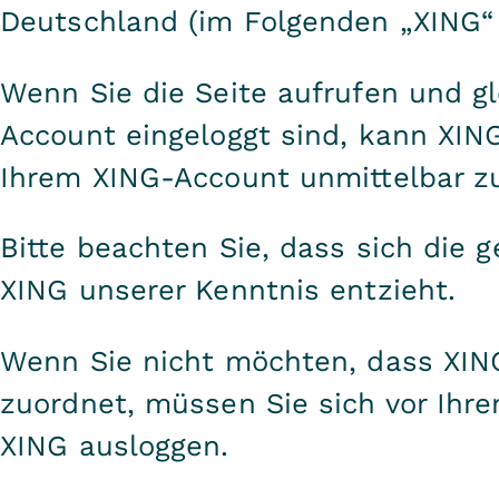
Deutschland (im Folgenden „XING“
Wenn Sie die Seite aufrufen und gl
Account eingeloggt sind, kann XIN
Ihrem XING-Account unmittelbar z
Bitte beachten Sie, dass sich die 
XING unserer Kenntnis entzieht.
Wenn Sie nicht möchten, dass XIN
zuordnet, müssen Sie sich vor Ihr
XING ausloggen.