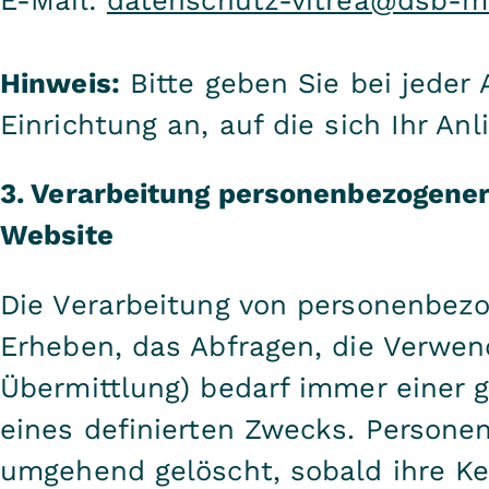
Hinweis:
Bitte geben Sie bei jeder
Einrichtung an, auf die sich Ihr Anl
3. Verarbeitung personenbezogene
Website
Die Verarbeitung von personenbez
Erheben, das Abfragen, die Verwen
Übermittlung) bedarf immer einer 
eines definierten Zwecks. Person
umgehend gelöscht, sobald ihre Ken