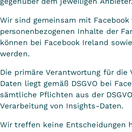
gegenüber dem jeweiligen Anbieter
Wir sind gemeinsam mit Facebook v
personenbezogenen Inhalte der Fan
können bei Facebook Ireland sowi
werden.
Die primäre Verantwortung für die 
Daten liegt gemäß DSGVO bei Face
sämtliche Pflichten aus der DSGVO 
Verarbeitung von Insights-Daten.
Wir treffen keine Entscheidungen h