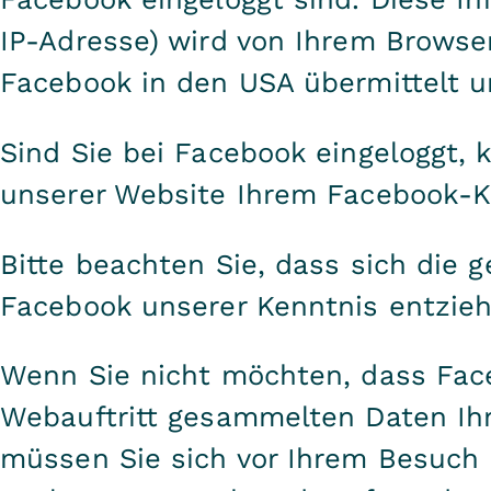
IP-Adresse) wird von Ihrem Browser
Facebook in den USA übermittelt u
Sind Sie bei Facebook eingeloggt,
unserer Website Ihrem Facebook-K
Bitte beachten Sie, dass sich die 
Facebook unserer Kenntnis entzieh
Wenn Sie nicht möchten, dass Fac
Webauftritt gesammelten Daten Ih
müssen Sie sich vor Ihrem Besuch