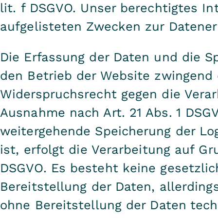
lit. f DSGVO. Unser berechtigtes In
aufgelisteten Zwecken zur Datene
Die Erfassung der Daten und die Spe
den Betrieb der Website zwingend e
Widerspruchsrecht gegen die Verar
Ausnahme nach Art. 21 Abs. 1 DSGV
weitergehende Speicherung der Log
ist, erfolgt die Verarbeitung auf Gru
DSGVO. Es besteht keine gesetzlich
Bereitstellung der Daten, allerding
ohne Bereitstellung der Daten tech