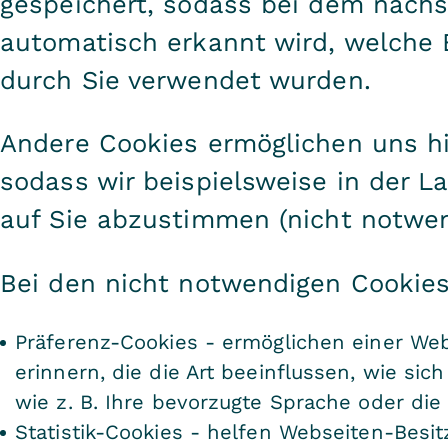
gespeichert, sodass bei dem näch
automatisch erkannt wird, welche 
durch Sie verwendet wurden.
Andere Cookies ermöglichen uns h
sodass wir beispielsweise in der L
auf Sie abzustimmen (nicht notwen
Bei den nicht notwendigen Cookies
Präferenz-Cookies - ermöglichen einer Web
erinnern, die die Art beeinflussen, wie sic
wie z. B. Ihre bevorzugte Sprache oder die 
Statistik-Cookies - helfen Webseiten-Besi