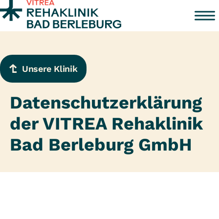
Zum Inhalt springen
Unsere Klinik
Datenschutzerklärung
der VITREA Rehaklinik
Bad Berleburg GmbH