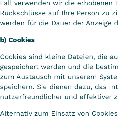
Fall verwenden wir die erhobenen
Rückschlüsse auf Ihre Person zu z
werden für die Dauer der Anzeige d
b) Cookies
Cookies sind kleine Dateien, die a
gespeichert werden und die besti
zum Austausch mit unserem Syste
speichern. Sie dienen dazu, das I
nutzerfreundlicher und effektiver z
Alternativ zum Einsatz von Cookie