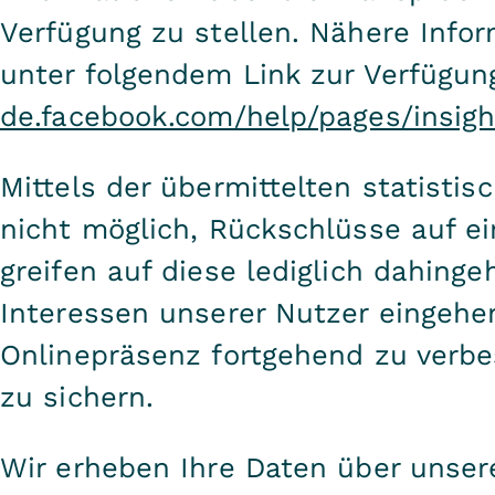
Verfügung zu stellen. Nähere Infor
unter folgendem Link zur Verfügun
de.facebook.com/help/pages/insigh
Mittels der übermittelten statistis
nicht möglich, Rückschlüsse auf ei
greifen auf diese lediglich dahing
Interessen unserer Nutzer eingeh
Onlinepräsenz fortgehend zu verbe
zu sichern.
Wir erheben Ihre Daten über unser