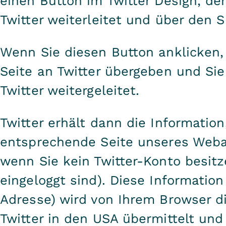
einen Button im Twitter Design, der
Twitter weiterleitet und über den S
Wenn Sie diesen Button anklicken,
Seite an Twitter übergeben und Si
Twitter weitergeleitet.
Twitter erhält dann die Information
entsprechende Seite unseres Webau
wenn Sie kein Twitter-Konto besitz
eingeloggt sind). Diese Information 
Adresse) wird von Ihrem Browser di
Twitter in den USA übermittelt und