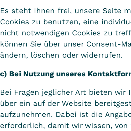
Es steht Ihnen frei, unsere Seite 
Cookies zu benutzen, eine individu
nicht notwendigen Cookies zu tref
können Sie über unser Consent-Ma
ändern, löschen oder widerrufen.
c) Bei Nutzung unseres Kontaktfor
Bei Fragen jeglicher Art bieten wir
über ein auf der Website bereitges
aufzunehmen. Dabei ist die Angabe
erforderlich, damit wir wissen, v