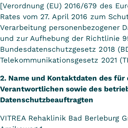
[Verordnung (EU) 2016/679 des Eu
Rates vom 27. April 2016 zum Schut
Verarbeitung personenbezogener D
und zur Aufhebung der Richtlinie 
Bundesdatenschutzgesetz 2018 (BDS
Telekommunikationsgesetz 2021 (T
2. Name und Kontaktdaten des für 
Verantwortlichen sowie des betrie
Datenschutzbeauftragten
VITREA Rehaklinik Bad Berleburg