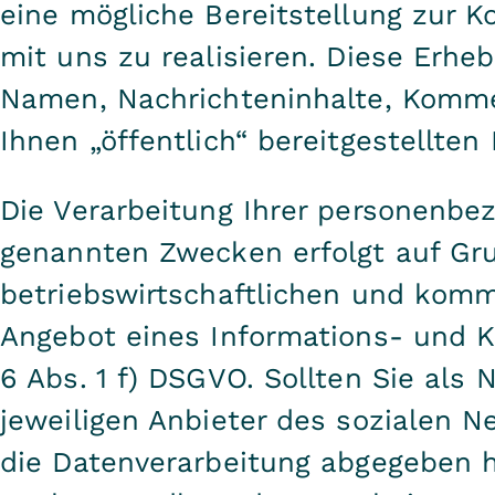
eine mögliche Bereitstellung zur 
mit uns zu realisieren. Diese Erheb
Namen, Nachrichteninhalte, Komme
Ihnen „öffentlich“ bereitgestellten 
Die Verarbeitung Ihrer personenb
genannten Zwecken erfolgt auf Gr
betriebswirtschaftlichen und kom
Angebot eines Informations- und 
6 Abs. 1 f) DSGVO. Sollten Sie als
jeweiligen Anbieter des sozialen N
die Datenverarbeitung abgegeben h