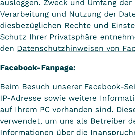
ausloggen. Zweck und Umfang der 
Verarbeitung und Nutzung der Dat
diesbezüglichen Rechte und Einst
Schutz Ihrer Privatsphäre entnehme
den
Datenschutzhinweisen von Fa
Facebook-Fanpage:
Beim Besuch unserer Facebook-Seit
IP-Adresse sowie weitere Informat
auf Ihrem PC vorhanden sind. Dies
verwendet, um uns als Betreiber d
Informationen über die Inanspruc