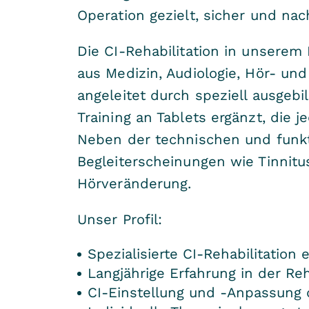
Operation gezielt, sicher und nac
Die CI-Rehabilitation in unserem 
aus Medizin, Audiologie, Hör- und
angeleitet durch speziell ausgeb
Training an Tablets ergänzt, die 
Neben der technischen und funkti
Begleiterscheinungen wie Tinnitu
Hörveränderung.
Unser Profil:
Spezialisierte CI-Rehabilitation 
Langjährige Erfahrung in der Re
CI-Einstellung und -Anpassung 