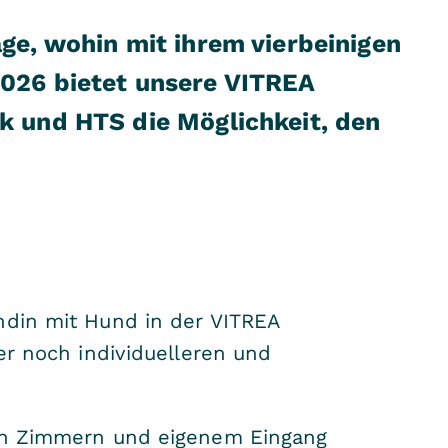
ge, wohin mit ihrem vierbeinigen
2026 bietet unsere VITREA
k und HTS die Möglichkeit, den
ndin mit Hund in der VITREA
er noch individuelleren und
nen Zimmern und eigenem Eingang