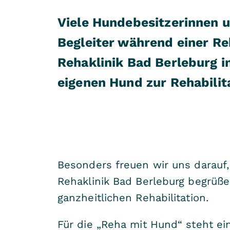
Viele Hundebesitzerinnen u
Begleiter während einer R
Rehaklinik Bad Berleburg 
eigenen Hund zur Rehabilit
Besonders freuen wir uns darauf,
Rehaklinik Bad Berleburg begrüßen
ganzheitlichen Rehabilitation.
Für die „Reha mit Hund“ steht e