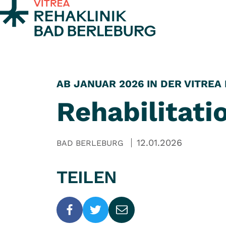
Zum Inhalt springen
AB JANUAR 2026 IN DER VITREA
Rehabilitati
12.01.2026
BAD BERLEBURG
TEILEN