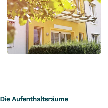
Die Aufenthaltsräume