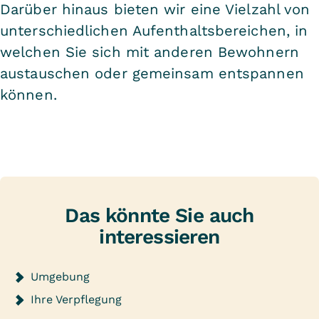
Darüber hinaus bieten wir eine Vielzahl von
unterschiedlichen Aufenthaltsbereichen, in
welchen Sie sich mit anderen Bewohnern
austauschen oder gemeinsam entspannen
können.
Das könnte Sie auch
interessieren
Umgebung
Ihre Verpflegung