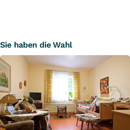
Sie haben die Wahl