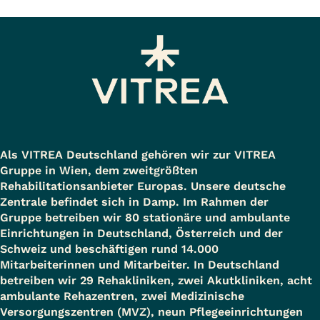
Als VITREA Deutschland gehören wir zur VITREA
Gruppe in Wien, dem zweitgrößten
Rehabilitationsanbieter Europas. Unsere deutsche
Zentrale befindet sich in Damp. Im Rahmen der
Gruppe betreiben wir 80 stationäre und ambulante
Einrichtungen in Deutschland, Österreich und der
Schweiz und beschäftigen rund 14.000
Mitarbeiterinnen und Mitarbeiter. In Deutschland
betreiben wir 29 Rehakliniken, zwei Akutkliniken, acht
ambulante Rehazentren, zwei Medizinische
Versorgungszentren (MVZ), neun Pflegeeinrichtungen