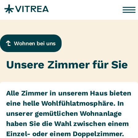
Zum Inhalt springen
Wohnen bei uns
Unsere Zimmer für Sie
Alle Zimmer in unserem Haus bieten
eine helle Wohlfühlatmosphäre. In
unserer gemütlichen Wohnanlage
haben Sie die Wahl zwischen einem
Einzel- oder einem Doppelzimmer.