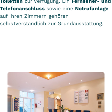
Toiletten
zur Verfügung. Ein
Fernseher- und
Telefonanschluss
sowie eine
Notrufanlage
auf Ihren Zimmern gehören
selbstverständlich zur Grundausstattung.