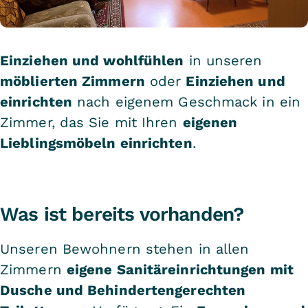
Einziehen und wohlfühlen
in unseren
möblierten Zimmern
oder
Einziehen und
einrichten
nach eigenem Geschmack in ein
Zimmer, das Sie mit Ihren
eigenen
Lieblingsmöbeln einrichten
.
Was ist bereits vorhanden?
Unseren Bewohnern stehen in allen
Zimmern
eigene Sanitäreinrichtungen mit
Dusche und Behindertengerechten