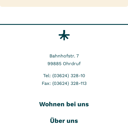
Bahnhofstr. 7
99885
Ohrdruf
Tel: (03624) 328-10
Fax: (03624) 328-113
Wohnen bei uns
Über uns