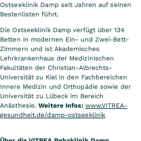
Ostseeklinik Damp seit Jahren auf seinen
Bestenlisten führt.
Die Ostseeklinik Damp verfügt über 134
Betten in modernen Ein- und Zwei-Bett-
Zimmern und ist Akademisches
Lehrkrankenhaus der Medizinischen
Fakultäten der Christian-Albrechts-
Universität zu Kiel in den Fachbereichen
Innere Medizin und Orthopädie sowie der
Universität zu Lübeck im Bereich
Anästhesie.
Weitere Infos:
www.VITREA-
gesundheit.de/damp-ostseeklinik
Über die VITREA Rehaklinik Damp