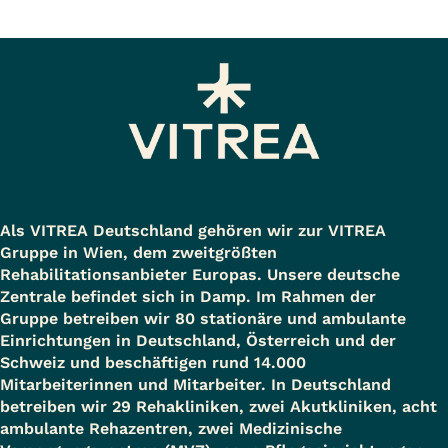
Als VITREA Deutschland gehören wir zur VITREA
Gruppe in Wien, dem zweitgrößten
Rehabilitationsanbieter Europas. Unsere deutsche
Zentrale befindet sich in Damp. Im Rahmen der
Gruppe betreiben wir 80 stationäre und ambulante
Einrichtungen in Deutschland, Österreich und der
Schweiz und beschäftigen rund 14.000
Mitarbeiterinnen und Mitarbeiter. In Deutschland
betreiben wir 29 Rehakliniken, zwei Akutkliniken, acht
ambulante Rehazentren, zwei Medizinische