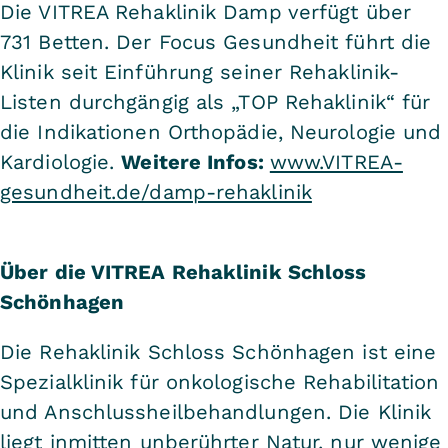
Die VITREA Rehaklinik Damp verfügt über
731 Betten. Der Focus Gesundheit führt die
Klinik seit Einführung seiner Rehaklinik-
Listen durchgängig als „TOP Rehaklinik“ für
die Indikationen Orthopädie, Neurologie und
Kardiologie.
Weitere Infos:
www.VITREA-
gesundheit.de/damp-rehaklinik
Über die VITREA Rehaklinik Schloss
Schönhagen
Die Rehaklinik Schloss Schönhagen ist eine
Spezialklinik für onkologische Rehabilitation
und Anschlussheilbehandlungen. Die Klinik
liegt inmitten unberührter Natur, nur wenige