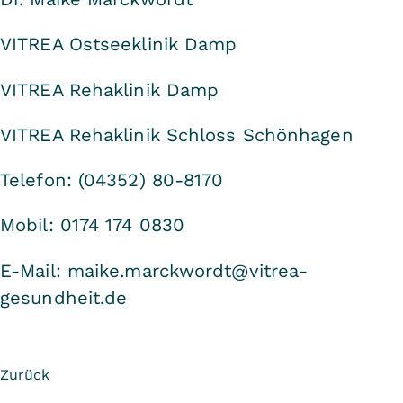
VITREA Ostseeklinik Damp
VITREA Rehaklinik Damp
VITREA Rehaklinik Schloss Schönhagen
Telefon: (04352) 80-8170
Mobil: 0174 174 0830
E-Mail: maike.marckwordt@vitrea-
gesundheit.de
Zurück