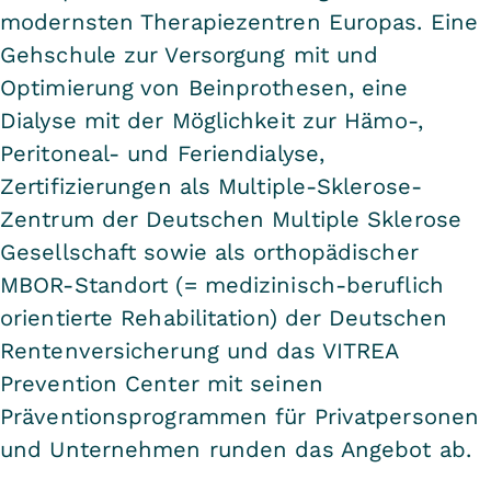
modernsten Therapiezentren Europas. Eine
Gehschule zur Versorgung mit und
Optimierung von Beinprothesen, eine
Dialyse mit der Möglichkeit zur Hämo-,
Peritoneal- und Feriendialyse,
Zertifizierungen als Multiple-Sklerose-
Zentrum der Deutschen Multiple Sklerose
Gesellschaft sowie als orthopädischer
MBOR-Standort (= medizinisch-beruflich
orientierte Rehabilitation) der Deutschen
Rentenversicherung und das VITREA
Prevention Center mit seinen
Präventionsprogrammen für Privatpersonen
und Unternehmen runden das Angebot ab.