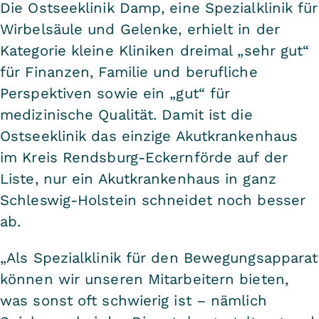
Die Ostseeklinik Damp, eine Spezialklinik für
Wirbelsäule und Gelenke, erhielt in der
Kategorie kleine Kliniken dreimal „sehr gut“
für Finanzen, Familie und berufliche
Perspektiven sowie ein „gut“ für
medizinische Qualität. Damit ist die
Ostseeklinik das einzige Akutkrankenhaus
im Kreis Rendsburg-Eckernförde auf der
Liste, nur ein Akutkrankenhaus in ganz
Schleswig-Holstein schneidet noch besser
ab.
„Als Spezialklinik für den Bewegungsapparat
können wir unseren Mitarbeitern bieten,
was sonst oft schwierig ist – nämlich