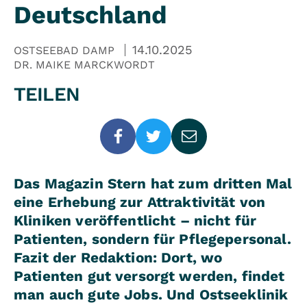
Deutschland
14.10.2025
OSTSEEBAD DAMP
DR. MAIKE MARCKWORDT
TEILEN
Das Magazin Stern hat zum dritten Mal
eine Erhebung zur Attraktivität von
Kliniken veröffentlicht – nicht für
Patienten, sondern für Pflegepersonal.
Fazit der Redaktion: Dort, wo
Patienten gut versorgt werden, findet
man auch gute Jobs. Und Ostseeklinik