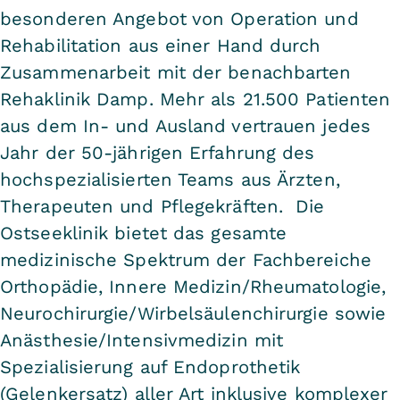
besonderen Angebot von Operation und
Rehabilitation aus einer Hand durch
Zusammenarbeit mit der benachbarten
Rehaklinik Damp. Mehr als 21.500 Patienten
aus dem In- und Ausland vertrauen jedes
Jahr der 50-jährigen Erfahrung des
hochspezialisierten Teams aus Ärzten,
Therapeuten und Pflegekräften. Die
Ostseeklinik bietet das gesamte
medizinische Spektrum der Fachbereiche
Orthopädie, Innere Medizin/Rheumatologie,
Neurochirurgie/Wirbelsäulenchirurgie sowie
Anästhesie/Intensivmedizin mit
Spezialisierung auf Endoprothetik
(Gelenkersatz) aller Art inklusive komplexer