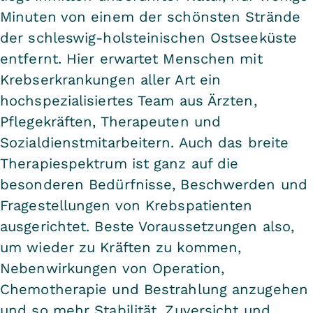
Minuten von einem der schönsten Strände
der schleswig-holsteinischen Ostseeküste
entfernt. Hier erwartet Menschen mit
Krebserkrankungen aller Art ein
hochspezialisiertes Team aus Ärzten,
Pflegekräften, Therapeuten und
Sozialdienstmitarbeitern. Auch das breite
Therapiespektrum ist ganz auf die
besonderen Bedürfnisse, Beschwerden und
Fragestellungen von Krebspatienten
ausgerichtet. Beste Voraussetzungen also,
um wieder zu Kräften zu kommen,
Nebenwirkungen von Operation,
Chemotherapie und Bestrahlung anzugehen
und so mehr Stabilität, Zuversicht und