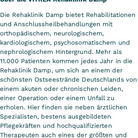
Die Rehaklinik Damp bietet Rehabilitationen
und Anschlussheilbehandlungen mit
orthopädischem, neurologischem,
kardiologischem, psychosomatischem und
nephrologischem Hintergrund. Mehr als
11.000 Patienten kommen jedes Jahr in die
Rehaklinik Damp, um sich an einem der
schönsten Ostseestrände Deutschlands von
einem akuten oder chronischen Leiden,
einer Operation oder einem Unfall zu
erholen. Hier finden sie neben ärztlichen
Spezialisten, bestens ausgebildeten
Pflegekräften und hochqualifizierten
Therapeuten auch eines der größten und