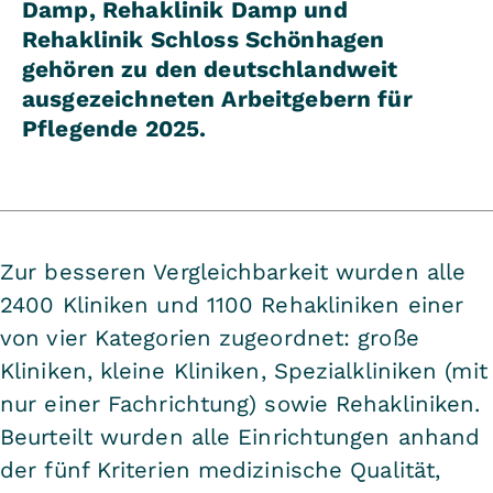
Damp, Rehaklinik Damp und
Rehaklinik Schloss Schönhagen
gehören zu den deutschlandweit
ausgezeichneten Arbeitgebern für
Pflegende 2025.
Zur besseren Vergleichbarkeit wurden alle
2400 Kliniken und 1100 Rehakliniken einer
von vier Kategorien zugeordnet: große
Kliniken, kleine Kliniken, Spezialkliniken (mit
nur einer Fachrichtung) sowie Rehakliniken.
Beurteilt wurden alle Einrichtungen anhand
der fünf Kriterien medizinische Qualität,