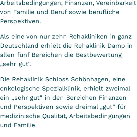
Arbeitsbedingungen, Finanzen, Vereinbarkeit
von Familie und Beruf sowie berufliche
Perspektiven.
Als eine von nur zehn Rehakliniken in ganz
Deutschland erhielt die Rehaklinik Damp in
allen fünf Bereichen die Bestbewertung
„sehr gut“.
Die Rehaklinik Schloss Schönhagen, eine
onkologische Spezialklinik, erhielt zweimal
ein „sehr gut“ in den Bereichen Finanzen
und Perspektiven sowie dreimal „gut“ für
medizinische Qualität, Arbeitsbedingungen
und Familie.