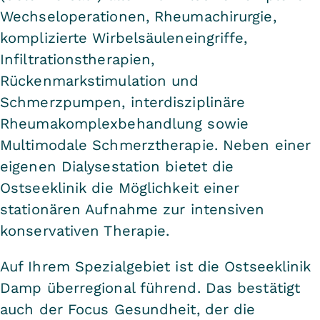
Wechseloperationen, Rheumachirurgie,
komplizierte Wirbelsäuleneingriffe,
Infiltrationstherapien,
Rückenmarkstimulation und
Schmerzpumpen, interdisziplinäre
Rheumakomplexbehandlung sowie
Multimodale Schmerztherapie. Neben einer
eigenen Dialysestation bietet die
Ostseeklinik die Möglichkeit einer
stationären Aufnahme zur intensiven
konservativen Therapie.
Auf Ihrem Spezialgebiet ist die Ostseeklinik
Damp überregional führend. Das bestätigt
auch der Focus Gesundheit, der die