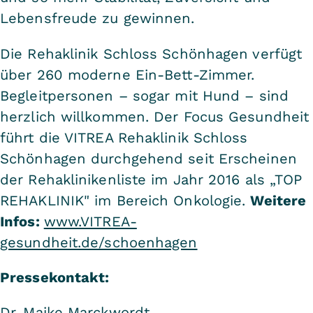
Lebensfreude zu gewinnen.
Die Rehaklinik Schloss Schönhagen verfügt
über 260 moderne Ein-Bett-Zimmer.
Begleitpersonen – sogar mit Hund – sind
herzlich willkommen. Der Focus Gesundheit
führt die VITREA Rehaklinik Schloss
Schönhagen durchgehend seit Erscheinen
der Rehaklinikenliste im Jahr 2016 als „TOP
REHAKLINIK" im Bereich Onkologie.
Weitere
Infos:
www.VITREA-
gesundheit.de/schoenhagen
Pressekontakt:
Dr. Maike Marckwordt