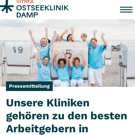
Zum Inhalt springen
Pressemitteilung
Unsere Kliniken
gehören zu den besten
Arbeitgebern in