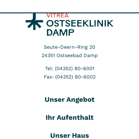
Seute-Deern-Ring 20
24351
Ostseebad Damp
Tel: (04352) 80-6001
Fax: (04352) 80-6002
Unser Angebot
Ihr Aufenthalt
Unser Haus