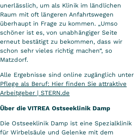
unerlässlich, um als Klinik im ländlichen
Raum mit oft längeren Anfahrtswegen
überhaupt in Frage zu kommen. „Umso
schöner ist es, von unabhängiger Seite
erneut bestätigt zu bekommen, dass wir
schon sehr vieles richtig machen“, so
Matzdorf.
Alle Ergebnisse sind online zugänglich unter
Pflege als Beruf: Hier finden Sie attraktive
Arbeitgeber | STERN.de
Über die VITREA Ostseeklinik Damp
Die Ostseeklinik Damp ist eine Spezialklinik
für Wirbelsäule und Gelenke mit dem