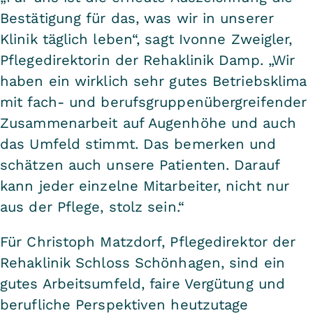
Bestätigung für das, was wir in unserer
Klinik täglich leben“, sagt Ivonne Zweigler,
Pflegedirektorin der Rehaklinik Damp. „Wir
haben ein wirklich sehr gutes Betriebsklima
mit fach- und berufsgruppenübergreifender
Zusammenarbeit auf Augenhöhe und auch
das Umfeld stimmt. Das bemerken und
schätzen auch unsere Patienten. Darauf
kann jeder einzelne Mitarbeiter, nicht nur
aus der Pflege, stolz sein.“
Für Christoph Matzdorf, Pflegedirektor der
Rehaklinik Schloss Schönhagen, sind ein
gutes Arbeitsumfeld, faire Vergütung und
berufliche Perspektiven heutzutage