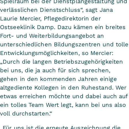
Spielraum bei der Dienstplangestaltung und
verlässlichen Dienstschluss“, sagt Jana
Laurie Mercier, Pflegedirektorin der
Ostseeklinik Damp. Dazu kämen ein breites
Fort- und Weiterbildungsangebot an
unterschiedlichen Bildungszentren und tolle
Entwicklungsmöglichkeiten, so Mercier:
„Durch die langen Betriebszugehörigkeiten
bei uns, die ja auch für sich sprechen,
gehen in den kommenden Jahren einige
altgediente Kollegen in den Ruhestand. Wer
etwas erreichen möchte und dabei auch auf
ein tolles Team Wert legt, kann bei uns also
voll durchstarten.“
„Für uns ist die erneute Auszeichnung die