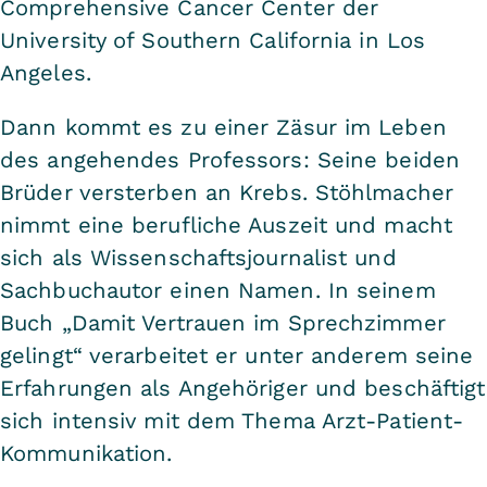
Comprehensive Cancer Center der
University of Southern California in Los
Angeles.
Dann kommt es zu einer Zäsur im Leben
des angehendes Professors: Seine beiden
Brüder versterben an Krebs. Stöhlmacher
nimmt eine berufliche Auszeit und macht
sich als Wissenschaftsjournalist und
Sachbuchautor einen Namen. In seinem
Buch „Damit Vertrauen im Sprechzimmer
gelingt“ verarbeitet er unter anderem seine
Erfahrungen als Angehöriger und beschäftigt
sich intensiv mit dem Thema Arzt-Patient-
Kommunikation.