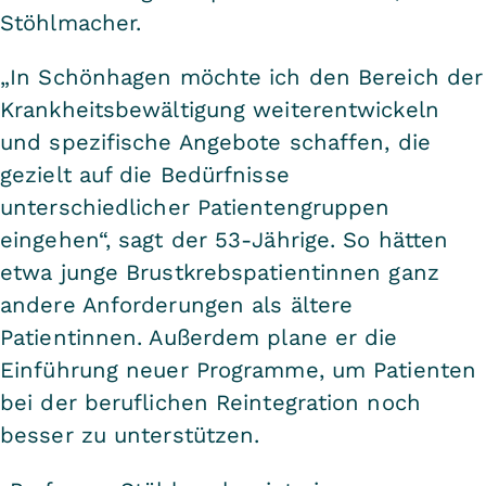
Stöhlmacher.
„In Schönhagen möchte ich den Bereich der
Krankheitsbewältigung weiterentwickeln
und spezifische Angebote schaffen, die
gezielt auf die Bedürfnisse
unterschiedlicher Patientengruppen
eingehen“, sagt der 53-Jährige. So hätten
etwa junge Brustkrebspatientinnen ganz
andere Anforderungen als ältere
Patientinnen. Außerdem plane er die
Einführung neuer Programme, um Patienten
bei der beruflichen Reintegration noch
besser zu unterstützen.