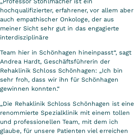
„Professor Stöhlmacher ist ein
hochqualifizierter, erfahrener, vor allem aber
auch empathischer Onkologe, der aus
meiner Sicht sehr gut in das engagierte
interdisziplinäre
Team hier in Schönhagen hineinpasst“, sagt
Andrea Hardt, Geschäftsführerin der
Rehaklinik Schloss Schönhagen: „Ich bin
sehr froh, dass wir ihn für Schönhagen
gewinnen konnten.“
„Die Rehaklinik Schloss Schönhagen ist eine
renommierte Spezialklinik mit einem tollen
und professionellen Team, mit dem ich
glaube, für unsere Patienten viel erreichen