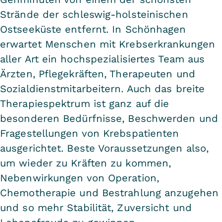
Strände der schleswig-holsteinischen
Ostseeküste entfernt. In Schönhagen
erwartet Menschen mit Krebserkrankungen
aller Art ein hochspezialisiertes Team aus
Ärzten, Pflegekräften, Therapeuten und
Sozialdienstmitarbeitern. Auch das breite
Therapiespektrum ist ganz auf die
besonderen Bedürfnisse, Beschwerden und
Fragestellungen von Krebspatienten
ausgerichtet. Beste Voraussetzungen also,
um wieder zu Kräften zu kommen,
Nebenwirkungen von Operation,
Chemotherapie und Bestrahlung anzugehen
und so mehr Stabilität, Zuversicht und