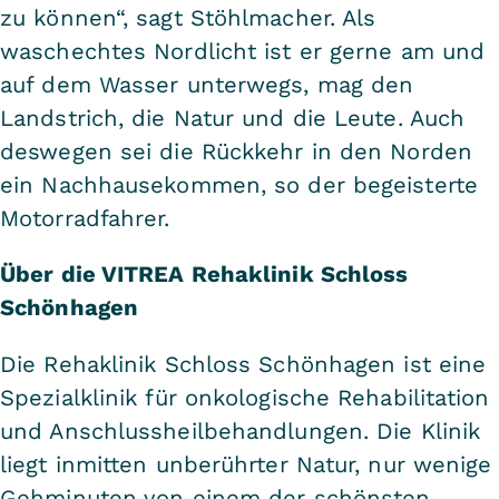
zu können“, sagt Stöhlmacher. Als
waschechtes Nordlicht ist er gerne am und
auf dem Wasser unterwegs, mag den
Landstrich, die Natur und die Leute. Auch
deswegen sei die Rückkehr in den Norden
ein Nachhausekommen, so der begeisterte
Motorradfahrer.
Über die VITREA Rehaklinik Schloss
Schönhagen
Die Rehaklinik Schloss Schönhagen ist eine
Spezialklinik für onkologische Rehabilitation
und Anschlussheilbehandlungen. Die Klinik
liegt inmitten unberührter Natur, nur wenige
Gehminuten von einem der schönsten