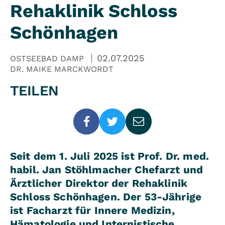
Rehaklinik Schloss
Schönhagen
02.07.2025
OSTSEEBAD DAMP
DR. MAIKE MARCKWORDT
TEILEN
Seit dem 1. Juli 2025 ist Prof. Dr. med.
habil. Jan Stöhlmacher Chefarzt und
Ärztlicher Direktor der Rehaklinik
Schloss Schönhagen. Der 53-Jährige
ist Facharzt für Innere Medizin,
Hämatologie und Internistische