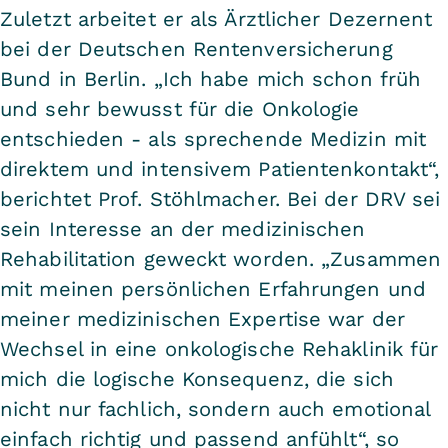
Zuletzt arbeitet er als Ärztlicher Dezernent
bei der Deutschen Rentenversicherung
Bund in Berlin. „Ich habe mich schon früh
und sehr bewusst für die Onkologie
entschieden - als sprechende Medizin mit
direktem und intensivem Patientenkontakt“,
berichtet Prof. Stöhlmacher. Bei der DRV sei
sein Interesse an der medizinischen
Rehabilitation geweckt worden. „Zusammen
mit meinen persönlichen Erfahrungen und
meiner medizinischen Expertise war der
Wechsel in eine onkologische Rehaklinik für
mich die logische Konsequenz, die sich
nicht nur fachlich, sondern auch emotional
einfach richtig und passend anfühlt“, so