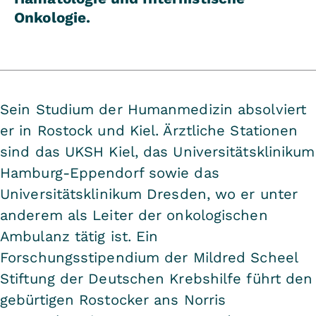
Onkologie.
Sein Studium der Humanmedizin absolviert
er in Rostock und Kiel. Ärztliche Stationen
sind das UKSH Kiel, das Universitätsklinikum
Hamburg-Eppendorf sowie das
Universitätsklinikum Dresden, wo er unter
anderem als Leiter der onkologischen
Ambulanz tätig ist. Ein
Forschungsstipendium der Mildred Scheel
Stiftung der Deutschen Krebshilfe führt den
gebürtigen Rostocker ans Norris