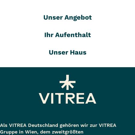
Unser Angebot
Ihr Aufenthalt
Unser Haus
Als VITREA Deutschland gehören wir zur VITREA
Gruppe in Wien, dem zweitgrößten