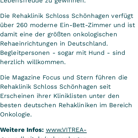
Lebensfreude zu gewinnen.
Die Rehaklinik Schloss Schönhagen verfügt
über 260 moderne Ein-Bett-Zimmer und ist
damit eine der größten onkologischen
Rehaeinrichtungen in Deutschland.
Begleitpersonen - sogar mit Hund - sind
herzlich willkommen.
Die Magazine Focus und Stern führen die
Rehaklinik Schloss Schönhagen seit
Erscheinen ihrer Kliniklisten unter den
besten deutschen Rehakliniken im Bereich
Onkologie.
Weitere Infos:
www.VITREA-