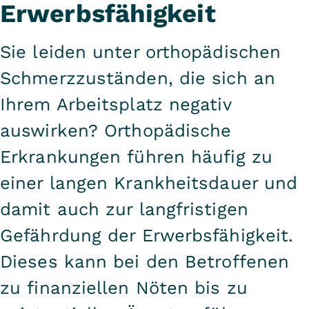
Erwerbsfähigkeit
Sie leiden unter orthopädischen
Schmerzzuständen, die sich an
Ihrem Arbeitsplatz negativ
auswirken? Orthopädische
Erkrankungen führen häufig zu
einer langen Krankheitsdauer und
damit auch zur langfristigen
Gefährdung der Erwerbsfähigkeit.
Dieses kann bei den Betroffenen
zu finanziellen Nöten bis zu