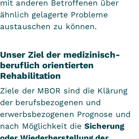
mit anderen Betroffenen über
ähnlich gelagerte Probleme
austauschen zu können.
Unser Ziel der medizinisch-
beruflich orientierten
Rehabilitation
Ziele der MBOR sind die Klärung
der berufsbezogenen und
erwerbsbezogenen Prognose und
nach Möglichkeit die
Sicherung
oder Wiederherstellung der