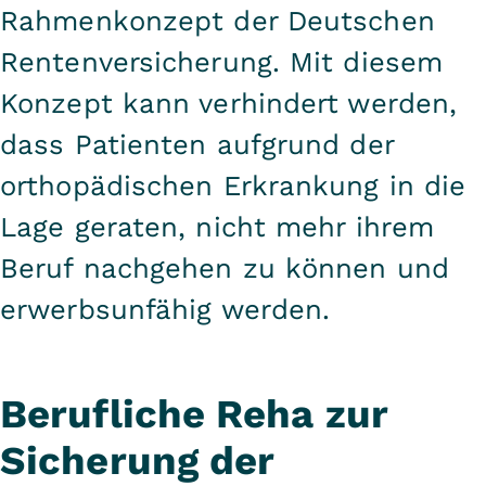
Rahmenkonzept der Deutschen
Rentenversicherung. Mit diesem
Konzept kann verhindert werden,
dass Patienten aufgrund der
orthopädischen Erkrankung in die
Lage geraten, nicht mehr ihrem
Beruf nachgehen zu können und
erwerbsunfähig werden.
Berufliche Reha zur
Sicherung der