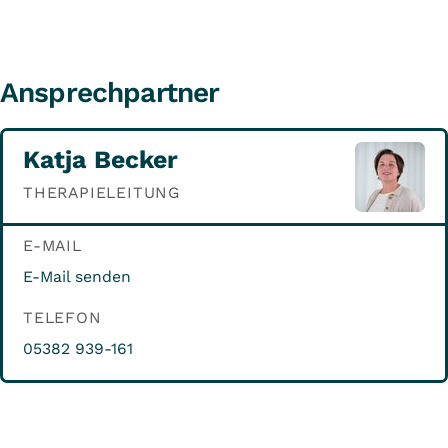
Ansprechpartner
Katja Becker
THERAPIELEITUNG
E-MAIL
E-Mail senden
TELEFON
05382 939-161