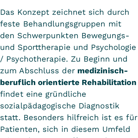
Das Konzept zeichnet sich durch
feste Behandlungsgruppen mit
den Schwerpunkten Bewegungs-
und Sporttherapie und Psychologie
/ Psychotherapie. Zu Beginn und
zum Abschluss der
medizinisch-
beruflich orientierte Rehabilitation
findet eine gründliche
sozialpädagogische Diagnostik
statt. Besonders hilfreich ist es für
Patienten, sich in diesem Umfeld