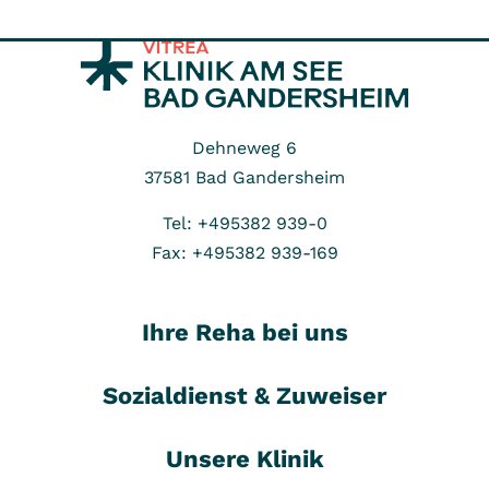
Dehneweg 6
37581
Bad Gandersheim
Tel: +495382 939-0
Fax: +495382 939-169
Ihre Reha bei uns
Sozialdienst & Zuweiser
Unsere Klinik