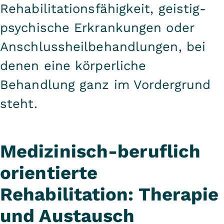
Rehabilitationsfähigkeit, geistig-
psychische Erkrankungen oder
Anschlussheilbehandlungen, bei
denen eine körperliche
Behandlung ganz im Vordergrund
steht.
Medizinisch-beruflich
orientierte
Rehabilitation: Therapie
und Austausch