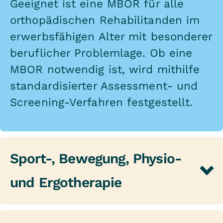
Geeignet ist eine MBOR für alle
orthopädischen Rehabilitanden im
erwerbsfähigen Alter mit besonderer
beruflicher Problemlage. Ob eine
MBOR notwendig ist, wird mithilfe
standardisierter Assessment- und
Screening-Verfahren festgestellt.
Sport-, Bewegung, Physio-
und Ergotherapie
Die körperlich aktive Therapie