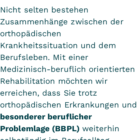
Nicht selten bestehen
Zusammenhänge zwischen der
orthopädischen
Krankheitssituation und dem
Berufsleben. Mit einer
Medizinisch-beruflich orientierten
Rehabilitation möchten wir
erreichen, dass Sie trotz
orthopädischen Erkrankungen und
besonderer beruflicher
Problemlage (BBPL)
weiterhin