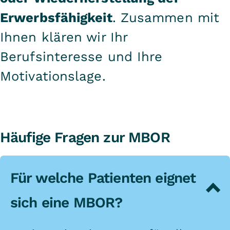
Erwerbsfähigkeit
. Zusammen mit
Ihnen klären wir Ihr
Berufsinteresse und Ihre
Motivationslage.
Häufige Fragen zur MBOR
Für welche Patienten eignet
sich eine MBOR?