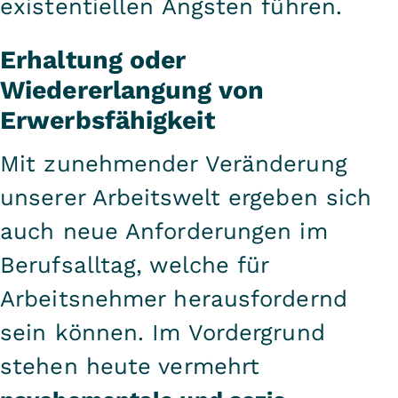
existentiellen Ängsten führen.
Erhaltung oder
Wiedererlangung von
Erwerbsfähigkeit
Mit zunehmender Veränderung
unserer Arbeitswelt ergeben sich
auch neue Anforderungen im
Berufsalltag, welche für
Arbeitsnehmer herausfordernd
sein können. Im Vordergrund
stehen heute vermehrt