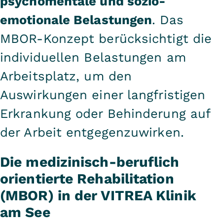
psychomentale und sozio-
emotionale Belastungen
. Das
MBOR-Konzept berücksichtigt die
individuellen Belastungen am
Arbeitsplatz, um den
Auswirkungen einer langfristigen
Erkrankung oder Behinderung auf
der Arbeit entgegenzuwirken.
Die medizinisch-beruflich
orientierte Rehabilitation
(MBOR) in der VITREA Klinik
am See