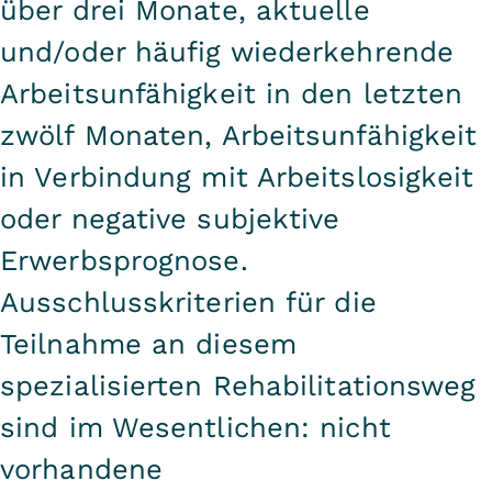
über drei Monate, aktuelle
und/oder häufig wiederkehrende
Arbeitsunfähigkeit in den letzten
zwölf Monaten, Arbeitsunfähigkeit
in Verbindung mit Arbeitslosigkeit
oder negative subjektive
Erwerbsprognose.
Ausschlusskriterien für die
Teilnahme an diesem
spezialisierten Rehabilitationsweg
sind im Wesentlichen: nicht
vorhandene