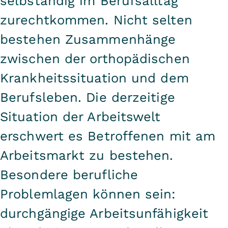
selbständig im Berufsalltag
zurechtkommen. Nicht selten
bestehen Zusammenhänge
zwischen der orthopädischen
Krankheitssituation und dem
Berufsleben. Die derzeitige
Situation der Arbeitswelt
erschwert es Betroffenen mit am
Arbeitsmarkt zu bestehen.
Besondere berufliche
Problemlagen können sein:
durchgängige Arbeitsunfähigkeit