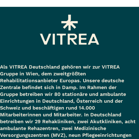
Als VITREA Deutschland gehören wir zur VITREA
Gruppe in Wien, dem zweitgrößten
Rehabilitationsanbieter Europas. Unsere deutsche
Zentrale befindet sich in Damp. Im Rahmen der
Gruppe betreiben wir 80 stationäre und ambulante
Einrichtungen in Deutschland, Österreich und der
Schweiz und beschäftigen rund 14.000
Mitarbeiterinnen und Mitarbeiter. In Deutschland
betreiben wir 29 Rehakliniken, zwei Akutkliniken, acht
ambulante Rehazentren, zwei Medizinische
Versorgungszentren (MVZ), neun Pflegeeinrichtungen