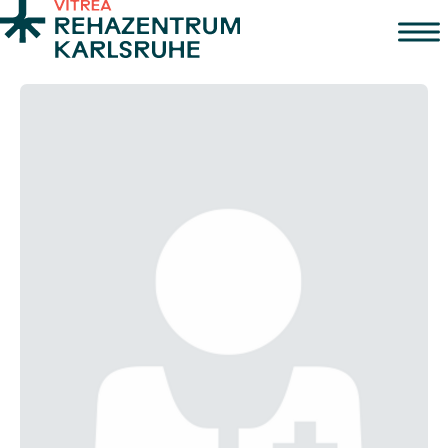
Zum Inhalt springen