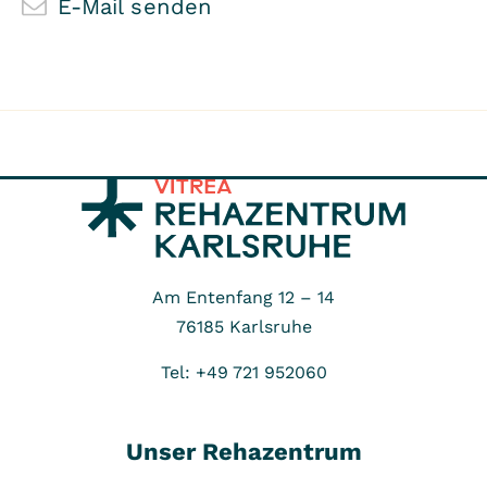
E-Mail senden
Am Entenfang 12 – 14
76185
Karlsruhe
Tel: +49 721 952060
Unser Rehazentrum