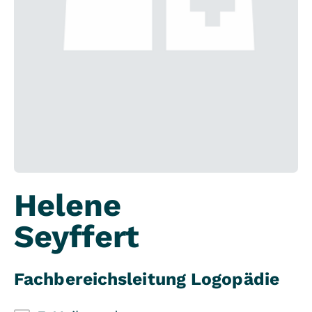
Helene
Seyffert
Fachbereichsleitung Logopädie