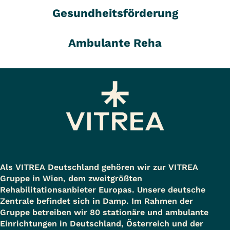
Gesundheitsförderung
Ambulante Reha
Als VITREA Deutschland gehören wir zur VITREA
Gruppe in Wien, dem zweitgrößten
Rehabilitationsanbieter Europas. Unsere deutsche
Zentrale befindet sich in Damp. Im Rahmen der
Gruppe betreiben wir 80 stationäre und ambulante
Einrichtungen in Deutschland, Österreich und der