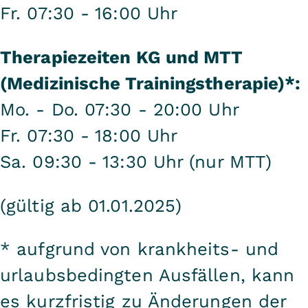
Fr. 07:30 - 16:00 Uhr
Therapiezeiten KG und MTT
(Medizinische Trainingstherapie)*:
Mo. - Do. 07:30 - 20:00 Uhr
Fr. 07:30 - 18:00 Uhr
Sa. 09:30 - 13:30 Uhr (nur MTT)
(gültig ab 01.01.2025)
* aufgrund von krankheits- und
urlaubsbedingten Ausfällen, kann
es kurzfristig zu Änderungen der