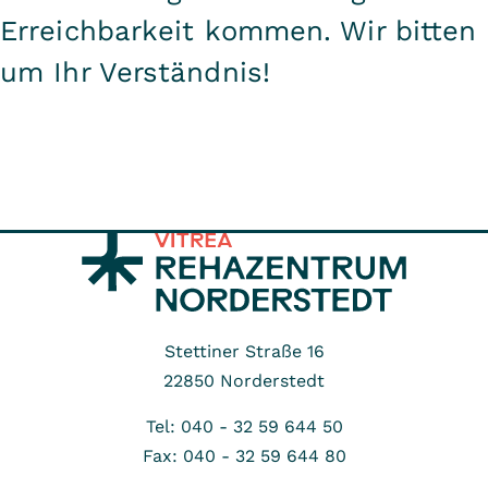
Erreichbarkeit kommen. Wir bitten
um Ihr Verständnis!
Stettiner Straße 16
22850
Norderstedt
Tel: 040 - 32 59 644 50
Fax: 040 - 32 59 644 80