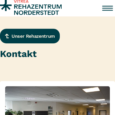
Zum Inhalt springen
Unser Rehazentrum
Kontakt