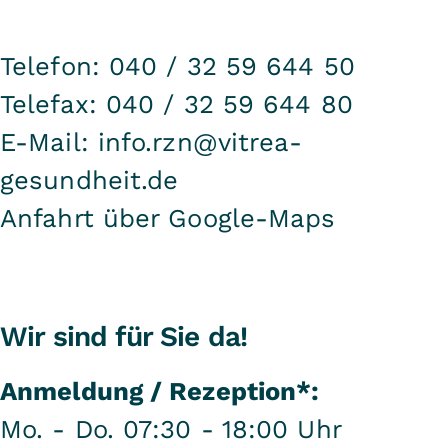
Telefon: 040 / 32 59 644 50
Telefax: 040 / 32 59 644 80
E-Mail:
info.rzn@vitrea-
gesundheit.de
Anfahrt über Google-Maps
Wir sind für Sie da!
Anmeldung / Rezeption*:
Mo. - Do. 07:30 - 18:00 Uhr