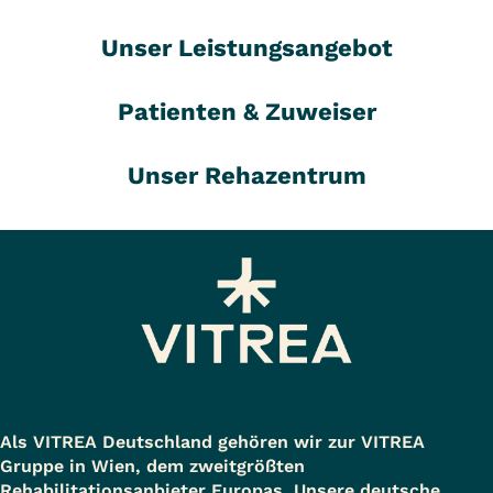
Unser Leistungsangebot
Patienten & Zuweiser
Unser Rehazentrum
Als VITREA Deutschland gehören wir zur VITREA
Gruppe in Wien, dem zweitgrößten
Rehabilitationsanbieter Europas. Unsere deutsche