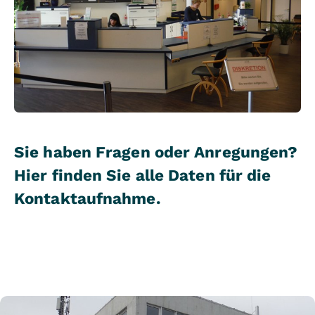
Sie haben Fragen oder Anregungen?
Hier finden Sie alle Daten für die
Kontaktaufnahme.