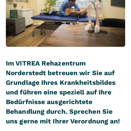
Im VITREA Rehazentrum
Norderstedt betreuen wir Sie auf
Grundlage Ihres Krankheitsbildes
und führen eine speziell auf Ihre
Bedürfnisse ausgerichtete
Behandlung durch. Sprechen Sie
uns gerne mit Ihrer Verordnung an!