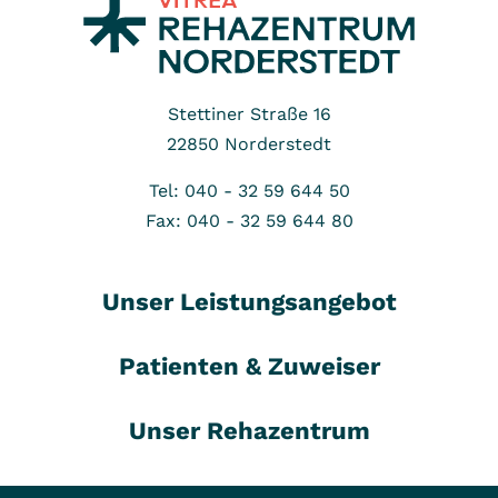
Stettiner Straße 16
22850
Norderstedt
Tel: 040 - 32 59 644 50
Fax: 040 - 32 59 644 80
Unser Leistungsangebot
Patienten & Zuweiser
Unser Rehazentrum