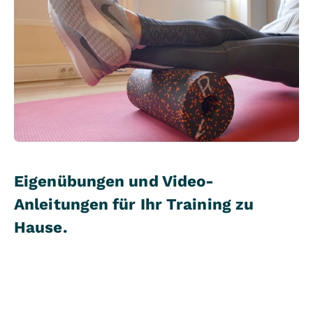
Eigenübungen und Video-
Anleitungen für Ihr Training zu
Hause.