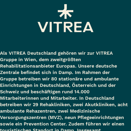
Als VITREA Deutschland gehören wir zur VITREA
Gruppe in Wien, dem zweitgrößten
Rehabilitationsanbieter Europas. Unsere deutsche
Zentrale befindet sich in Damp. Im Rahmen der
Gruppe betreiben wir 80 stationäre und ambulante
Einrichtungen in Deutschland, Österreich und der
Schweiz und beschäftigen rund 14.000
Mitarbeiterinnen und Mitarbeiter. In Deutschland
betreiben wir 29 Rehakliniken, zwei Akutkliniken, acht
ambulante Rehazentren, zwei Medizinische
Versorgungszentren (MVZ), neun Pflegeeinrichtungen
sowie ein Prevention Center. Zudem führen wir einen
touristischen Standort in Damp. Insgesamt