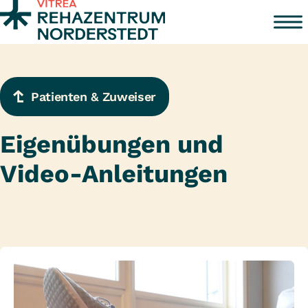
Zum Inhalt springen
Patienten & Zuweiser
Eigenübungen und
Video-Anleitungen