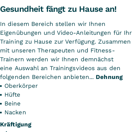
Gesundheit fängt zu Hause an!
In diesem Bereich stellen wir Ihnen
Eigenübungen und Video-Anleitungen für Ihr
Training zu Hause zur Verfügung. Zusammen
mit unseren Therapeuten und Fitness-
Trainern werden wir Ihnen demnächst
eine Auswahl an Trainingsvideos aus den
folgenden Bereichen anbieten...
Dehnung
Oberkörper
Hüfte
Beine
Nacken
Kräftigung