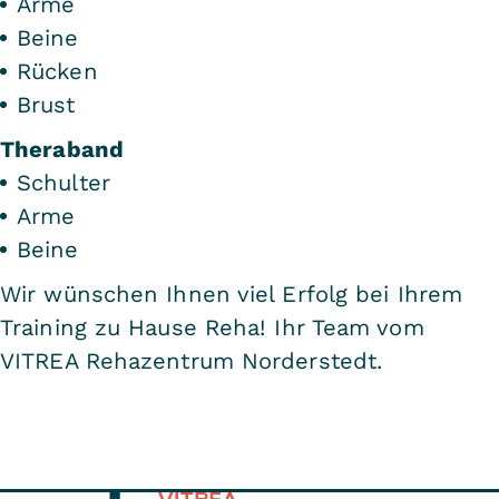
Arme
Beine
Rücken
Brust
Theraband
Schulter
Arme
Beine
Wir wünschen Ihnen viel Erfolg bei Ihrem
Training zu Hause Reha! Ihr Team vom
VITREA Rehazentrum Norderstedt.