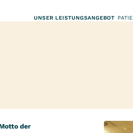
UNSER LEISTUNGSANGEBOT
PATI
 Motto der