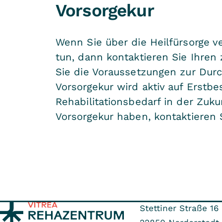
Vorsorgekur
Wenn Sie über die Heilfürsorge v
tun, dann kontaktieren Sie Ihren 
Sie die Voraussetzungen zur Dur
Vorsorgekur wird aktiv auf Erst
Rehabilitationsbedarf in der Zuk
Vorsorgekur haben, kontaktieren 
Stettiner Straße 16