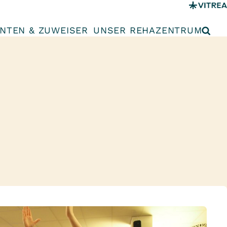
ENTEN & ZUWEISER
UNSER REHAZENTRUM