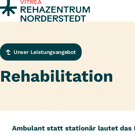
Zum Inhalt springen
Unser Leistungsangebot
Rehabilitation
Ambulant statt stationär lautet das