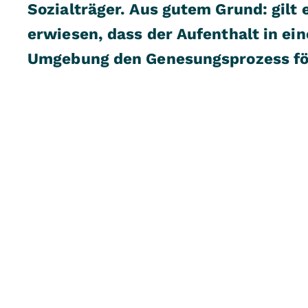
Sozialträger. Aus gutem Grund: gilt 
erwiesen, dass der Aufenthalt in ein
Umgebung den Genesungsprozess fö