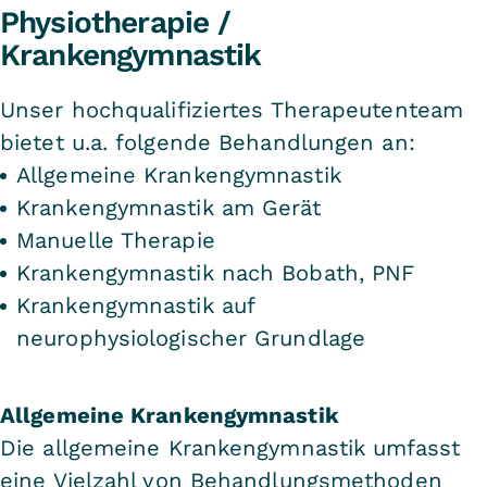
Physiotherapie /
Krankengymnastik
Unser hochqualifiziertes Therapeutenteam
bietet u.a. folgende Behandlungen an:
Allgemeine Krankengymnastik
Krankengymnastik am Gerät
Manuelle Therapie
Krankengymnastik nach Bobath, PNF
Krankengymnastik auf
neurophysiologischer Grundlage
Allgemeine Krankengymnastik
Die allgemeine Krankengymnastik umfasst
eine Vielzahl von Behandlungsmethoden