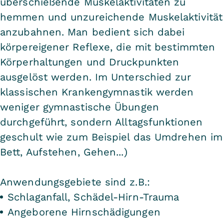
überschießende Muskelaktivitäten zu
hemmen und unzureichende Muskelaktivität
anzubahnen. Man bedient sich dabei
körpereigener Reflexe, die mit bestimmten
Körperhaltungen und Druckpunkten
ausgelöst werden. Im Unterschied zur
klassischen Krankengymnastik werden
weniger gymnastische Übungen
durchgeführt, sondern Alltagsfunktionen
geschult wie zum Beispiel das Umdrehen im
Bett, Aufstehen, Gehen...)
Anwendungsgebiete sind z.B.:
Schlaganfall, Schädel-Hirn-Trauma
Angeborene Hirnschädigungen