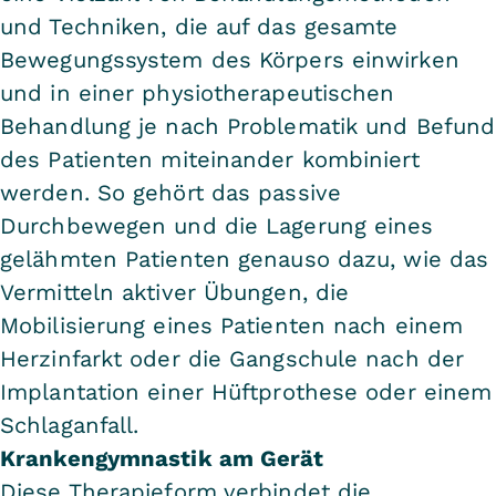
und Techniken, die auf das gesamte
Bewegungssystem des Körpers einwirken
und in einer physiotherapeutischen
Behandlung je nach Problematik und Befund
des Patienten miteinander kombiniert
werden. So gehört das passive
Durchbewegen und die Lagerung eines
gelähmten Patienten genauso dazu, wie das
Vermitteln aktiver Übungen, die
Mobilisierung eines Patienten nach einem
Herzinfarkt oder die Gangschule nach der
Implantation einer Hüftprothese oder einem
Schlaganfall.
Krankengymnastik am Gerät
Diese Therapieform verbindet die