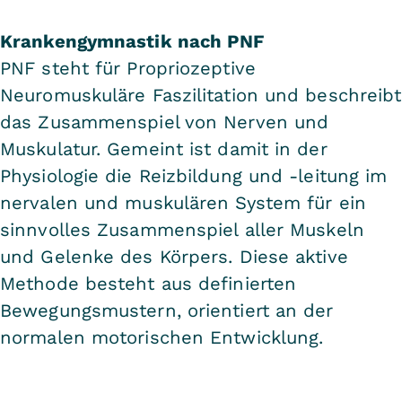
Krankengymnastik nach PNF
PNF steht für Propriozeptive
Neuromuskuläre Faszilitation und beschreibt
das Zusammenspiel von Nerven und
Muskulatur. Gemeint ist damit in der
Physiologie die Reizbildung und -leitung im
nervalen und muskulären System für ein
sinnvolles Zusammenspiel aller Muskeln
und Gelenke des Körpers. Diese aktive
Methode besteht aus definierten
Bewegungsmustern, orientiert an der
normalen motorischen Entwicklung.