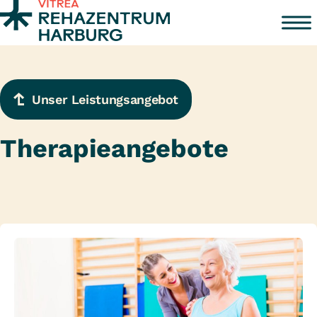
Zum Inhalt springen
Unser Leistungsangebot
Therapieangebote