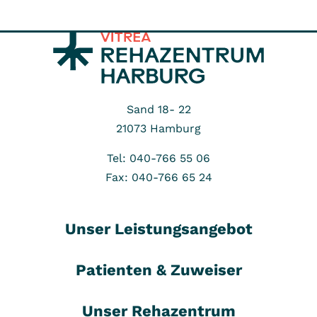
Sand 18- 22
21073
Hamburg
Tel: 040-766 55 06
Fax: 040-766 65 24
Unser Leistungsangebot
Patienten & Zuweiser
Unser Rehazentrum