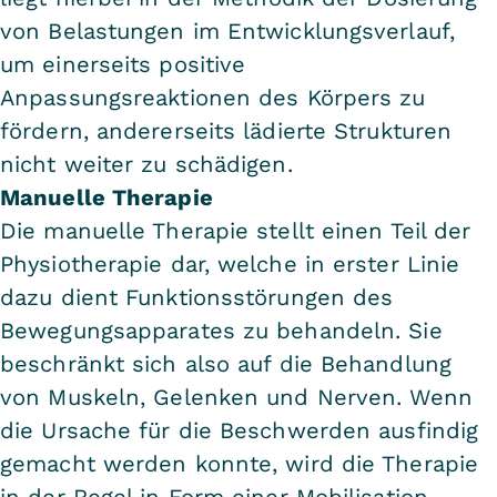
von Belastungen im Entwicklungsverlauf,
um einerseits positive
Anpassungsreaktionen des Körpers zu
fördern, andererseits lädierte Strukturen
nicht weiter zu schädigen.
Manuelle Therapie
Die manuelle Therapie stellt einen Teil der
Physiotherapie dar, welche in erster Linie
dazu dient Funktionsstörungen des
Bewegungsapparates zu behandeln. Sie
beschränkt sich also auf die Behandlung
von Muskeln, Gelenken und Nerven. Wenn
die Ursache für die Beschwerden ausfindig
gemacht werden konnte, wird die Therapie
in der Regel in Form einer Mobilisation