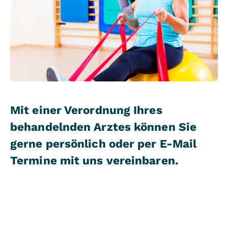
Mit einer Verordnung Ihres
behandelnden Arztes können Sie
gerne persönlich oder per E-Mail
Termine mit uns vereinbaren.