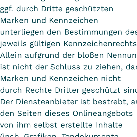
ggf. durch Dritte geschützten
Marken und Kennzeichen
unterliegen den Bestimmungen de
jeweils gültigen Kennzeichenrechts
Allein aufgrund der bloßen Nennun
ist nicht der Schluss zu ziehen, da
Marken und Kennzeichen nicht
durch Rechte Dritter geschützt sin
Der Diensteanbieter ist bestrebt, a
den Seiten dieses Onlineangebots
von ihm selbst erstellte Inhalte
(insb. Grafiken, Tondokumente,