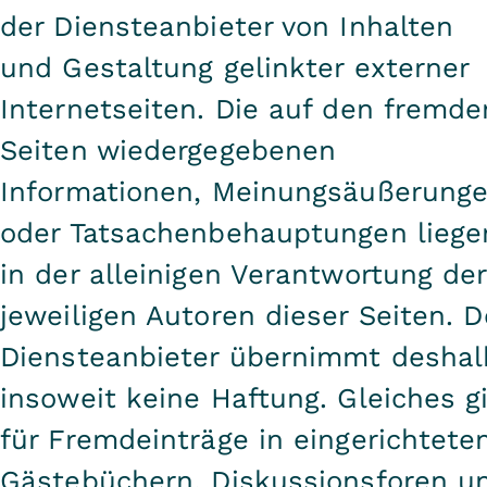
der Diensteanbieter von Inhalten
und Gestaltung gelinkter externer
Internetseiten. Die auf den fremde
Seiten wiedergegebenen
Informationen, Meinungsäußerung
oder Tatsachenbehauptungen liege
in der alleinigen Verantwortung der
jeweiligen Autoren dieser Seiten. D
Diensteanbieter übernimmt deshal
insoweit keine Haftung. Gleiches gi
für Fremdeinträge in eingerichtete
Gästebüchern, Diskussionsforen u