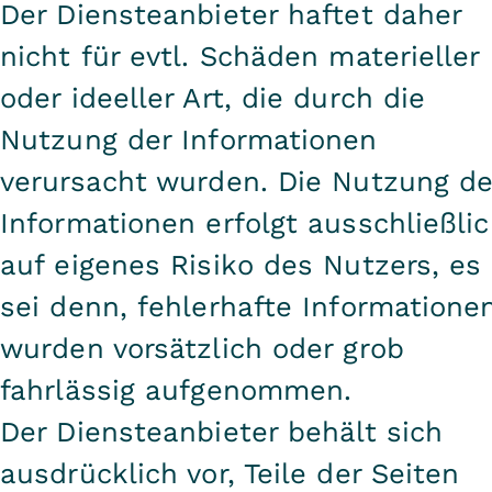
Der Diensteanbieter haftet daher
nicht für evtl. Schäden materieller
oder ideeller Art, die durch die
Nutzung der Informationen
verursacht wurden. Die Nutzung de
Informationen erfolgt ausschließli
auf eigenes Risiko des Nutzers, es
sei denn, fehlerhafte Informatione
wurden vorsätzlich oder grob
fahrlässig aufgenommen.
Der Diensteanbieter behält sich
ausdrücklich vor, Teile der Seiten