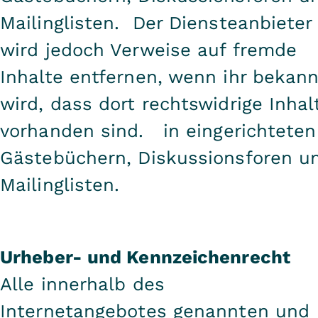
Mailinglisten. Der Diensteanbieter
wird jedoch Verweise auf fremde
Inhalte entfernen, wenn ihr bekann
wird, dass dort rechtswidrige Inhal
vorhanden sind. in eingerichteten
Gästebüchern, Diskussionsforen u
Mailinglisten.
Urheber- und Kennzeichenrecht
Alle innerhalb des
Internetangebotes genannten und