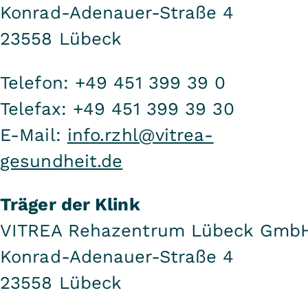
Konrad-Adenauer-Straße 4
23558 Lübeck
Telefon: +49 451 399 39 0
Telefax: +49 451 399 39 30
E-Mail:
info.rzhl@vitrea-
gesundheit.de
Träger der Klink
VITREA Rehazentrum Lübeck Gmb
Konrad-Adenauer-Straße 4
23558 Lübeck