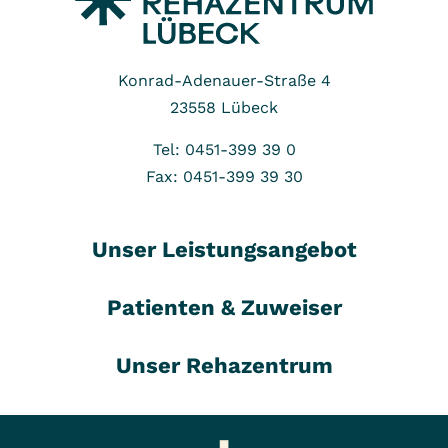
Konrad-Adenauer-Straße 4
23558
Lübeck
Tel: 0451-399 39 0
Fax: 0451-399 39 30
Unser Leistungsangebot
Patienten & Zuweiser
Unser Rehazentrum