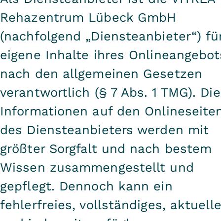
Rehazentrum Lübeck GmbH
(nachfolgend „Diensteanbieter“) fü
eigene Inhalte ihres Onlineangebot
nach den allgemeinen Gesetzen
verantwortlich (§ 7 Abs. 1 TMG). Die
Informationen auf den Onlineseite
des Diensteanbieters werden mit
größter Sorgfalt und nach bestem
Wissen zusammengestellt und
gepflegt. Dennoch kann ein
fehlerfreies, vollständiges, aktuell