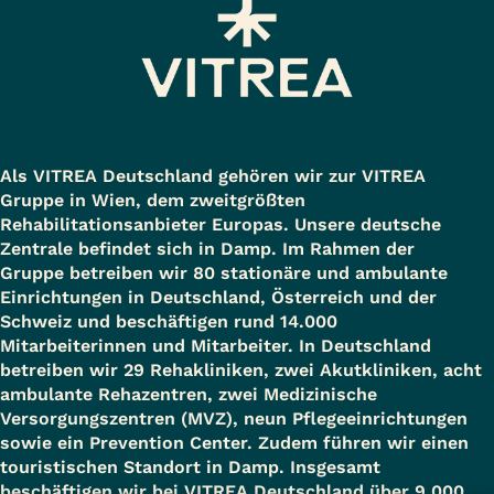
Als VITREA Deutschland gehören wir zur VITREA
Gruppe in Wien, dem zweitgrößten
Rehabilitationsanbieter Europas. Unsere deutsche
Zentrale befindet sich in Damp. Im Rahmen der
Gruppe betreiben wir 80 stationäre und ambulante
Einrichtungen in Deutschland, Österreich und der
Schweiz und beschäftigen rund 14.000
Mitarbeiterinnen und Mitarbeiter. In Deutschland
betreiben wir 29 Rehakliniken, zwei Akutkliniken, acht
ambulante Rehazentren, zwei Medizinische
Versorgungszentren (MVZ), neun Pflegeeinrichtungen
sowie ein Prevention Center. Zudem führen wir einen
touristischen Standort in Damp. Insgesamt
beschäftigen wir bei VITREA Deutschland über 9.000