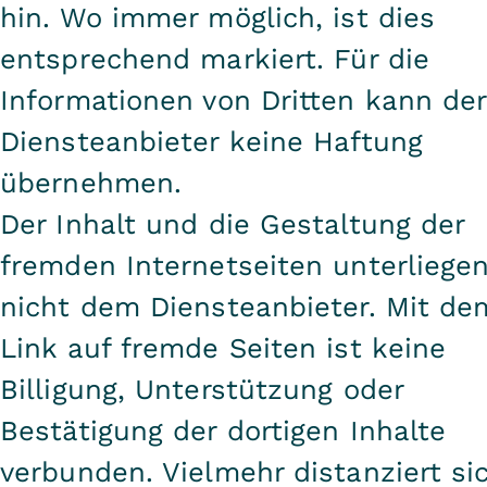
hin. Wo immer möglich, ist dies
entsprechend markiert. Für die
Informationen von Dritten kann der
Diensteanbieter keine Haftung
übernehmen.
Der Inhalt und die Gestaltung der
fremden Internetseiten unterliege
nicht dem Diensteanbieter. Mit de
Link auf fremde Seiten ist keine
Billigung, Unterstützung oder
Bestätigung der dortigen Inhalte
verbunden. Vielmehr distanziert si