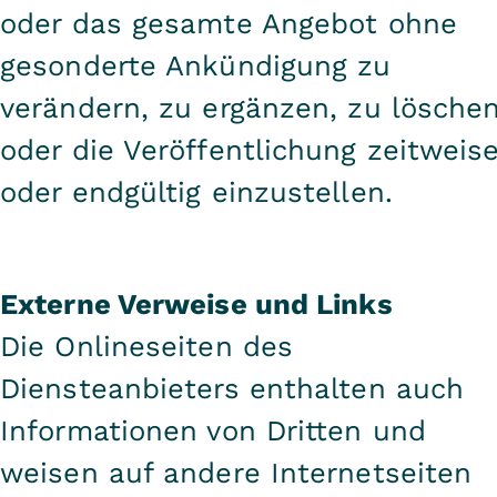
oder das gesamte Angebot ohne
gesonderte Ankündigung zu
verändern, zu ergänzen, zu lösche
oder die Veröffentlichung zeitweis
oder endgültig einzustellen.
Externe Verweise und Links
Die Onlineseiten des
Diensteanbieters enthalten auch
Informationen von Dritten und
weisen auf andere Internetseiten