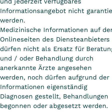
und jederzeit verfügbares
Informationsangebot nicht garantie
werden.
Medizinische Informationen auf de
Onlineseiten des Diensteanbieters
dürfen nicht als Ersatz für Beratun
und / oder Behandlung durch
anerkannte Ärzte angesehen
werden, noch dürfen aufgrund der
Informationen eigenständig
Diagnosen gestellt, Behandlungen
begonnen oder abgesetzt werden.