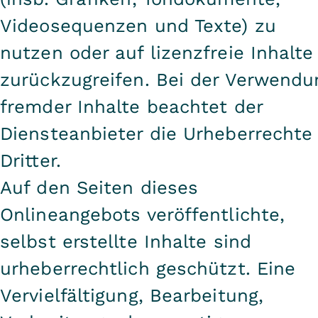
Videosequenzen und Texte) zu
nutzen oder auf lizenzfreie Inhalte
zurückzugreifen. Bei der Verwendu
fremder Inhalte beachtet der
Diensteanbieter die Urheberrechte
Dritter.
Auf den Seiten dieses
Onlineangebots veröffentlichte,
selbst erstellte Inhalte sind
urheberrechtlich geschützt. Eine
Vervielfältigung, Bearbeitung,