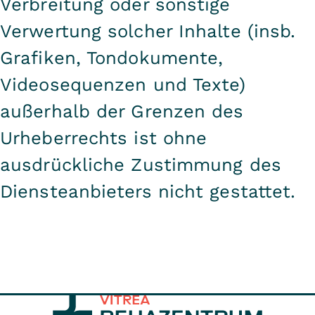
Verbreitung oder sonstige
Verwertung solcher Inhalte (insb.
Grafiken, Tondokumente,
Videosequenzen und Texte)
außerhalb der Grenzen des
Urheberrechts ist ohne
ausdrückliche Zustimmung des
Diensteanbieters nicht gestattet.