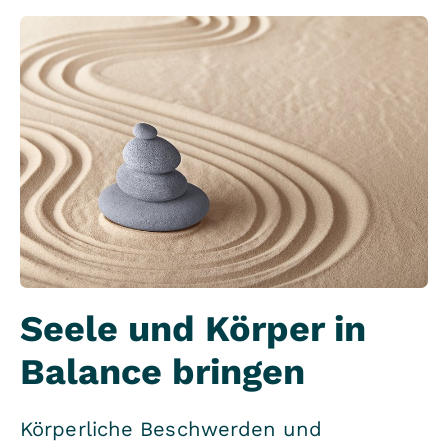
Seele und Körper in
Balance bringen
Körperliche Beschwerden und