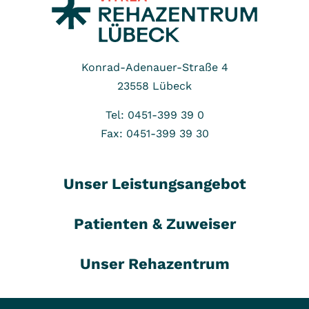
Konrad-Adenauer-Straße 4
23558
Lübeck
Tel: 0451-399 39 0
Fax: 0451-399 39 30
Unser Leistungsangebot
Patienten & Zuweiser
Unser Rehazentrum