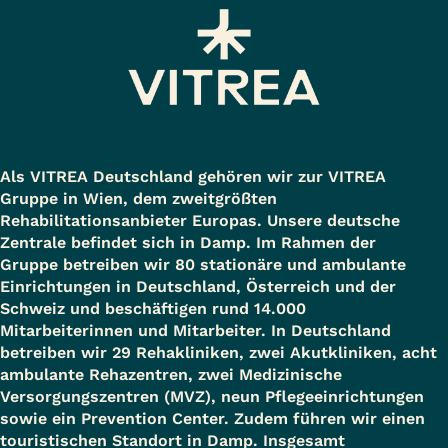
Als VITREA Deutschland gehören wir zur VITREA
Gruppe in Wien, dem zweitgrößten
Rehabilitationsanbieter Europas. Unsere deutsche
Zentrale befindet sich in Damp. Im Rahmen der
Gruppe betreiben wir 80 stationäre und ambulante
Einrichtungen in Deutschland, Österreich und der
Schweiz und beschäftigen rund 14.000
Mitarbeiterinnen und Mitarbeiter. In Deutschland
betreiben wir 29 Rehakliniken, zwei Akutkliniken, acht
ambulante Rehazentren, zwei Medizinische
Versorgungszentren (MVZ), neun Pflegeeinrichtungen
sowie ein Prevention Center. Zudem führen wir einen
touristischen Standort in Damp. Insgesamt