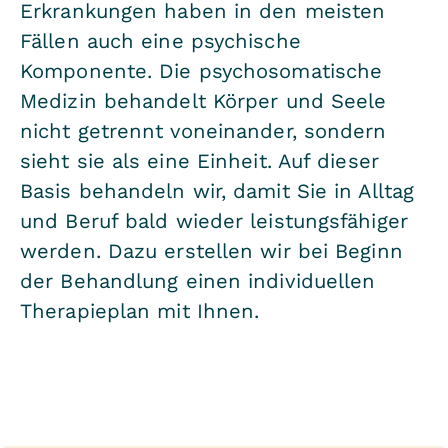
Erkrankungen haben in den meisten
Fällen auch eine psychische
Komponente. Die psychosomatische
Medizin behandelt Körper und Seele
nicht getrennt voneinander, sondern
sieht sie als eine Einheit. Auf dieser
Basis behandeln wir, damit Sie in Alltag
und Beruf bald wieder leistungsfähiger
werden. Dazu erstellen wir bei Beginn
der Behandlung einen individuellen
Therapieplan mit Ihnen.