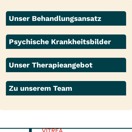
Unser Behandlungsansatz
Psychische Krankheitsbilder
Unser Therapieangebot
Zu unserem Team