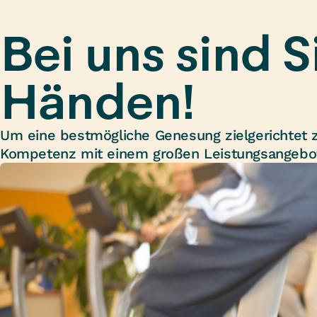
Bei uns sind S
Händen!
Um eine bestmögliche Genesung zielgerichtet z
Kompetenz mit einem großen Leistungsangebo