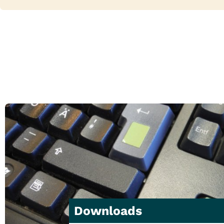
Downloads