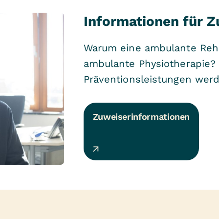
Informationen für Z
Warum eine ambulante Rehab
ambulante Physiotherapie?
Präventionsleistungen wer
Zuweiserinformationen