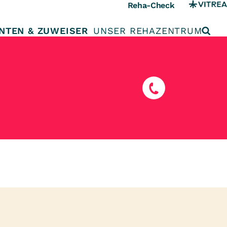
Reha-Check
ENTEN & ZUWEISER
UNSER REHAZENTRUM