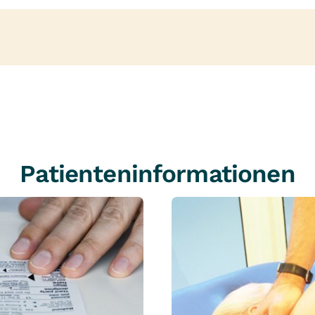
Patienteninformationen