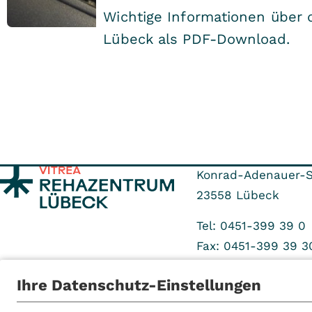
Wichtige Informationen über
Lübeck als PDF-Download.
Konrad-Adenauer-S
23558
Lübeck
Tel: 0451-399 39 0
Fax: 0451-399 39 3
Ihre Datenschutz-Einstellungen