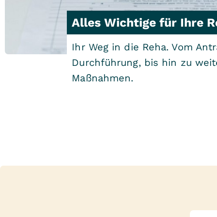
Alles Wichtige für Ihre 
Ihr Weg in die Reha. Vom Antr
Durchführung, bis hin zu wei
Maßnahmen.