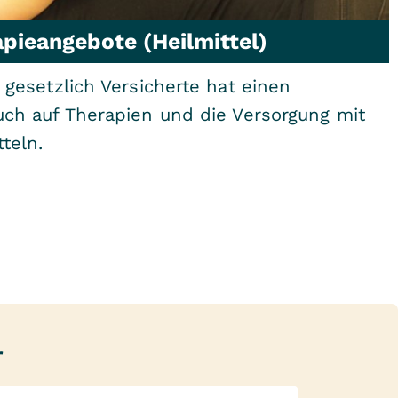
pieangebote (Heilmittel)
 gesetzlich Versicherte hat einen
ch auf Therapien und die Versorgung mit
tteln.
r