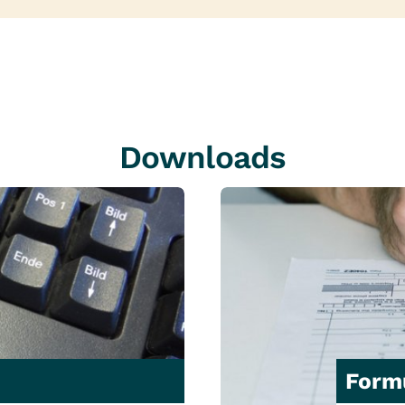
Downloads
Form