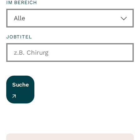
IM BEREICH
JOBTITEL
Suche