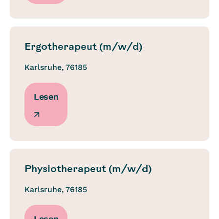
Ergotherapeut (m/w/d)
Karlsruhe, 76185
Lesen
Physiotherapeut (m/w/d)
Karlsruhe, 76185
Lesen