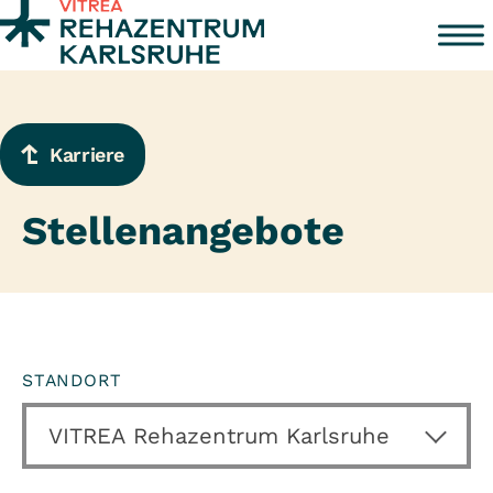
Zum Inhalt springen
Karriere
Stellenangebote
STANDORT