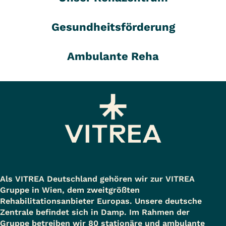
Gesundheitsförderung
Ambulante Reha
Als VITREA Deutschland gehören wir zur VITREA
Gruppe in Wien, dem zweitgrößten
Rehabilitationsanbieter Europas. Unsere deutsche
Zentrale befindet sich in Damp. Im Rahmen der
Gruppe betreiben wir 80 stationäre und ambulante