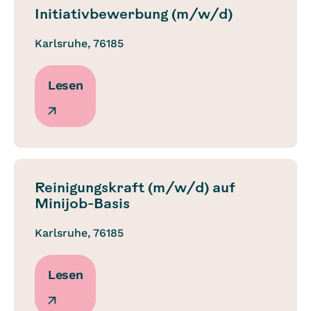
Initiativbewerbung (m/w/d)
Karlsruhe, 76185
Lesen
Reinigungskraft (m/w/d) auf
Minijob-Basis
Karlsruhe, 76185
Lesen