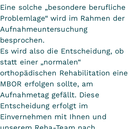
Eine solche „besondere berufliche
Problemlage“ wird im Rahmen der
Aufnahmeuntersuchung
besprochen.
Es wird also die Entscheidung, ob
statt einer „normalen“
orthopädischen Rehabilitation eine
MBOR erfolgen sollte, am
Aufnahmetag gefällt. Diese
Entscheidung erfolgt im
Einvernehmen mit Ihnen und
unserem Reha-Team nach