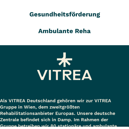
Gesundheitsförderung
Ambulante Reha
Als VITREA Deutschland gehören wir zur VITREA
Gruppe in Wien, dem zweitgrößten
Rehabilitationsanbieter Europas. Unsere deutsche
Zentrale befindet sich in Damp. Im Rahmen der
Gruppe betreiben wir 80 stationäre und ambulante