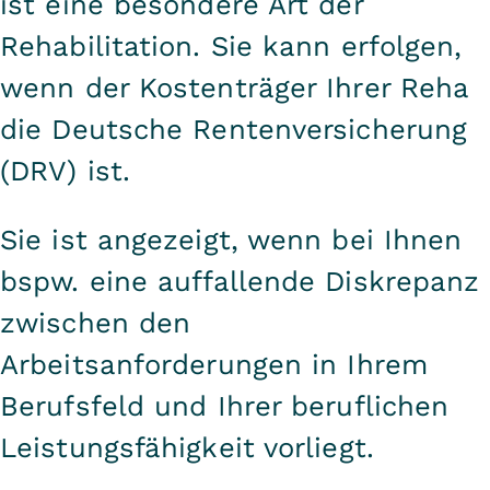
ist eine besondere Art der
Rehabilitation. Sie kann erfolgen,
wenn der Kostenträger Ihrer Reha
die Deutsche Rentenversicherung
(DRV) ist.
Sie ist angezeigt, wenn bei Ihnen
bspw. eine auffallende Diskrepanz
zwischen den
Arbeitsanforderungen in Ihrem
Berufsfeld und Ihrer beruflichen
Leistungsfähigkeit vorliegt.