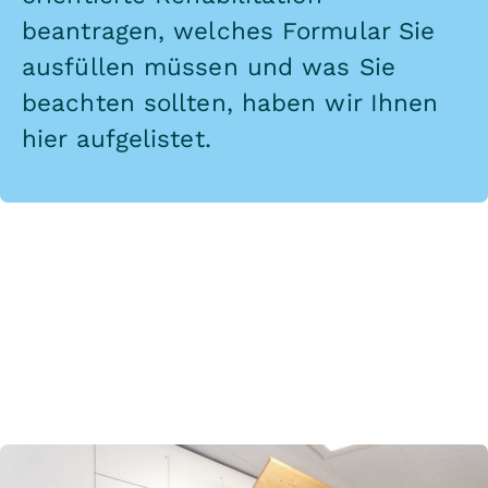
beantragen, welches Formular Sie
ausfüllen müssen und was Sie
beachten sollten, haben wir Ihnen
hier
aufgelistet.