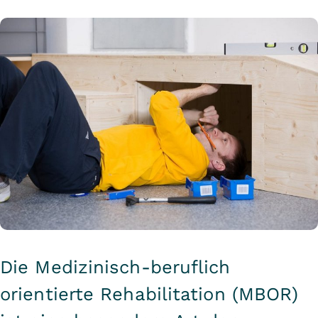
Die Medizinisch-beruflich
orientierte Rehabilitation (MBOR)