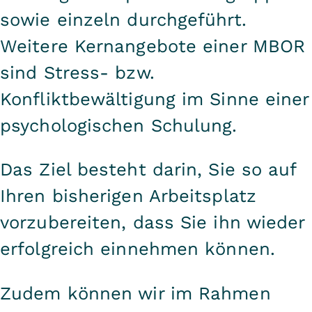
sowie einzeln durchgeführt.
Weitere Kernangebote einer MBOR
sind Stress- bzw.
Konfliktbewältigung im Sinne einer
psychologischen Schulung.
Das Ziel besteht darin, Sie so auf
Ihren bisherigen Arbeitsplatz
vorzubereiten, dass Sie ihn wieder
erfolgreich einnehmen können.
Zudem können wir im Rahmen