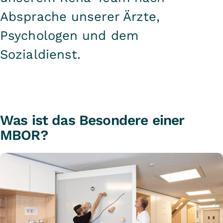
Absprache unserer Ärzte,
Psychologen und dem
Sozialdienst.
Was ist das Besondere einer
MBOR?