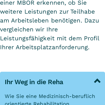
einer MBOR erkennen, ob Sie
weitere Leistungen zur Teilhabe
am Arbeitsleben benötigen. Dazu
vergleichen wir Ihre
Leistungsfähigkeit mit dem Profil
Ihrer Arbeitsplatzanforderung.
Ihr Weg in die Reha
Wie Sie eine Medizinisch-beruflich
orientierte Rehabilitation