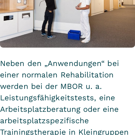
Neben den „Anwendungen“ bei
einer normalen Rehabilitation
werden bei der MBOR u. a.
Leistungsfähigkeitstests, eine
Arbeitsplatzberatung oder eine
arbeitsplatzspezifische
Trainingstherapie in Kleingruppen