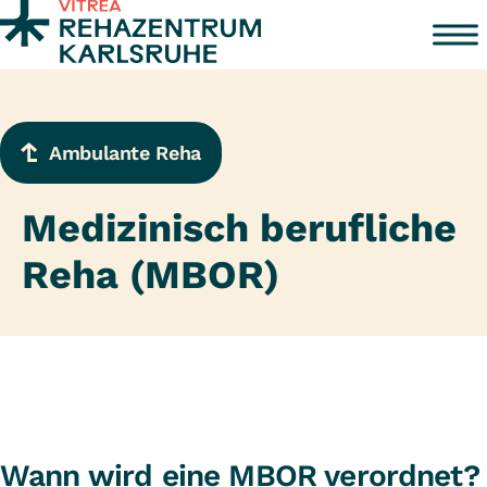
Zum Inhalt springen
Ambulante Reha
Medizinisch berufliche
Reha (MBOR)
Wann wird eine MBOR verordnet?