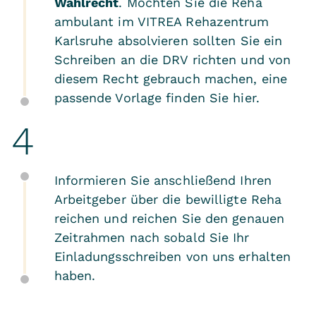
Wahlrecht
. Möchten Sie die Reha
ambulant im VITREA Rehazentrum
Karlsruhe absolvieren sollten Sie ein
Schreiben an die DRV richten und von
diesem Recht gebrauch machen, eine
passende Vorlage finden Sie
hier
.
Informieren Sie anschließend Ihren
Arbeitgeber über die bewilligte Reha
reichen und reichen Sie den genauen
Zeitrahmen nach sobald Sie Ihr
Einladungsschreiben von uns erhalten
haben.