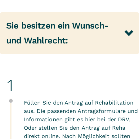
Sie besitzen ein Wunsch-
und Wahlrecht:
Füllen Sie den Antrag auf Rehabilitation
aus. Die passenden Antragsformulare und
Informationen gibt es
hier bei der DRV
.
Oder stellen Sie den
Antrag auf Reha
direkt online
. Nach Möglichkeit sollten