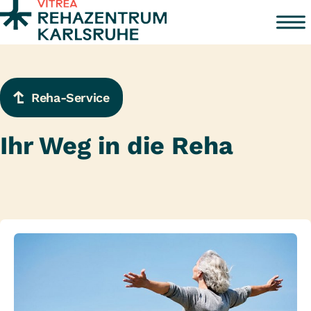
Zum Inhalt springen
Reha-Service
Ihr Weg in die Reha