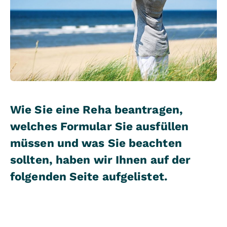
Wie Sie eine Reha beantragen,
welches Formular Sie ausfüllen
müssen und was Sie beachten
sollten, haben wir Ihnen auf der
folgenden Seite aufgelistet.