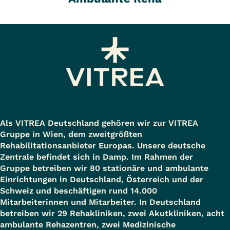
Als VITREA Deutschland gehören wir zur VITREA
Gruppe in Wien, dem zweitgrößten
Rehabilitationsanbieter Europas. Unsere deutsche
Zentrale befindet sich in Damp. Im Rahmen der
Gruppe betreiben wir 80 stationäre und ambulante
Einrichtungen in Deutschland, Österreich und der
Schweiz und beschäftigen rund 14.000
Mitarbeiterinnen und Mitarbeiter. In Deutschland
betreiben wir 29 Rehakliniken, zwei Akutkliniken, acht
ambulante Rehazentren, zwei Medizinische