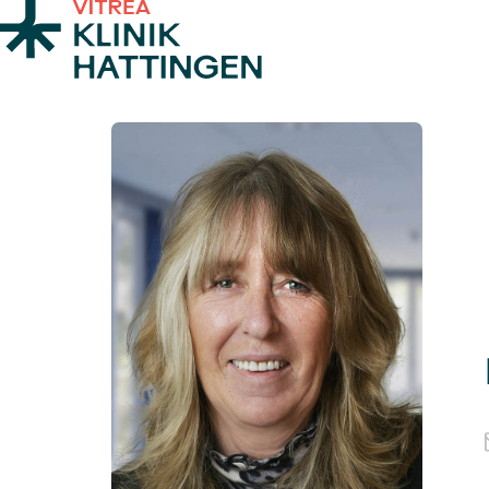
Zum Inhalt springen