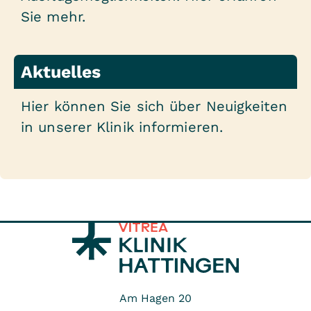
Sie mehr.
Aktuelles
Hier können Sie sich über Neuigkeiten
in unserer Klinik informieren.
Am Hagen 20