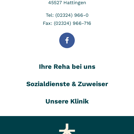
45527
Hattingen
Tel: (02324) 966-0
Fax: (02324) 966-716
Ihre Reha bei uns
Sozialdienste & Zuweiser
Unsere Klinik