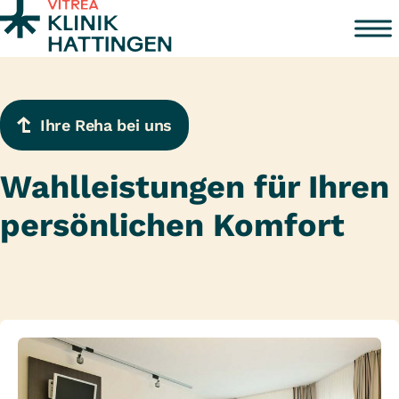
Zum Inhalt springen
Ihre Reha bei uns
Wahlleistungen für Ihren
persönlichen Komfort