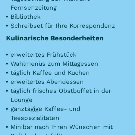
Fernsehzeitung
Bibliothek
Schreibset für Ihre Korrespondenz
Kulinarische Besonderheiten
erweitertes Frühstück
Wahlmenüs zum Mittagessen
täglich Kaffee und Kuchen
erweitertes Abendessen
täglich frisches Obstbuffet in der
Lounge
ganztägige Kaffee- und
Teespezialitäten
Minibar nach Ihren Wünschen mit