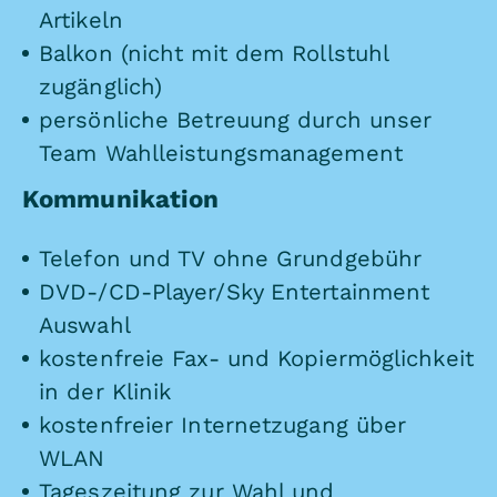
Artikeln
Balkon (nicht mit dem Rollstuhl
zugänglich)
persönliche Betreuung durch unser
Team Wahlleistungsmanagement
Kommunikation
Telefon und TV ohne Grundgebühr
DVD-/CD-Player/Sky Entertainment
Auswahl
kostenfreie Fax- und Kopiermöglichkeit
in der Klinik
kostenfreier Internetzugang über
WLAN
Tageszeitung zur Wahl und