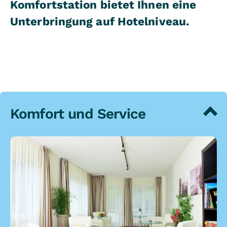
Komfortstation bietet Ihnen eine
Unterbringung auf Hotelniveau.
Komfort und Service