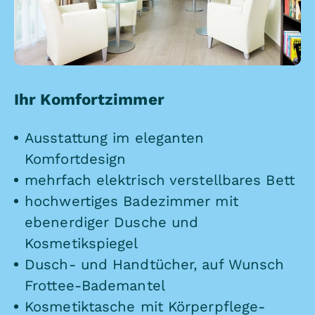
Ihr Komfortzimmer
Ausstattung im eleganten
Komfortdesign
mehrfach elektrisch verstellbares Bett
hochwertiges Badezimmer mit
ebenerdiger Dusche und
Kosmetikspiegel
Dusch- und Handtücher, auf Wunsch
Frottee-Bademantel
Kosmetiktasche mit Körperpflege-