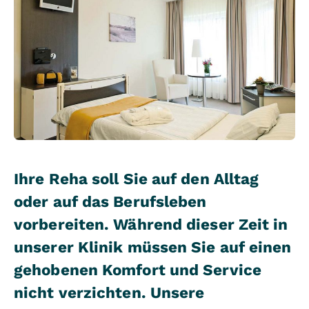
Ihre Reha soll Sie auf den Alltag
oder auf das Berufsleben
vorbereiten. Während dieser Zeit in
unserer Klinik müssen Sie auf einen
gehobenen Komfort und Service
nicht verzichten. Unsere