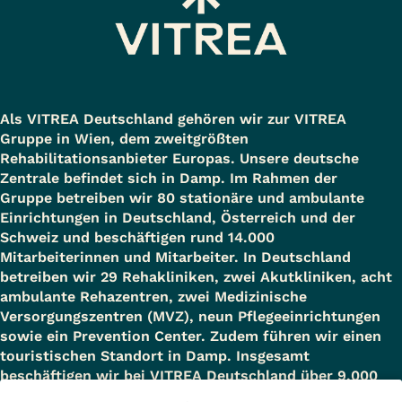
Als VITREA Deutschland gehören wir zur VITREA
Gruppe in Wien, dem zweitgrößten
Rehabilitationsanbieter Europas. Unsere deutsche
Zentrale befindet sich in Damp. Im Rahmen der
Gruppe betreiben wir 80 stationäre und ambulante
Einrichtungen in Deutschland, Österreich und der
Schweiz und beschäftigen rund 14.000
Mitarbeiterinnen und Mitarbeiter. In Deutschland
betreiben wir 29 Rehakliniken, zwei Akutkliniken, acht
ambulante Rehazentren, zwei Medizinische
Versorgungszentren (MVZ), neun Pflegeeinrichtungen
sowie ein Prevention Center. Zudem führen wir einen
touristischen Standort in Damp. Insgesamt
beschäftigen wir bei VITREA Deutschland über 9.000
Mitarbeiterinnen und Mitarbeiter.