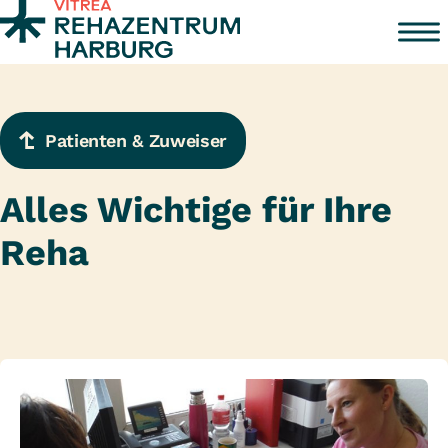
Zum Inhalt springen
Patienten & Zuweiser
Alles Wichtige für Ihre
Reha