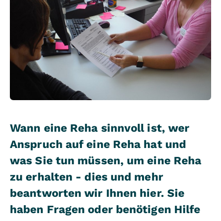
Wann eine Reha sinnvoll ist, wer
Anspruch auf eine Reha hat und
was Sie tun müssen, um eine Reha
zu erhalten - dies und mehr
beantworten wir Ihnen hier. Sie
haben Fragen oder benötigen Hilfe