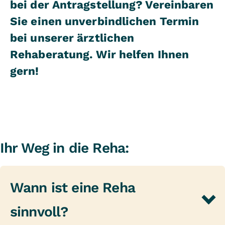
bei der Antragstellung? Vereinbaren
Sie einen unverbindlichen Termin
bei unserer ärztlichen
Rehaberatung. Wir helfen Ihnen
gern!
Ihr Weg in die Reha:
Wann ist eine Reha
sinnvoll?