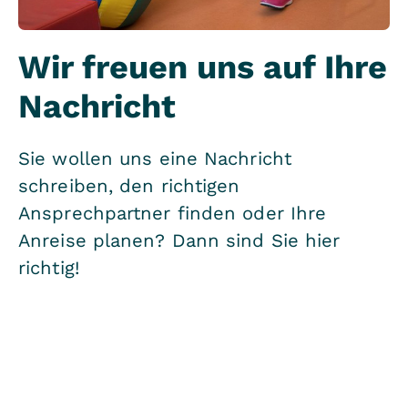
Wir freuen uns auf Ihre
Nachricht
Sie wollen uns eine Nachricht
schreiben, den richtigen
Ansprechpartner finden oder Ihre
Anreise planen? Dann sind Sie hier
richtig!