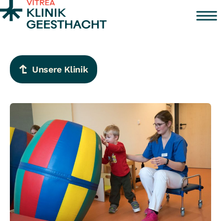
Zum Inhalt springen
Unsere Klinik