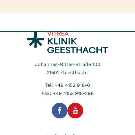
Johannes-Ritter-Straße 100
21502
Geesthacht
Tel: +49 4152 918-0
Fax: +49 4152 918-298