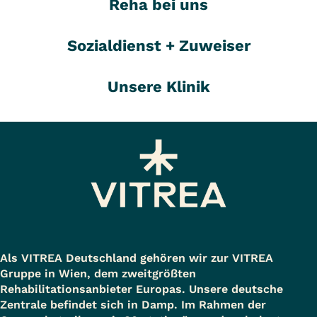
Reha bei uns
Sozialdienst + Zuweiser
Unsere Klinik
Als VITREA Deutschland gehören wir zur VITREA
Gruppe in Wien, dem zweitgrößten
Rehabilitationsanbieter Europas. Unsere deutsche
Zentrale befindet sich in Damp. Im Rahmen der