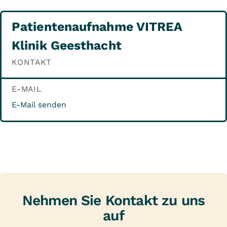
Patientenaufnahme VITREA
Klinik Geesthacht
KONTAKT
E-MAIL
E-Mail senden
Nehmen Sie Kontakt zu uns
auf