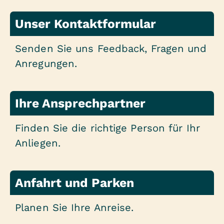
Unser Kontaktformular
Senden Sie uns Feedback, Fragen und
Anregungen.
Ihre Ansprechpartner
Finden Sie die richtige Person für Ihr
Anliegen.
Anfahrt und Parken
Planen Sie Ihre Anreise.