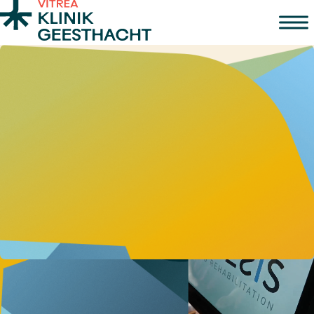
Zum Inhalt springen