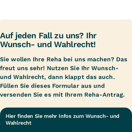
Auf jeden Fall zu uns? Ihr
Wunsch- und Wahlrecht!
Sie wollen Ihre Reha bei uns machen? Das
freut uns sehr! Nutzen Sie Ihr Wunsch-
und Wahlrecht, dann klappt das auch.
Füllen Sie
dieses Formular
aus und
versenden Sie es mit Ihrem Reha-Antrag.
Hier finden Sie mehr Infos zum Wunsch- und 
Wahlrecht