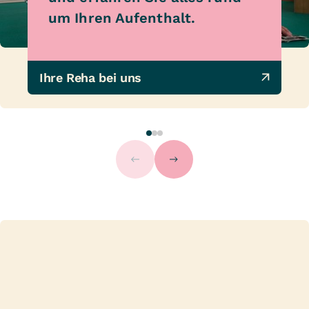
um Ihren Aufenthalt.
Ihre Reha bei uns