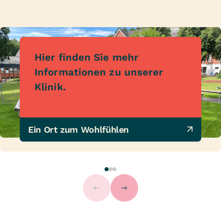
Hier finden Sie mehr
Informationen zu unserer
Klinik.
Ein Ort zum Wohlfühlen