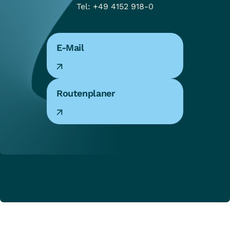
Tel: +49 4152 918-0
E-Mail 
Routenplaner