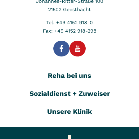
Johannes-Ritter-Straße 100
21502
Geesthacht
Tel: +49 4152 918-0
Fax: +49 4152 918-298
Reha bei uns
Sozialdienst + Zuweiser
Unsere Klinik