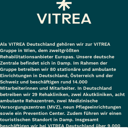
Als VITREA Deutschland gehören wir zur VITREA
Gruppe in Wien, dem zweitgrößten
Rehabilitationsanbieter Europas. Unsere deutsche
Zentrale befindet sich in Damp. Im Rahmen der
Gruppe betreiben wir 80 stationäre und ambulante
Einrichtungen in Deutschland, Österreich und der
Schweiz und beschäftigen rund 14.000
Mitarbeiterinnen und Mitarbeiter. In Deutschland
betreiben wir 29 Rehakliniken, zwei Akutkliniken, acht
ambulante Rehazentren, zwei Medizinische
Versorgungszentren (MVZ), neun Pflegeeinrichtungen
sowie ein Prevention Center. Zudem führen wir einen
touristischen Standort in Damp. Insgesamt
beschäftigen wir bei VITREA Deutschland über 9.000