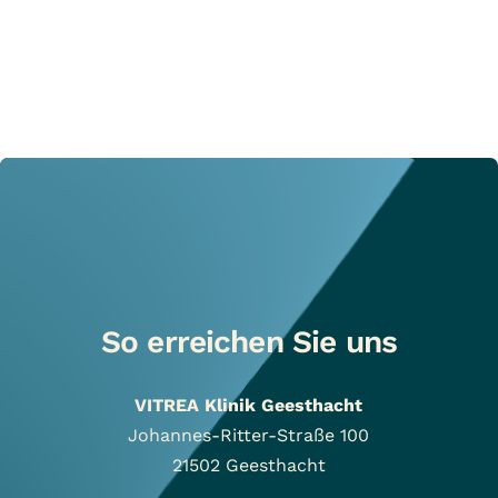
So erreichen Sie uns
VITREA Klinik Geesthacht
Johannes-Ritter-Straße 100
21502
Geesthacht