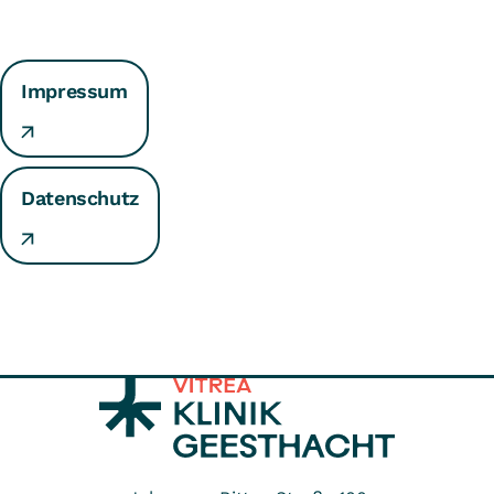
Impressum
Datenschutz