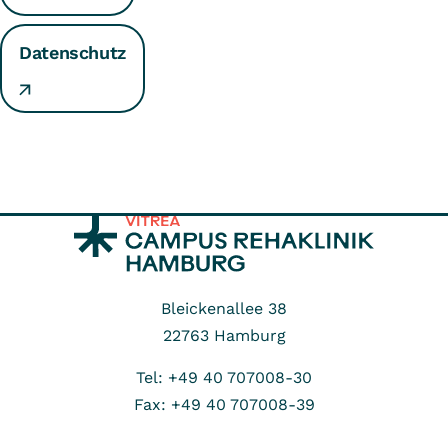
Datenschutz
Bleickenallee 38
22763
Hamburg
Tel: +49 40 707008-30
Fax: +49 40 707008-39