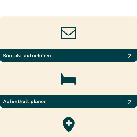
Kontakt aufnehmen
Aufenthalt planen