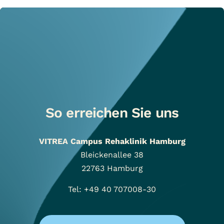
So erreichen Sie uns
VITREA Campus Rehaklinik Hamburg
Bleickenallee 38
22763
Hamburg
Tel: +49 40 707008-30