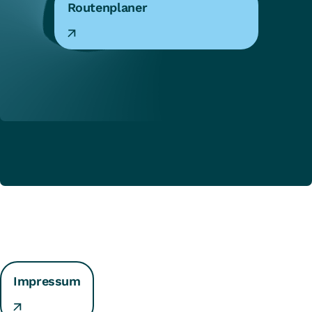
Routenplaner
Impressum