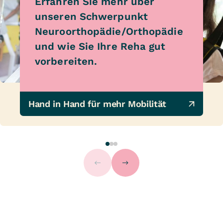
Erfahren Sie mehr über
unseren Schwerpunkt
Neuroorthopädie/Orthopädie
und wie Sie Ihre Reha gut
vorbereiten.
Hand in Hand für mehr Mobilität