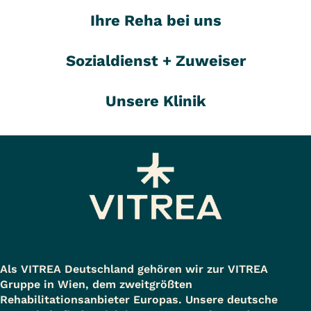
Ihre Reha bei uns
Sozialdienst + Zuweiser
Unsere Klinik
Als VITREA Deutschland gehören wir zur VITREA
Gruppe in Wien, dem zweitgrößten
Rehabilitationsanbieter Europas. Unsere deutsche