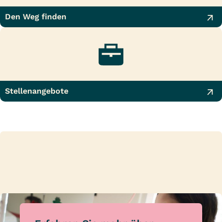
Den Weg finden
Stellenangebote