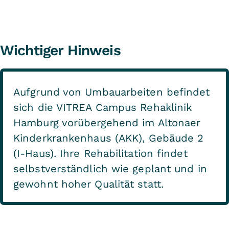
Wichtiger Hinweis
Aufgrund von Umbauarbeiten befindet
sich die VITREA Campus Rehaklinik
Hamburg vorübergehend im Altonaer
Kinderkrankenhaus (AKK), Gebäude 2
(I-Haus). Ihre Rehabilitation findet
selbstverständlich wie geplant und in
gewohnt hoher Qualität statt.