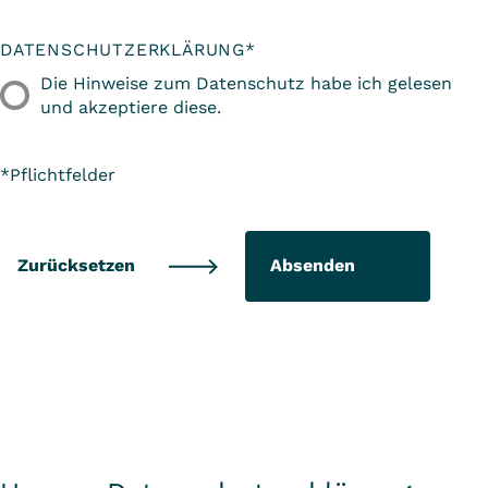
DATENSCHUTZERKLÄRUNG
*
Die Hinweise zum Datenschutz habe ich gelesen
und akzeptiere diese.
*Pflichtfelder
Absenden