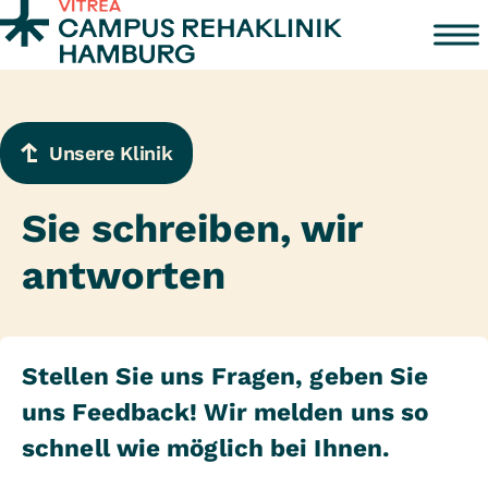
Zum Inhalt springen
Unsere Klinik
Sie schreiben, wir
antworten
Stellen Sie uns Fragen, geben Sie
uns Feedback! Wir melden uns so
schnell wie möglich bei Ihnen.