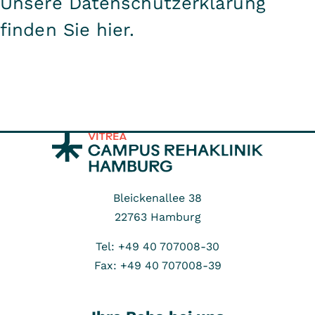
Unsere Datenschutzerklärung
finden Sie
hier.
Bleickenallee 38
22763
Hamburg
Tel: +49 40 707008-30
Fax: +49 40 707008-39