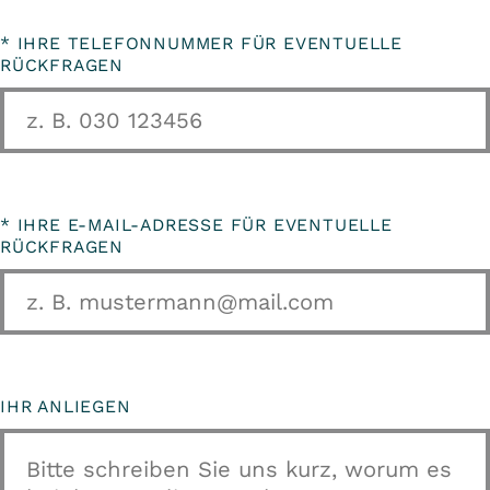
*
IHRE TELEFONNUMMER FÜR EVENTUELLE
RÜCKFRAGEN
*
IHRE E-MAIL-ADRESSE FÜR EVENTUELLE
RÜCKFRAGEN
IHR ANLIEGEN