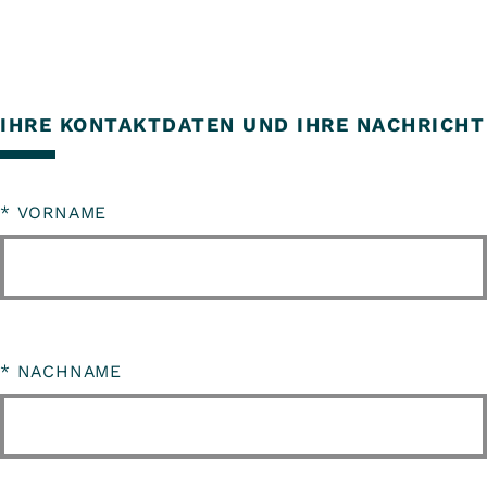
IHRE KONTAKTDATEN UND IHRE NACHRICHT
*
VORNAME
*
NACHNAME