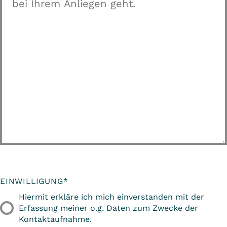
EINWILLIGUNG
*
Hiermit erkläre ich mich einverstanden mit der
Erfassung meiner o.g. Daten zum Zwecke der
Kontaktaufnahme.