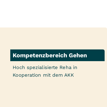
Kompetenzbereich Gehen
Hoch spezialisierte Reha in
Kooperation mit dem AKK