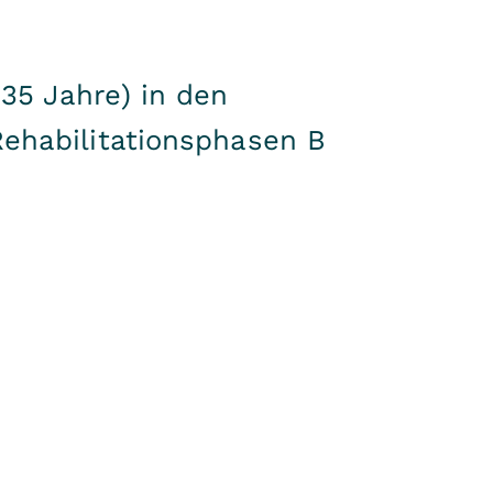
35 Jahre) in den
Rehabilitationsphasen B