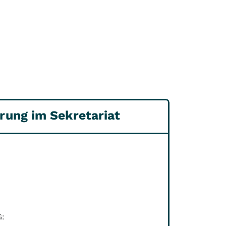
rung im Sekretariat
: