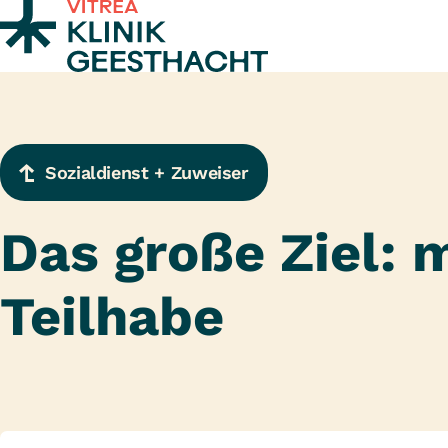
Zum Inhalt springen
Sozialdienst + Zuweiser
Das große Ziel: 
Teilhabe