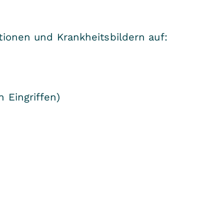
tionen und Krankheitsbildern auf:
 Eingriffen)