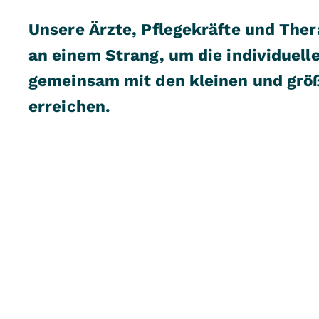
Unsere Ärzte, Pflegekräfte und Ther
an einem Strang, um die individuell
gemeinsam mit den kleinen und grö
erreichen.