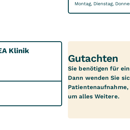
Montag, Dienstag, Donner
A Klinik
Gutachten
Sie benötigen für ei
Dann wenden Sie sic
Patientenaufnahme, 
um alles Weitere.