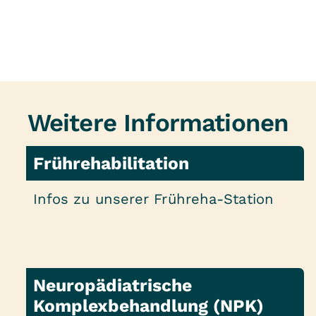
Weitere Informationen
Frührehabilitation
Infos zu unserer Frühreha-Station
Neuropädiatrische
Komplexbehandlung (NPK)