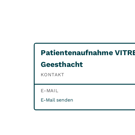
Patientenaufnahme VITRE
Geesthacht
KONTAKT
E-MAIL
E-Mail senden