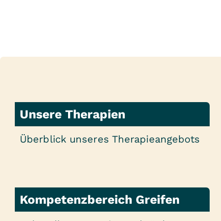
Unsere Therapien
Überblick unseres Therapieangebots
Kompetenzbereich Greifen